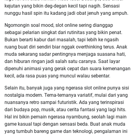
kejutan yang bikin deg-degan kecil tapi nagih. Sensasi
nunggu hasil spin itu kadang jadi obat jenuh yang ampuh.
Ngomongin soal mood, slot online sering dianggap
sebagai pelarian singkat dari rutinitas yang bikin penat.
Bukan berarti kabur dari masalah, tapi lebih ke ngasih
ruang buat diri sendiri biar nggak overthinking terus. Anak
muda sekarang sadar pentingnya menjaga suasana hati,
dan hiburan ringan jadi salah satu caranya. Saat layar
dipenuhi animasi yang gerak cepat dan suara kemenangan
kecil, ada rasa puas yang muncul walau sebentar.
Selain itu, banyak juga yang ngerasa slot online punya sisi
nostalgia modern. Tema-temanya variatif, mulai dari yang
nuansanya retro sampai futuristik. Ada yang terinspirasi
dari budaya pop, musik, atau cerita fantasi yang lagi hits.
Hal ini bikin pemain ngerasa nyambung, seolah lagi main
game kasual tapi dengan sensasi beda. Buat anak muda
yang tumbuh bareng game dan teknologi, pengalaman ini