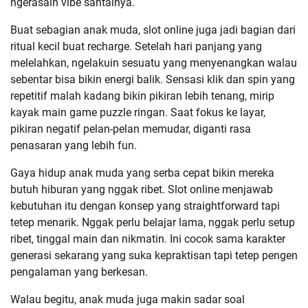
ngerasain vibe santainya.
Buat sebagian anak muda, slot online juga jadi bagian dari
ritual kecil buat recharge. Setelah hari panjang yang
melelahkan, ngelakuin sesuatu yang menyenangkan walau
sebentar bisa bikin energi balik. Sensasi klik dan spin yang
repetitif malah kadang bikin pikiran lebih tenang, mirip
kayak main game puzzle ringan. Saat fokus ke layar,
pikiran negatif pelan-pelan memudar, diganti rasa
penasaran yang lebih fun.
Gaya hidup anak muda yang serba cepat bikin mereka
butuh hiburan yang nggak ribet. Slot online menjawab
kebutuhan itu dengan konsep yang straightforward tapi
tetep menarik. Nggak perlu belajar lama, nggak perlu setup
ribet, tinggal main dan nikmatin. Ini cocok sama karakter
generasi sekarang yang suka kepraktisan tapi tetep pengen
pengalaman yang berkesan.
Walau begitu, anak muda juga makin sadar soal