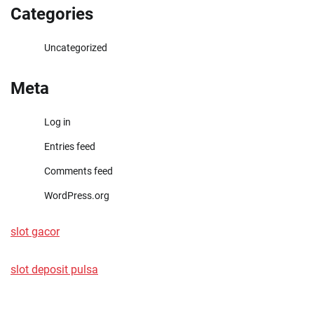
Categories
Uncategorized
Meta
Log in
Entries feed
Comments feed
WordPress.org
slot gacor
slot deposit pulsa