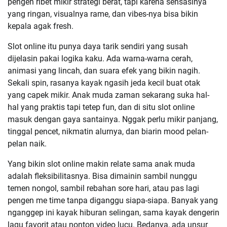
pengen ribet mikir strategi berat, tapi karena sensasinya
yang ringan, visualnya rame, dan vibes-nya bisa bikin
kepala agak fresh.
Slot online itu punya daya tarik sendiri yang susah
dijelasin pakai logika kaku. Ada warna-warna cerah,
animasi yang lincah, dan suara efek yang bikin nagih.
Sekali spin, rasanya kayak ngasih jeda kecil buat otak
yang capek mikir. Anak muda zaman sekarang suka hal-
hal yang praktis tapi tetep fun, dan di situ slot online
masuk dengan gaya santainya. Nggak perlu mikir panjang,
tinggal pencet, nikmatin alurnya, dan biarin mood pelan-
pelan naik.
Yang bikin slot online makin relate sama anak muda
adalah fleksibilitasnya. Bisa dimainin sambil nunggu
temen nongol, sambil rebahan sore hari, atau pas lagi
pengen me time tanpa diganggu siapa-siapa. Banyak yang
nganggep ini kayak hiburan selingan, sama kayak dengerin
lagu favorit atau nonton video lucu. Bedanya, ada unsur