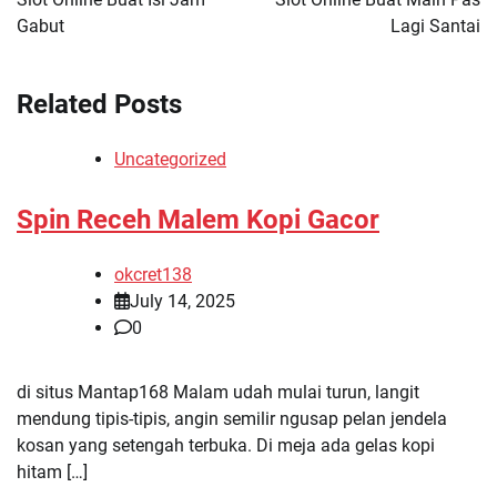
Gabut
Lagi Santai
Related Posts
Uncategorized
Spin Receh Malem Kopi Gacor
okcret138
July 14, 2025
0
di situs Mantap168 Malam udah mulai turun, langit
mendung tipis-tipis, angin semilir ngusap pelan jendela
kosan yang setengah terbuka. Di meja ada gelas kopi
hitam […]