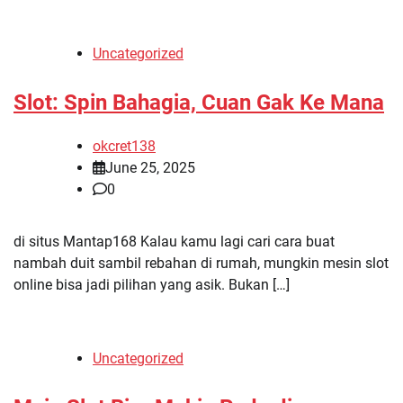
Uncategorized
Slot: Spin Bahagia, Cuan Gak Ke Mana
okcret138
June 25, 2025
0
di situs Mantap168 Kalau kamu lagi cari cara buat
nambah duit sambil rebahan di rumah, mungkin mesin slot
online bisa jadi pilihan yang asik. Bukan […]
Uncategorized