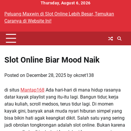
Skip
Thursday, August 6, 2026
to
Peluang Maxwin di Slot Online Lebih Besar, Temukan
content
Caranya di Website Ini!
Slot Online Biar Mood Naik
Posted on
December 28, 2025
by
okcret138
di situs
Mantap168
Ada hari-hari di mana hidup rasanya
datar kayak playlist yang itu-itu lagi. Bangun tidur, kerja
atau kuliah, scroll medsos, terus tidur lagi. Di momen
kayak gini, banyak anak muda nyari hiburan simpel yang
bisa bikin hati agak keangkat dikit. Salah satu yang sering
jadi obrolan tongkrongan adalah slot online. Bukan karena