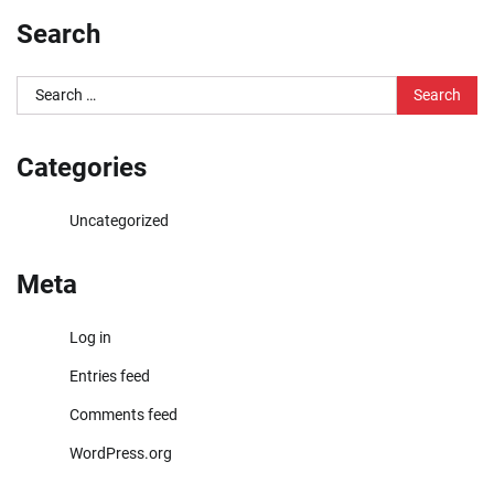
Search
Search
for:
Categories
Uncategorized
Meta
Log in
Entries feed
Comments feed
WordPress.org