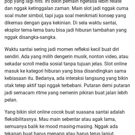
pop yang lagi hits. Ini bikin pemain ngerasa lebih relate
dan nggak ketinggalan zaman. Main slot jadi nggak cuma
soal muter simbol, tapi juga soal menikmati konsep yang
dikemas dengan gaya kekinian. Di sela waktu santai,
eksplor tema-tema baru bisa jadi hiburan tambahan yang
nggak disangka-sangka.
Waktu santai sering jadi momen refleksi kecil buat diri
sendiri. Ada yang milih dengerin musik, nonton video, atau
sekadar scroll media sosial tanpa tujuan jelas. Slot online
masuk ke kategori hiburan yang bisa disandingkan sama
kebiasaan itu. Bedanya, ada interaksi langsung yang bikin
otak tetep aktif tapi nggak terbebani. Putaran demi putaran
jadi semacam ritme yang nemenin pikiran buat jalan lebih
pelan.
Yang bikin slot online cocok buat suasana santai adalah
fleksibilitasnya. Mau main sebentar atau agak lama,
semuanya balik ke mood masing-masing. Nggak ada
tekanan buat harus menang atau harus terus lanjut.