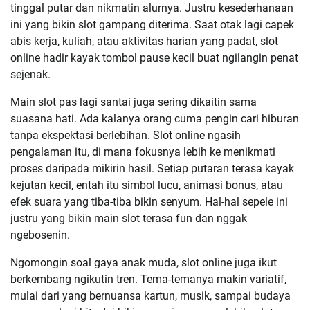
tinggal putar dan nikmatin alurnya. Justru kesederhanaan
ini yang bikin slot gampang diterima. Saat otak lagi capek
abis kerja, kuliah, atau aktivitas harian yang padat, slot
online hadir kayak tombol pause kecil buat ngilangin penat
sejenak.
Main slot pas lagi santai juga sering dikaitin sama
suasana hati. Ada kalanya orang cuma pengin cari hiburan
tanpa ekspektasi berlebihan. Slot online ngasih
pengalaman itu, di mana fokusnya lebih ke menikmati
proses daripada mikirin hasil. Setiap putaran terasa kayak
kejutan kecil, entah itu simbol lucu, animasi bonus, atau
efek suara yang tiba-tiba bikin senyum. Hal-hal sepele ini
justru yang bikin main slot terasa fun dan nggak
ngebosenin.
Ngomongin soal gaya anak muda, slot online juga ikut
berkembang ngikutin tren. Tema-temanya makin variatif,
mulai dari yang bernuansa kartun, musik, sampai budaya