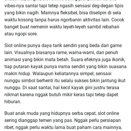
vibes-nya santai tapi tetep ngasih sensasi deg-degan tipis
yang bikin nagih. Mainnya fleksibel, bisa diselipin di sela
waktu kosong tanpa harus ngorbanin aktivitas lain. Cocok
banget buat nemenin waktu leyeh-leyeh sambil rebahan
atau ngopi sore.
Slot online punya daya tarik sendiri yang beda dari game
lain. Visualnya biasanya rame, warna-warni, dan penuh
animasi yang bikin mata betah. Suara efeknya juga ikonik,
tiap putaran kayak punya irama sendiri yang bikin suasana
makin hidup. Walaupun keliatannya simpel, sensasi
nunggu simbol berhenti itu selalu sukses bikin jantung ikut
nunggu. Di saat santai, hal kecil kayak gini justru terasa
nikmat karena nggak butuh mikir keras tapi tetep dapet
hiburan.
Buat anak muda yang hidupnya serba cepat, slot online
sering dianggap temen yang pas. Nggak perlu persiapan
ribet, nggak perlu waktu lama buat paham cara mainnya,