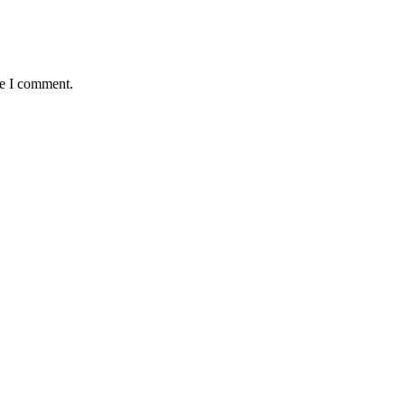
me I comment.