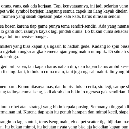
rang yang gak ada kerjaan. Tapi kenyataannya, ini jadi pelarian yang 
pet wild symbol berjejer, langsung semua capek itu ilang kayak ditelan b
momen yang susah dijelasin pake kata-kata, harus dirasain sendiri.
rasa bosen karena tiap game punya tema sendiri-sendiri. Ada yang nuan
li lo ganti slot, rasanya kayak lagi pindah dunia. Lo bukan cuma sekadar
nya tuh immersive banget.
misteri yang bisa kapan aja ngasih lo hadiah gede. Kadang lo spin biasa-
o ngeliatin angka-angka kemenangan yang makin numpuk. Di situlah se
ak terduga.
ngerti arti sabar, tau kapan harus nahan diri, dan kapan harus ambil ke
 feeling. Jadi, lo bukan cuma main, tapi juga ngasah naluri. Itu yang bi
temen baru. Komunitasnya luas, dan lo bisa tukar cerita, strategi, sam
 tadinya cuma iseng, jadi akrab dan bikin lo ngerasa gak sendirian. D
aturan ribet atau strategi yang bikin kepala pusing. Semuanya tinggal kl
mainan ini. Karena tiap spin itu penuh harapan dan mimpi kecil, siapa 
ngin lo lagi suntuk, terus iseng main, eh dapet scatter tiga biji dan m
 Itu bukan mimpi, itu kejutan nyata yang bisa aja kejadian kapan pun