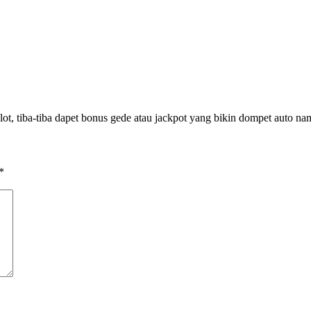
 slot, tiba-tiba dapet bonus gede atau jackpot yang bikin dompet auto 
*