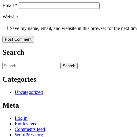
Email
*
Website
Save my name, email, and website in this browser for the next ti
Search
Search
for:
Categories
Uncategorized
Meta
Log in
Entries feed
Comments feed
WordPress.org