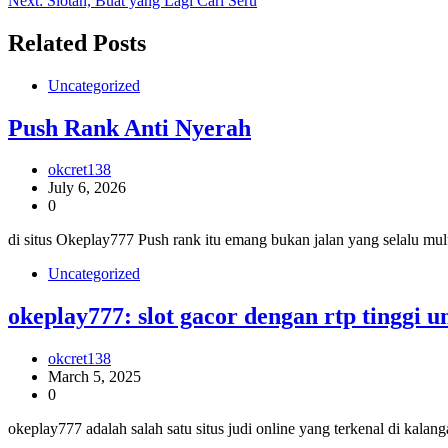
Next:
Slotan, Buat yang Lagi Cari Seru
navigation
Related Posts
Uncategorized
Push Rank Anti Nyerah
okcret138
July 6, 2026
0
di situs Okeplay777 Push rank itu emang bukan jalan yang selalu mul
Uncategorized
okeplay777: slot gacor dengan rtp tinggi un
okcret138
March 5, 2025
0
okeplay777 adalah salah satu situs judi online yang terkenal di kala