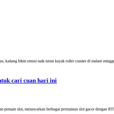
us, kadang bikin emosi naik turun kayak roller coaster di malam minggu
tuk cari cuan hari ini
ngan pemain slot, menawarkan berbagai permainan slot gacor dengan RTP