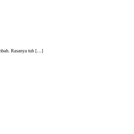
nambah. Rasanya tuh […]