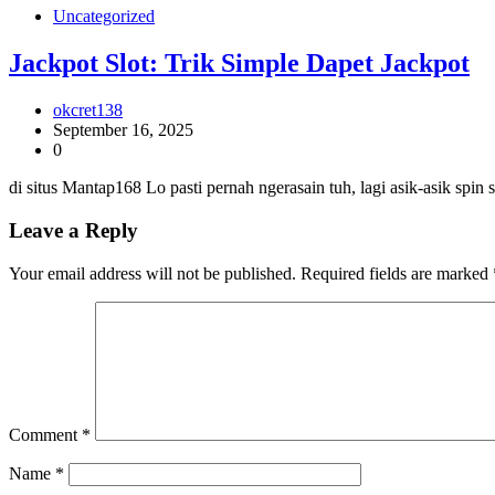
Uncategorized
Jackpot Slot: Trik Simple Dapet Jackpot
okcret138
September 16, 2025
0
di situs Mantap168 Lo pasti pernah ngerasain tuh, lagi asik-asik spin
Leave a Reply
Your email address will not be published.
Required fields are marked
Comment
*
Name
*