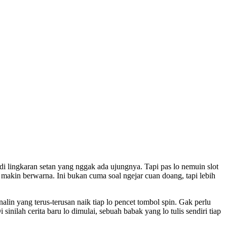
 di lingkaran setan yang nggak ada ujungnya. Tapi pas lo nemuin slot
o makin berwarna. Ini bukan cuma soal ngejar cuan doang, tapi lebih
alin yang terus-terusan naik tiap lo pencet tombol spin. Gak perlu
sinilah cerita baru lo dimulai, sebuah babak yang lo tulis sendiri tiap