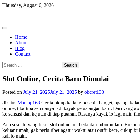
Skip
Thursday, August 6, 2026
to
Peluang Maxwin di Slot Online Lebih Besar, Temukan Caranya di Web
content
Home
About
Blog
Contact
Search
for:
Slot Online, Cerita Baru Dimulai
Posted on
July 21, 2025
July 21, 2025
by
okcret138
di situs
Mantap168
Cerita hidup kadang bosenin banget, apalagi kalau 
online, tiba-tiba semuanya jadi kayak petualangan baru. Dari yang aw
ke sensasi dan kejutan di tiap putaran. Rasanya kayak lo lagi main fi
Ada sesuatu yang bikin slot online tuh beda dari hiburan lain. Bukan 
keluar rumah, gak perlu ribet ngatur waktu atau outfit kece, cukup buk
kali lo main.