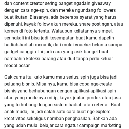
dan content creator sering banget ngadain giveaway
dengan cara nge-spin, dan mereka ngundang followers
buat ikutan. Biasanya, ada beberapa syarat yang harus
dipenuhi, kayak follow akun mereka, share postingan, atau
komen di foto tertentu. Walaupun keliatannya simpel,
seringkali ini bisa jadi kesempatan buat kamu dapetin
hadiah-hadiah menarik, dari mulai voucher belanja sampai
gadget canggih. Ini jadi cara yang asik banget buat
nambahin koleksi barang atau duit tanpa perlu keluar
modal besar.
Gak cuma itu, kalo kamu mau serius, spin juga bisa jadi
peluang bisnis. Misalnya, kamu bisa coba nge-create
bisnis yang berhubungan dengan aplikasi-aplikasi spin
atau yang modelnya mirip, kayak jualan produk atau jasa
yang terhubung dengan sistem hadiah atau referral. Buat
anak muda, ini jadi salah satu cara buat nge-explore
kreativitas sekaligus nambah penghasilan. Bahkan ada
yang udah mulai belajar cara ngatur campaign marketing