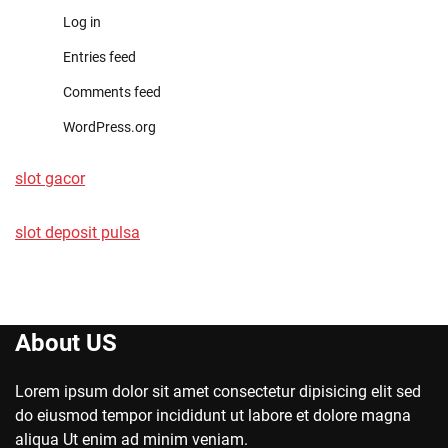
Log in
Entries feed
Comments feed
WordPress.org
slot gacor
slot deposit pulsa
About US
Lorem ipsum dolor sit amet consectetur dipisicing elit sed
do eiusmod tempor incididunt ut labore et dolore magna
aliqua Ut enim ad minim veniam.