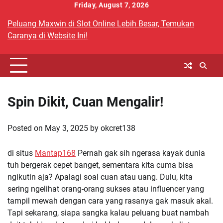
Skip
Friday, August 7, 2026
to
Peluang Maxwin di Slot Online Lebih Besar, Temukan
content
Caranya di Website Ini!
Spin Dikit, Cuan Mengalir!
Posted on
May 3, 2025
by
okcret138
di situs
Mantap168
Pernah gak sih ngerasa kayak dunia
tuh bergerak cepet banget, sementara kita cuma bisa
ngikutin aja? Apalagi soal cuan atau uang. Dulu, kita
sering ngelihat orang-orang sukses atau influencer yang
tampil mewah dengan cara yang rasanya gak masuk akal.
Tapi sekarang, siapa sangka kalau peluang buat nambah