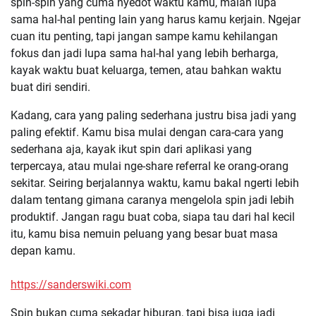
spin-spin yang cuma nyedot waktu kamu, malah lupa
sama hal-hal penting lain yang harus kamu kerjain. Ngejar
cuan itu penting, tapi jangan sampe kamu kehilangan
fokus dan jadi lupa sama hal-hal yang lebih berharga,
kayak waktu buat keluarga, temen, atau bahkan waktu
buat diri sendiri.
Kadang, cara yang paling sederhana justru bisa jadi yang
paling efektif. Kamu bisa mulai dengan cara-cara yang
sederhana aja, kayak ikut spin dari aplikasi yang
terpercaya, atau mulai nge-share referral ke orang-orang
sekitar. Seiring berjalannya waktu, kamu bakal ngerti lebih
dalam tentang gimana caranya mengelola spin jadi lebih
produktif. Jangan ragu buat coba, siapa tau dari hal kecil
itu, kamu bisa nemuin peluang yang besar buat masa
depan kamu.
https://sanderswiki.com
Spin bukan cuma sekadar hiburan, tapi bisa juga jadi