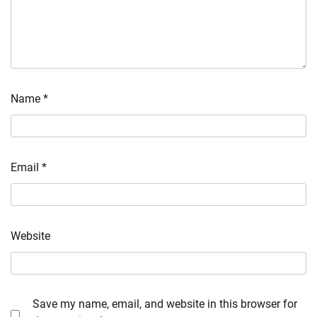
Name
*
Email
*
Website
Save my name, email, and website in this browser for