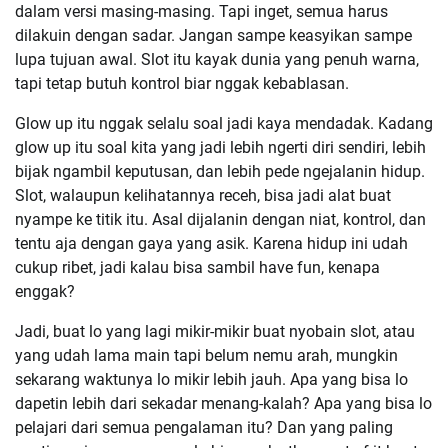
dalam versi masing-masing. Tapi inget, semua harus
dilakuin dengan sadar. Jangan sampe keasyikan sampe
lupa tujuan awal. Slot itu kayak dunia yang penuh warna,
tapi tetap butuh kontrol biar nggak kebablasan.
Glow up itu nggak selalu soal jadi kaya mendadak. Kadang
glow up itu soal kita yang jadi lebih ngerti diri sendiri, lebih
bijak ngambil keputusan, dan lebih pede ngejalanin hidup.
Slot, walaupun kelihatannya receh, bisa jadi alat buat
nyampe ke titik itu. Asal dijalanin dengan niat, kontrol, dan
tentu aja dengan gaya yang asik. Karena hidup ini udah
cukup ribet, jadi kalau bisa sambil have fun, kenapa
enggak?
Jadi, buat lo yang lagi mikir-mikir buat nyobain slot, atau
yang udah lama main tapi belum nemu arah, mungkin
sekarang waktunya lo mikir lebih jauh. Apa yang bisa lo
dapetin lebih dari sekadar menang-kalah? Apa yang bisa lo
pelajari dari semua pengalaman itu? Dan yang paling