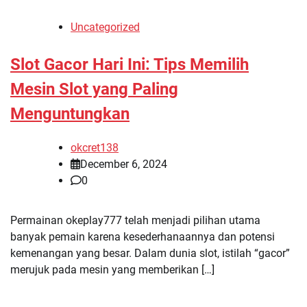
Uncategorized
Slot Gacor Hari Ini: Tips Memilih
Mesin Slot yang Paling
Menguntungkan
okcret138
December 6, 2024
0
Permainan okeplay777 telah menjadi pilihan utama
banyak pemain karena kesederhanaannya dan potensi
kemenangan yang besar. Dalam dunia slot, istilah “gacor”
merujuk pada mesin yang memberikan […]