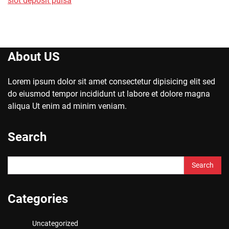
slot deposit pulsa
About US
Lorem ipsum dolor sit amet consectetur dipisicing elit sed
do eiusmod tempor incididunt ut labore et dolore magna
aliqua Ut enim ad minim veniam.
Search
Search
for:
Categories
Uncategorized