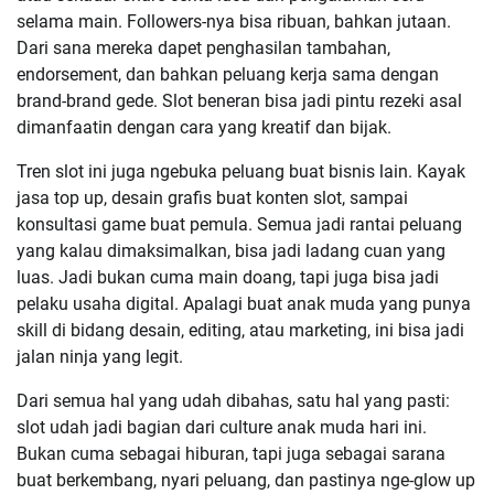
selama main. Followers-nya bisa ribuan, bahkan jutaan.
Dari sana mereka dapet penghasilan tambahan,
endorsement, dan bahkan peluang kerja sama dengan
brand-brand gede. Slot beneran bisa jadi pintu rezeki asal
dimanfaatin dengan cara yang kreatif dan bijak.
Tren slot ini juga ngebuka peluang buat bisnis lain. Kayak
jasa top up, desain grafis buat konten slot, sampai
konsultasi game buat pemula. Semua jadi rantai peluang
yang kalau dimaksimalkan, bisa jadi ladang cuan yang
luas. Jadi bukan cuma main doang, tapi juga bisa jadi
pelaku usaha digital. Apalagi buat anak muda yang punya
skill di bidang desain, editing, atau marketing, ini bisa jadi
jalan ninja yang legit.
Dari semua hal yang udah dibahas, satu hal yang pasti:
slot udah jadi bagian dari culture anak muda hari ini.
Bukan cuma sebagai hiburan, tapi juga sebagai sarana
buat berkembang, nyari peluang, dan pastinya nge-glow up