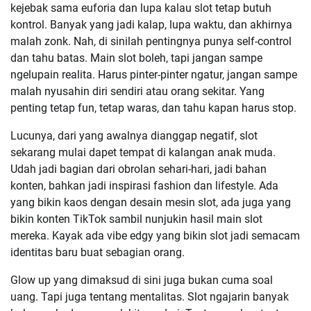
kejebak sama euforia dan lupa kalau slot tetap butuh
kontrol. Banyak yang jadi kalap, lupa waktu, dan akhirnya
malah zonk. Nah, di sinilah pentingnya punya self-control
dan tahu batas. Main slot boleh, tapi jangan sampe
ngelupain realita. Harus pinter-pinter ngatur, jangan sampe
malah nyusahin diri sendiri atau orang sekitar. Yang
penting tetap fun, tetap waras, dan tahu kapan harus stop.
Lucunya, dari yang awalnya dianggap negatif, slot
sekarang mulai dapet tempat di kalangan anak muda.
Udah jadi bagian dari obrolan sehari-hari, jadi bahan
konten, bahkan jadi inspirasi fashion dan lifestyle. Ada
yang bikin kaos dengan desain mesin slot, ada juga yang
bikin konten TikTok sambil nunjukin hasil main slot
mereka. Kayak ada vibe edgy yang bikin slot jadi semacam
identitas baru buat sebagian orang.
Glow up yang dimaksud di sini juga bukan cuma soal
uang. Tapi juga tentang mentalitas. Slot ngajarin banyak