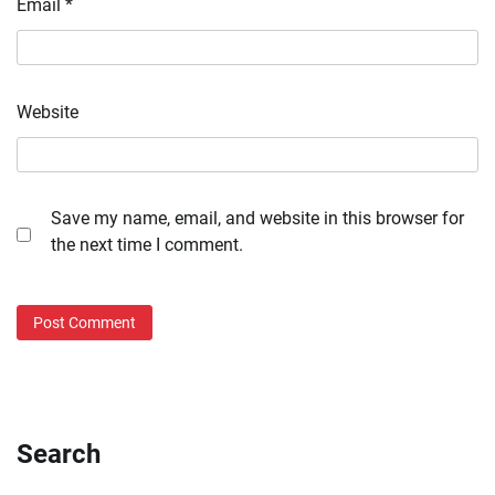
Email
*
Website
Save my name, email, and website in this browser for
the next time I comment.
Search