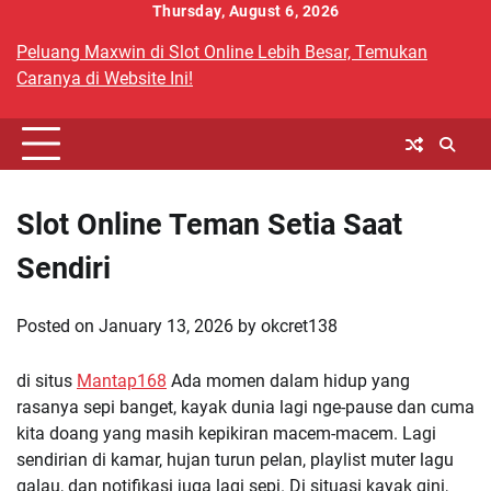
Skip
Thursday, August 6, 2026
to
Peluang Maxwin di Slot Online Lebih Besar, Temukan
content
Caranya di Website Ini!
Slot Online Teman Setia Saat
Sendiri
Posted on
January 13, 2026
by
okcret138
di situs
Mantap168
Ada momen dalam hidup yang
rasanya sepi banget, kayak dunia lagi nge-pause dan cuma
kita doang yang masih kepikiran macem-macem. Lagi
sendirian di kamar, hujan turun pelan, playlist muter lagu
galau, dan notifikasi juga lagi sepi. Di situasi kayak gini,