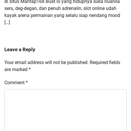
di situs Mantap168 Buat lo yang hidupnya suka nuansa
seru, deg-degan, dan penuh adrenalin, slot online udah
kayak arena permainan yang selalu siap nendang mood
[…]
Leave a Reply
Your email address will not be published.
Required fields
are marked
*
Comment
*