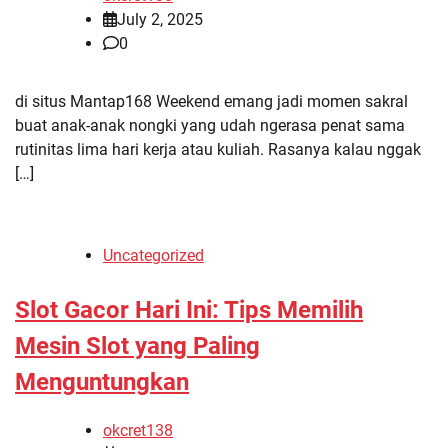
July 2, 2025
0
di situs Mantap168 Weekend emang jadi momen sakral
buat anak-anak nongki yang udah ngerasa penat sama
rutinitas lima hari kerja atau kuliah. Rasanya kalau nggak
[…]
Uncategorized
Slot Gacor Hari Ini: Tips Memilih
Mesin Slot yang Paling
Menguntungkan
okcret138