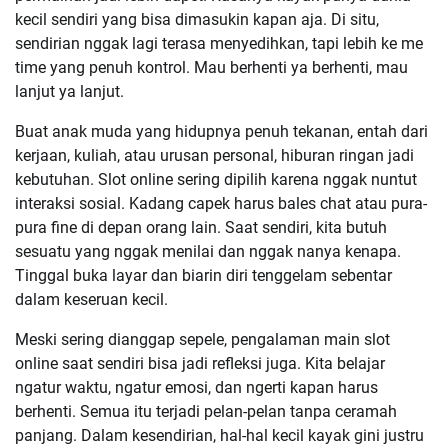
kecil sendiri yang bisa dimasukin kapan aja. Di situ,
sendirian nggak lagi terasa menyedihkan, tapi lebih ke me
time yang penuh kontrol. Mau berhenti ya berhenti, mau
lanjut ya lanjut.
Buat anak muda yang hidupnya penuh tekanan, entah dari
kerjaan, kuliah, atau urusan personal, hiburan ringan jadi
kebutuhan. Slot online sering dipilih karena nggak nuntut
interaksi sosial. Kadang capek harus bales chat atau pura-
pura fine di depan orang lain. Saat sendiri, kita butuh
sesuatu yang nggak menilai dan nggak nanya kenapa.
Tinggal buka layar dan biarin diri tenggelam sebentar
dalam keseruan kecil.
Meski sering dianggap sepele, pengalaman main slot
online saat sendiri bisa jadi refleksi juga. Kita belajar
ngatur waktu, ngatur emosi, dan ngerti kapan harus
berhenti. Semua itu terjadi pelan-pelan tanpa ceramah
panjang. Dalam kesendirian, hal-hal kecil kayak gini justru