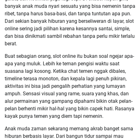
banyak anak muda nyari sesuatu yang bisa nemenin tanpa
ribet, tanpa harus basa-basi, dan tanpa tuntutan apa pun.
Dari sekian banyak hiburan yang berseliweran di layar, slot
online sering jadi pilihan karena kesannya santai, simple,
dan bisa dinikmati sambil rebahan tanpa perlu mikir terlalu
berat.
Buat sebagian orang, slot online itu bukan soal ngejar apa-
apa yang muluk. Lebih ke teman pengisi waktu saat
suasana lagi kosong. Ketika chat temen nggak dibales,
timeline terasa monoton, dan kepala lagi penuh pikiran,
aktivitas ini bisa jadi pengalih perhatian yang lumayan
ampuh. Sensasi visual yang rame, suara yang khas, dan
alur permainan yang gampang dipahami bikin otak pelan-
pelan berhenti mikir hal-hal yang bikin capek hati. Rasanya
kayak punya temen yang diem tapi nemenin.
Anak muda zaman sekarang memang akrab banget sama
hiburan berbasis layar. Dari bangun tidur sampai mau