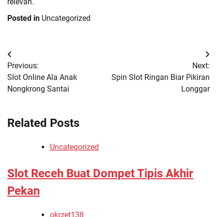
relevan.
Posted in
Uncategorized
Post
Previous:
Next:
navigation
Slot Online Ala Anak
Spin Slot Ringan Biar Pikiran
Nongkrong Santai
Longgar
Related Posts
Uncategorized
Slot Receh Buat Dompet Tipis Akhir
Pekan
okcret138