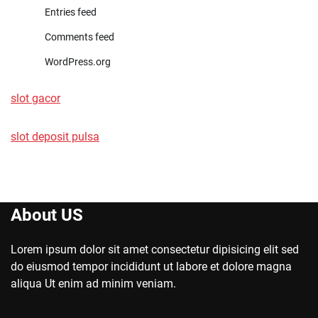
Entries feed
Comments feed
WordPress.org
slot gacor
slot deposit pulsa
About US
Lorem ipsum dolor sit amet consectetur dipisicing elit sed
do eiusmod tempor incididunt ut labore et dolore magna
aliqua Ut enim ad minim veniam.