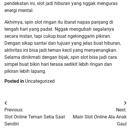
pendekatan ini, slot jadi hiburan yang nggak menguras
energi mental.
Akhirnya, spin slot ringan itu ibarat napas panjang di
tengah hari yang padat. Nggak mengubah segalanya
secara instan, tapi cukup buat ngelonggarin pikiran.
Dengan sikap santai dan tujuan yang jelas buat hiburan,
aktivitas ini bisa jadi teman kecil yang menyenangkan.
Selama dinikmati dengan bijak, spin slot bisa jadi cara
simpel buat bikin hari terasa sedikit lebih ringan dan
pikiran lebih lapang.
Posted in
Uncategorized
Post
Previous:
Next:
navigation
Slot Online Teman Setia Saat
Main Slot Online Ala Anak
Sendiri
Gaul