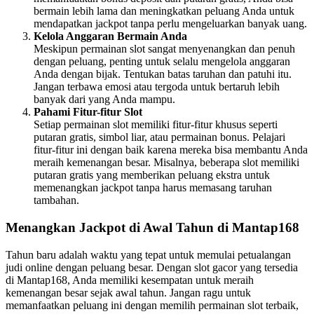
bermain lebih lama dan meningkatkan peluang Anda untuk
mendapatkan jackpot tanpa perlu mengeluarkan banyak uang.
Kelola Anggaran Bermain Anda
Meskipun permainan slot sangat menyenangkan dan penuh
dengan peluang, penting untuk selalu mengelola anggaran
Anda dengan bijak. Tentukan batas taruhan dan patuhi itu.
Jangan terbawa emosi atau tergoda untuk bertaruh lebih
banyak dari yang Anda mampu.
Pahami Fitur-fitur Slot
Setiap permainan slot memiliki fitur-fitur khusus seperti
putaran gratis, simbol liar, atau permainan bonus. Pelajari
fitur-fitur ini dengan baik karena mereka bisa membantu Anda
meraih kemenangan besar. Misalnya, beberapa slot memiliki
putaran gratis yang memberikan peluang ekstra untuk
memenangkan jackpot tanpa harus memasang taruhan
tambahan.
Menangkan Jackpot di Awal Tahun di Mantap168
Tahun baru adalah waktu yang tepat untuk memulai petualangan
judi online dengan peluang besar. Dengan slot gacor yang tersedia
di Mantap168, Anda memiliki kesempatan untuk meraih
kemenangan besar sejak awal tahun. Jangan ragu untuk
memanfaatkan peluang ini dengan memilih permainan slot terbaik,