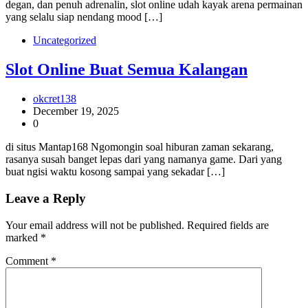
degan, dan penuh adrenalin, slot online udah kayak arena permainan
yang selalu siap nendang mood […]
Uncategorized
Slot Online Buat Semua Kalangan
okcret138
December 19, 2025
0
di situs Mantap168 Ngomongin soal hiburan zaman sekarang,
rasanya susah banget lepas dari yang namanya game. Dari yang
buat ngisi waktu kosong sampai yang sekadar […]
Leave a Reply
Your email address will not be published.
Required fields are
marked
*
Comment
*