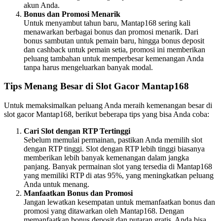
akun Anda.
Bonus dan Promosi Menarik
Untuk menyambut tahun baru, Mantap168 sering kali
menawarkan berbagai bonus dan promosi menarik. Dari
bonus sambutan untuk pemain baru, hingga bonus deposit
dan cashback untuk pemain setia, promosi ini memberikan
peluang tambahan untuk memperbesar kemenangan Anda
tanpa harus mengeluarkan banyak modal.
Tips Menang Besar di Slot Gacor Mantap168
Untuk memaksimalkan peluang Anda meraih kemenangan besar di
slot gacor Mantap168, berikut beberapa tips yang bisa Anda coba:
Cari Slot dengan RTP Tertinggi
Sebelum memulai permainan, pastikan Anda memilih slot
dengan RTP tinggi. Slot dengan RTP lebih tinggi biasanya
memberikan lebih banyak kemenangan dalam jangka
panjang. Banyak permainan slot yang tersedia di Mantap168
yang memiliki RTP di atas 95%, yang meningkatkan peluang
Anda untuk menang.
Manfaatkan Bonus dan Promosi
Jangan lewatkan kesempatan untuk memanfaatkan bonus dan
promosi yang ditawarkan oleh Mantap168. Dengan
memanfaatkan bonus deposit dan putaran gratis, Anda bisa