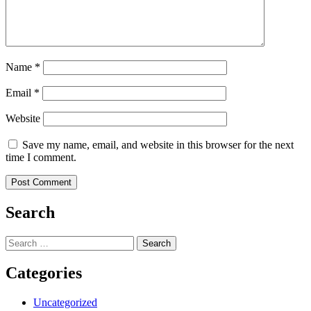
Name
*
Email
*
Website
Save my name, email, and website in this browser for the next
time I comment.
Search
Search
for:
Categories
Uncategorized