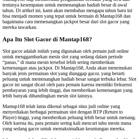
tentunya kesempatan untuk memenangkan hadiah besar di awal
tahun. Di artikel ini, kami akan membahas mengapa tahun baru ini
bisa menjadi momen yang tepat untuk bermain di Mantap168 dan
bagaimana cara memenangkan jackpot besar dari slot gacor yang
mereka tawarkan.
Apa Itu Slot Gacor di Mantap168?
Slot gacor adalah istilah yang digunakan oleh pemain judi online
untuk menggambarkan mesin slot yang sedang dalam periode
“panas,” di mana mesin tersebut lebih sering memberikan
kemenangan atau jackpot. Di Mantap168, Anda akan menemukan
banyak jenis permainan slot yang dianggap gacor, yang berarti
peluang untuk memenangkan hadiah besar sangat terbuka lebar. Slot
gacor ini sangat dicari oleh para pemain karena memiliki frekuensi
pembayaran yang lebih tinggi, dan memberikan kemenangan yang
lebih banyak dibandingkan mesin slot lainnya.
Mantap168 telah lama dikenal sebagai situs judi online yang
menyediakan berbagai permainan slot dengan RTP (Return to
Player) tinggi, yang memberikan peluang lebih besar untuk menang.
Oleh karena itu, para pemain sering kali mencari tahu mesin mana
yang sedang gacor untuk memaksimalkan keuntungan mereka.