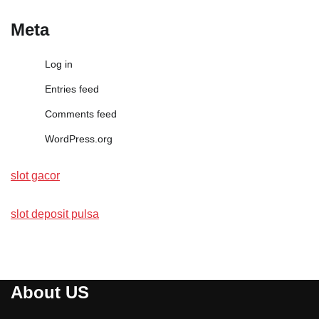
Meta
Log in
Entries feed
Comments feed
WordPress.org
slot gacor
slot deposit pulsa
About US