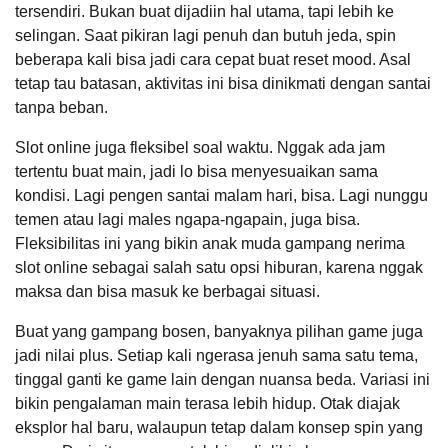
tersendiri. Bukan buat dijadiin hal utama, tapi lebih ke
selingan. Saat pikiran lagi penuh dan butuh jeda, spin
beberapa kali bisa jadi cara cepat buat reset mood. Asal
tetap tau batasan, aktivitas ini bisa dinikmati dengan santai
tanpa beban.
Slot online juga fleksibel soal waktu. Nggak ada jam
tertentu buat main, jadi lo bisa menyesuaikan sama
kondisi. Lagi pengen santai malam hari, bisa. Lagi nunggu
temen atau lagi males ngapa-ngapain, juga bisa.
Fleksibilitas ini yang bikin anak muda gampang nerima
slot online sebagai salah satu opsi hiburan, karena nggak
maksa dan bisa masuk ke berbagai situasi.
Buat yang gampang bosen, banyaknya pilihan game juga
jadi nilai plus. Setiap kali ngerasa jenuh sama satu tema,
tinggal ganti ke game lain dengan nuansa beda. Variasi ini
bikin pengalaman main terasa lebih hidup. Otak diajak
eksplor hal baru, walaupun tetap dalam konsep spin yang