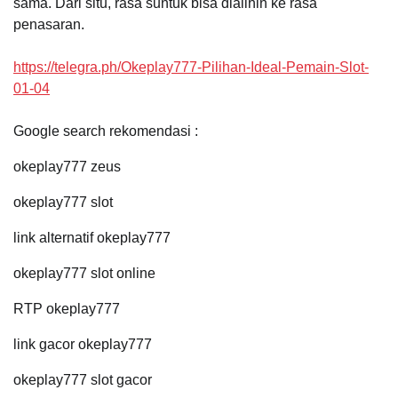
sama. Dari situ, rasa suntuk bisa dialihin ke rasa
penasaran.
https://telegra.ph/Okeplay777-Pilihan-Ideal-Pemain-Slot-
01-04
Google search rekomendasi :
okeplay777 zeus
okeplay777 slot
link alternatif okeplay777
okeplay777 slot online
RTP okeplay777
link gacor okeplay777
okeplay777 slot gacor