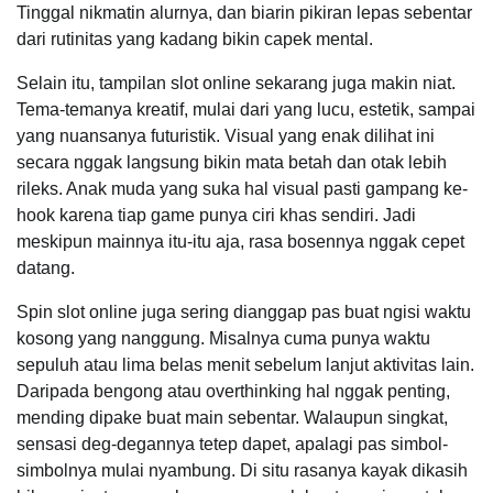
Tinggal nikmatin alurnya, dan biarin pikiran lepas sebentar
dari rutinitas yang kadang bikin capek mental.
Selain itu, tampilan slot online sekarang juga makin niat.
Tema-temanya kreatif, mulai dari yang lucu, estetik, sampai
yang nuansanya futuristik. Visual yang enak dilihat ini
secara nggak langsung bikin mata betah dan otak lebih
rileks. Anak muda yang suka hal visual pasti gampang ke-
hook karena tiap game punya ciri khas sendiri. Jadi
meskipun mainnya itu-itu aja, rasa bosennya nggak cepet
datang.
Spin slot online juga sering dianggap pas buat ngisi waktu
kosong yang nanggung. Misalnya cuma punya waktu
sepuluh atau lima belas menit sebelum lanjut aktivitas lain.
Daripada bengong atau overthinking hal nggak penting,
mending dipake buat main sebentar. Walaupun singkat,
sensasi deg-degannya tetep dapet, apalagi pas simbol-
simbolnya mulai nyambung. Di situ rasanya kayak dikasih