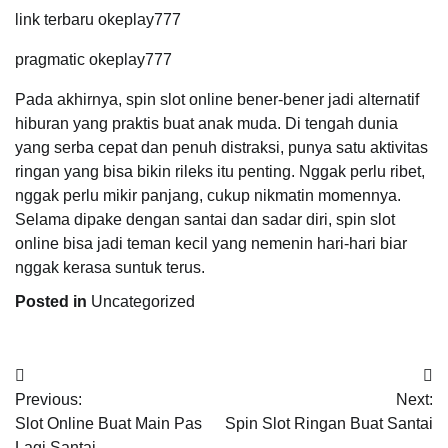
link terbaru okeplay777
pragmatic okeplay777
Pada akhirnya, spin slot online bener-bener jadi alternatif
hiburan yang praktis buat anak muda. Di tengah dunia
yang serba cepat dan penuh distraksi, punya satu aktivitas
ringan yang bisa bikin rileks itu penting. Nggak perlu ribet,
nggak perlu mikir panjang, cukup nikmatin momennya.
Selama dipake dengan santai dan sadar diri, spin slot
online bisa jadi teman kecil yang nemenin hari-hari biar
nggak kerasa suntuk terus.
Posted in
Uncategorized
Post
Previous:
Next:
navigation
Slot Online Buat Main Pas
Spin Slot Ringan Buat Santai
Lagi Santai