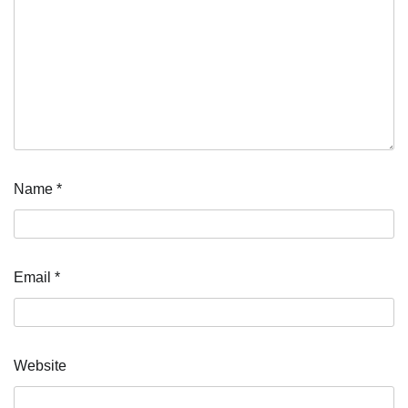
Name
*
Email
*
Website