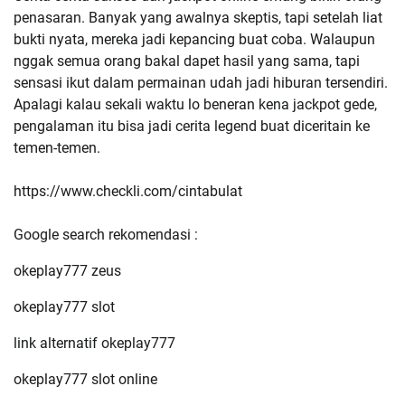
penasaran. Banyak yang awalnya skeptis, tapi setelah liat
bukti nyata, mereka jadi kepancing buat coba. Walaupun
nggak semua orang bakal dapet hasil yang sama, tapi
sensasi ikut dalam permainan udah jadi hiburan tersendiri.
Apalagi kalau sekali waktu lo beneran kena jackpot gede,
pengalaman itu bisa jadi cerita legend buat diceritain ke
temen-temen.
https://www.checkli.com/cintabulat
Google search rekomendasi :
okeplay777 zeus
okeplay777 slot
link alternatif okeplay777
okeplay777 slot online