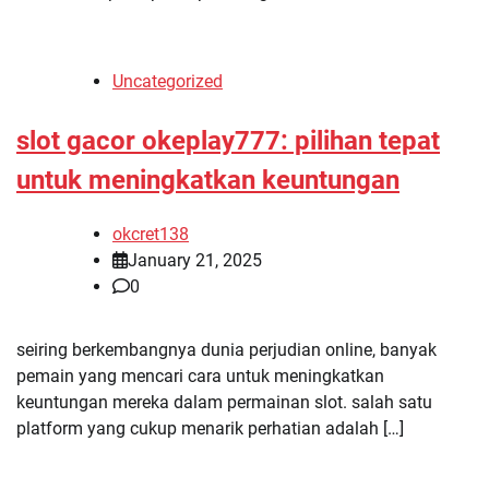
Uncategorized
slot gacor okeplay777: pilihan tepat
untuk meningkatkan keuntungan
okcret138
January 21, 2025
0
seiring berkembangnya dunia perjudian online, banyak
pemain yang mencari cara untuk meningkatkan
keuntungan mereka dalam permainan slot. salah satu
platform yang cukup menarik perhatian adalah […]