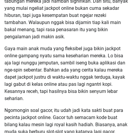
tabungan mereka jadi nambah signifikan. Dari situ, banyak
yang mulai ngeliat jackpot online bukan cuma sekadar
hiburan, tapi juga kesempatan buat ngejar rezeki
tambahan. Walaupun nggak bisa dijamin tiap kali main
bakal menang, tapi rasa penasaran itu yang bikin
pengalaman jadi makin asik.
Gaya main anak muda yang fleksibel juga bikin jackpot
online gampang nyatu sama keseharian mereka. Lo bisa
aja lagi nunggu jemputan, sambil iseng buka aplikasi dan
nge-spin sebentar. Bahkan ada yang cerita kalau mereka
dapet jackpot justru di waktu-waktu nggak terduga, kayak
lagi gabut di kelas online atau pas lagi ngantri kopi.
Kesannya receh, tapi hasilnya bisa bikin senyum lebar
seharian.
Ngomongin soal gacor, itu udah jadi kata sakti buat para
pecinta jackpot online. Gacor tuh semacam kode buat
bilang kalau mesin lagi royal kasih hadiah. Biasanya, anak
muda suka berburu slot-slot yang katanya lagi gacor,