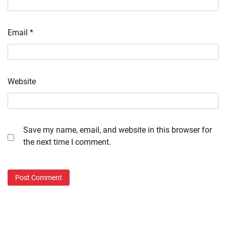
Email
*
Website
Save my name, email, and website in this browser for
the next time I comment.