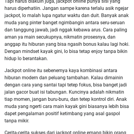
Tapi harus diakuin juga, jackpot online punya sisi yang
harus diperhatiin. Jangan sampe karena terlalu asik ngejar
jackpot, lo malah lupa ngatur waktu dan duit. Banyak anak
muda yang pinter banget ngimbangin antara seru-seruan
dan tanggung jawab, jadi nggak kebawa arus. Cara paling
aman ya main secukupnya, nikmatin prosesnya, dan
anggap itu hiburan yang bisa ngasih bonus kalau lagi hoki.
Dengan mindset kayak gini, lo bisa tetap enjoy tanpa bikin
hidup lo berantakan.
Jackpot online itu sebenernya kaya kombinasi antara
hiburan modern dan peluang tambahan. Kalau dimainin
dengan cara yang santai tapi tetep fokus, bisa banget jadi
jalan gacor buat isi tabungan. Kuncinya adalah nikmatin
tiap momen, jangan buru-buru, dan tetep kontrol diri. Anak
muda yang ngerti cara main kayak gini biasanya lebih bisa
dapet pengalaman positif ketimbang yang asal gaspol
tanpa mikir.
Cerita-cerita sukses dari jackpot online emang bikin orang