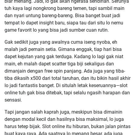
biar menang. Jadi, lo gak akan ngerasa sendirian. Serunya
tuh kaya lagi nongkrong bareng temen, tapi sambil main
dan nyari untung bareng-bareng. Bisa banget buat jadi
tempat lo dapet insight baru, siapa tau dari situ lo nemu
game favorit lo yang bisa jadi sumber cuan rutin.
Gak sedikit juga yang awalnya cuma iseng nyoba, eh
malah jadi pemain setia. Gimana enggak, tiap hari bisa
dapet kejutan yang gak terduga. Kadang lo lagi gak niat
main, eh malah dapet scatter tiga biji sekaligus dan
dimanjain dengan free spin panjang. Ada juga yang tiba-
tiba dikasih x500 dari total taruhan, dan itu bikin hasil akhir
lo jadi fantastis banget. Di situlah letak keseruannya—slot
online tuh gak bisa ditebak, tapi selalu ngasih harapan dan
sensasi.
Tapi jangan salah kaprah juga, meskipun bisa dimainin
dengan modal kecil dan hasilnya bisa maksimal, lo juga
harus tetep bijak. Slot online itu hiburan, bukan jalan pintas
buat kaya raya. Ada saatnya lo menang besar, ada juga