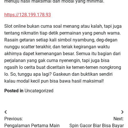
menuju hasil maksimal dari modal yang minimal.
https://128.199.178.93
Slot online bukan cuma soal menang atau kalah, tapi juga
tentang nikmatin tiap detik permainan yang penuh warna.
Rasain getaran setiap kali simbol nyambung, deg-degan
nunggu scatter terakhir, dan teriak kegirangan waktu
akhirnya dapet kemenangan besar. Semua itu bagian dari
perjalanan yang gak cuma nyenengin, tapi juga bisa
ngasih lo cerita buat diceritain ke temen-temen nongkrong
lo. So, tunggu apa lagi? Gaskeun dan buktikan sendiri
kalau modal kecil pun bisa bawa hasil maksimal!
Posted in
Uncategorized
Post
Previous:
Next:
navigation
Pengalaman Pertama Main
Spin Gacor Biar Bisa Bayar