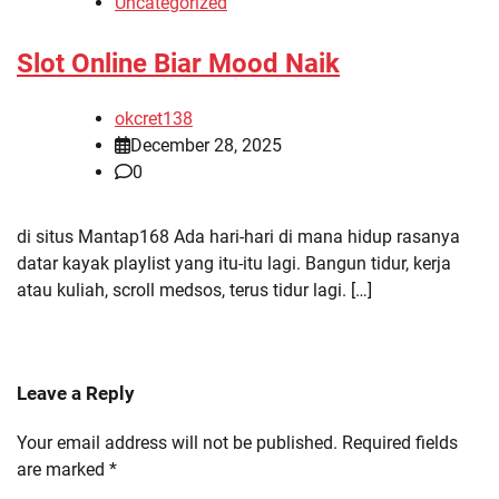
Uncategorized
Slot Online Biar Mood Naik
okcret138
December 28, 2025
0
di situs Mantap168 Ada hari-hari di mana hidup rasanya
datar kayak playlist yang itu-itu lagi. Bangun tidur, kerja
atau kuliah, scroll medsos, terus tidur lagi. […]
Leave a Reply
Your email address will not be published.
Required fields
are marked
*