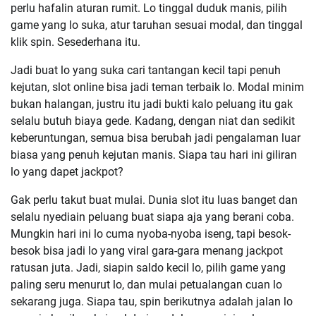
perlu hafalin aturan rumit. Lo tinggal duduk manis, pilih
game yang lo suka, atur taruhan sesuai modal, dan tinggal
klik spin. Sesederhana itu.
Jadi buat lo yang suka cari tantangan kecil tapi penuh
kejutan, slot online bisa jadi teman terbaik lo. Modal minim
bukan halangan, justru itu jadi bukti kalo peluang itu gak
selalu butuh biaya gede. Kadang, dengan niat dan sedikit
keberuntungan, semua bisa berubah jadi pengalaman luar
biasa yang penuh kejutan manis. Siapa tau hari ini giliran
lo yang dapet jackpot?
Gak perlu takut buat mulai. Dunia slot itu luas banget dan
selalu nyediain peluang buat siapa aja yang berani coba.
Mungkin hari ini lo cuma nyoba-nyoba iseng, tapi besok-
besok bisa jadi lo yang viral gara-gara menang jackpot
ratusan juta. Jadi, siapin saldo kecil lo, pilih game yang
paling seru menurut lo, dan mulai petualangan cuan lo
sekarang juga. Siapa tau, spin berikutnya adalah jalan lo