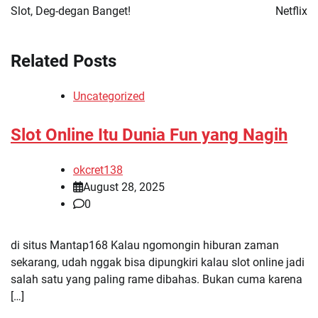
Slot, Deg-degan Banget!
Netflix
Related Posts
Uncategorized
Slot Online Itu Dunia Fun yang Nagih
okcret138
August 28, 2025
0
di situs Mantap168 Kalau ngomongin hiburan zaman
sekarang, udah nggak bisa dipungkiri kalau slot online jadi
salah satu yang paling rame dibahas. Bukan cuma karena
[…]