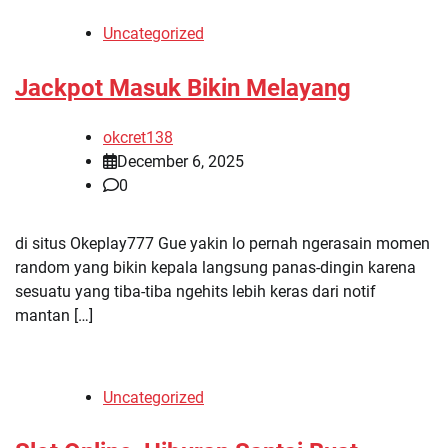
Uncategorized
Jackpot Masuk Bikin Melayang
okcret138
December 6, 2025
0
di situs Okeplay777 Gue yakin lo pernah ngerasain momen
random yang bikin kepala langsung panas-dingin karena
sesuatu yang tiba-tiba ngehits lebih keras dari notif
mantan […]
Uncategorized