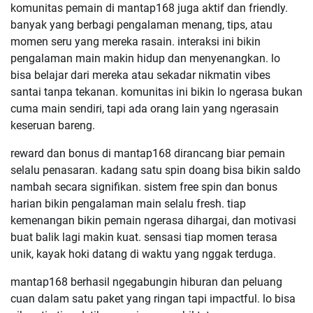
komunitas pemain di mantap168 juga aktif dan friendly.
banyak yang berbagi pengalaman menang, tips, atau
momen seru yang mereka rasain. interaksi ini bikin
pengalaman main makin hidup dan menyenangkan. lo
bisa belajar dari mereka atau sekadar nikmatin vibes
santai tanpa tekanan. komunitas ini bikin lo ngerasa bukan
cuma main sendiri, tapi ada orang lain yang ngerasain
keseruan bareng.
reward dan bonus di mantap168 dirancang biar pemain
selalu penasaran. kadang satu spin doang bisa bikin saldo
nambah secara signifikan. sistem free spin dan bonus
harian bikin pengalaman main selalu fresh. tiap
kemenangan bikin pemain ngerasa dihargai, dan motivasi
buat balik lagi makin kuat. sensasi tiap momen terasa
unik, kayak hoki datang di waktu yang nggak terduga.
mantap168 berhasil ngegabungin hiburan dan peluang
cuan dalam satu paket yang ringan tapi impactful. lo bisa