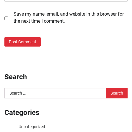
Save my name, email, and website in this browser for
the next time I comment.
Search
Search
for:
Categories
Uncategorized