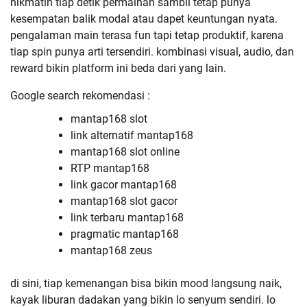
nikmatin tiap detik permainan sambil tetap punya
kesempatan balik modal atau dapet keuntungan nyata.
pengalaman main terasa fun tapi tetap produktif, karena
tiap spin punya arti tersendiri. kombinasi visual, audio, dan
reward bikin platform ini beda dari yang lain.
Google search rekomendasi :
mantap168 slot
link alternatif mantap168
mantap168 slot online
RTP mantap168
link gacor mantap168
mantap168 slot gacor
link terbaru mantap168
pragmatic mantap168
mantap168 zeus
di sini, tiap kemenangan bisa bikin mood langsung naik,
kayak liburan dadakan yang bikin lo senyum sendiri. lo