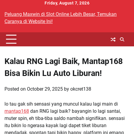
Skip
Friday, August 7, 2026
to
Peluang Maxwin di Slot Online Lebih Besar, Temukan
content
Caranya di Website Ini!
Kalau RNG Lagi Baik, Mantap168
Bisa Bikin Lu Auto Liburan!
Posted on
October 29, 2025
by
okcret138
lo tau gak sih sensasi yang muncul kalau lagi main di
mantap168
dan RNG lagi baik? bayangin lo lagi santai,
muter spin, eh tiba-tiba saldo nambah signifikan. sensasi
itu bikin lo ngerasa kayak lagi dapet tiket liburan
mendadak, spontan tapi bikin happy. platform ini emang