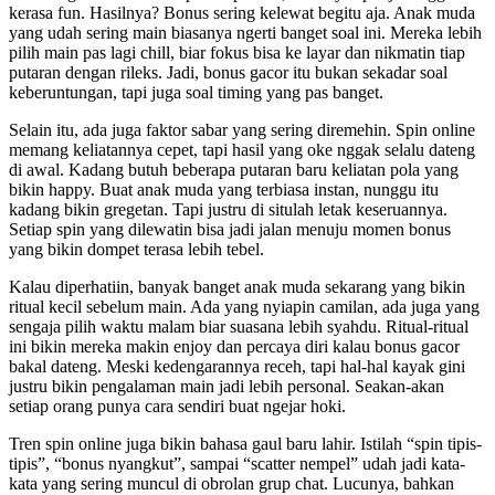
kerasa fun. Hasilnya? Bonus sering kelewat begitu aja. Anak muda
yang udah sering main biasanya ngerti banget soal ini. Mereka lebih
pilih main pas lagi chill, biar fokus bisa ke layar dan nikmatin tiap
putaran dengan rileks. Jadi, bonus gacor itu bukan sekadar soal
keberuntungan, tapi juga soal timing yang pas banget.
Selain itu, ada juga faktor sabar yang sering diremehin. Spin online
memang keliatannya cepet, tapi hasil yang oke nggak selalu dateng
di awal. Kadang butuh beberapa putaran baru keliatan pola yang
bikin happy. Buat anak muda yang terbiasa instan, nunggu itu
kadang bikin gregetan. Tapi justru di situlah letak keseruannya.
Setiap spin yang dilewatin bisa jadi jalan menuju momen bonus
yang bikin dompet terasa lebih tebel.
Kalau diperhatiin, banyak banget anak muda sekarang yang bikin
ritual kecil sebelum main. Ada yang nyiapin camilan, ada juga yang
sengaja pilih waktu malam biar suasana lebih syahdu. Ritual-ritual
ini bikin mereka makin enjoy dan percaya diri kalau bonus gacor
bakal dateng. Meski kedengarannya receh, tapi hal-hal kayak gini
justru bikin pengalaman main jadi lebih personal. Seakan-akan
setiap orang punya cara sendiri buat ngejar hoki.
Tren spin online juga bikin bahasa gaul baru lahir. Istilah “spin tipis-
tipis”, “bonus nyangkut”, sampai “scatter nempel” udah jadi kata-
kata yang sering muncul di obrolan grup chat. Lucunya, bahkan