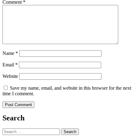
Comment
*
Name
*
Email
*
Website
Save my name, email, and website in this browser for the next
time I comment.
Search
Search
for: