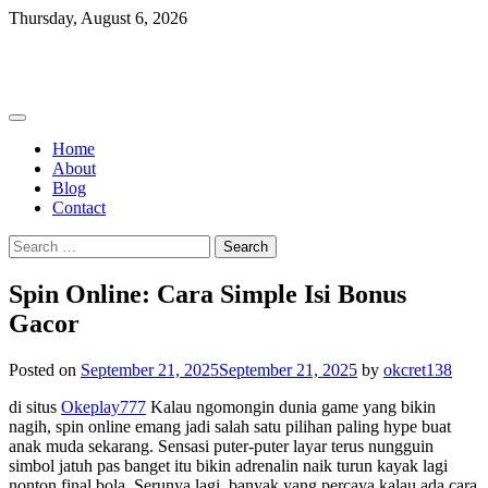
Skip
Thursday, August 6, 2026
to
Peluang Maxwin di Slot Online Lebih Besar, Temukan Caranya di
content
Website Ini!
Home
About
Blog
Contact
Search
for:
Spin Online: Cara Simple Isi Bonus
Gacor
Posted on
September 21, 2025
September 21, 2025
by
okcret138
di situs
Okeplay777
Kalau ngomongin dunia game yang bikin
nagih, spin online emang jadi salah satu pilihan paling hype buat
anak muda sekarang. Sensasi puter-puter layar terus nungguin
simbol jatuh pas banget itu bikin adrenalin naik turun kayak lagi
nonton final bola. Serunya lagi, banyak yang percaya kalau ada cara