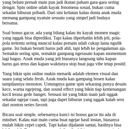
yang belum pernah main pun jadi ikutan paham gara-gara sering
dengar. Spin online udah kayak fenomena sosial, bukan cuma
sekadar hiburan pribadi. Dari sini keliatan kalau dunia anak muda
memang gampang nyatuin sesuatu yang simpel jadi budaya
bersama.
Soal bonus gacor, ada yang bilang kalau itu kayak momen magic
yang nggak bisa diprediksi. Tapi kalau diperhatiin lebih jeli, pola-
pola tertentu sering muncul kalau pemain udah cukup lama ngulik
game. Ini bukan berarti harus jadi ahli, tapi lebih ke pengalaman aja.
Semakin sering spin, semakin gampang ngerasain kapan momentum
lagi bagus. Anak muda yang jeli biasanya langsung tahu kapan
harus gas terus dan kapan waktunya stop buat jaga vibe tetap positif.
Yang bikin spin online makin menarik adalah elemen visual dan
suara yang selalu fresh. Anak muda kan gampang bosen kalau
tampilannya monoton. Untungnya game spin sekarang punya desain
kece, warna ngejreng, dan sound effect yang bikin tiap kemenangan
kecil terasa gede banget. Sensasi ini yang bikin main jadi nggak
sekadar ngejar cuan, tapi juga dapet hiburan yang nggak kalah seru
dari nonton series favorit.
Bicara soal simple, sebenarnya kunci isi bonus gacor itu ada di
mindset. Kalau niat main cuma buat ngejar hasil instan, biasanya
malah bikin cepet capek. Tapi kalau dijalanin santai, hasilnya bisa