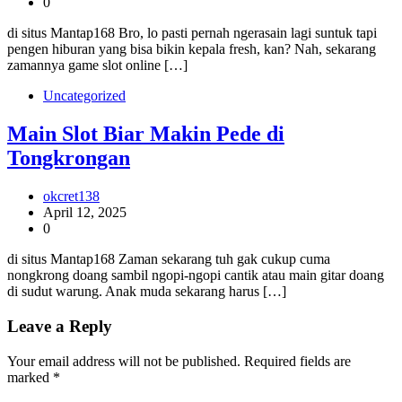
0
di situs Mantap168 Bro, lo pasti pernah ngerasain lagi suntuk tapi
pengen hiburan yang bisa bikin kepala fresh, kan? Nah, sekarang
zamannya game slot online […]
Uncategorized
Main Slot Biar Makin Pede di
Tongkrongan
okcret138
April 12, 2025
0
di situs Mantap168 Zaman sekarang tuh gak cukup cuma
nongkrong doang sambil ngopi-ngopi cantik atau main gitar doang
di sudut warung. Anak muda sekarang harus […]
Leave a Reply
Your email address will not be published.
Required fields are
marked
*