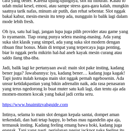
cara yang bener. Karena ujung-ujungnya, slot itu hiburan. Kalau lo
udah mulai kesel, emosi, atau sampe stress gara-gara kalah, mungkin
saatnya tarik nafas, minum air putih, dan rehat sebentar. Slot nggak
bakal kabur, mesin-mesin itu tetep ada, nungguin lo balik lagi dalam
mode lebih fresh.
Oh iya, satu hal lagi, jangan lupa juga pilih provider atau game yang
lo nyamanin. Tiap orang punya selera masing-masing. Ada yang
suka slot klasik yang simpel, ada yang suka slot modern dengan
ribuan fitur bonus. Main di tempat yang terpercaya juga penting,
biar lo nggak perlu mikirin hal-hal aneh kayak mesin curang atau
saldo ilang tiba-tiba.
Jadi, balik lagi ke pertanyaan awal: main slot pake insting, kadang
bener juga? Jawabannya: iya, kadang bener… kadang juga kagak!
Tapi justru itulah kenapa main slot nggak pernah ngebosenin. Ada
unsur ketidakpastian yang bikin adrenalin naik, ada rasa penasaran
yang terus ngedorong lo buat muter satu kali lagi, dan tentu aja ada
momen-momen kocak yang bakal jadi cerita seru.
https://www.bnaimitzvahguide.com
Intinya, selama lo main slot dengan kepala santai, dompet aman
terkendali, dan hati tetap happy, lo bebas mau ngandelin apa aja,
termasuk insting. Kadang feeling emang bawa hoki, kadang juga
enggak. Tapi yang pasti, perjalanan ngejar jackpot pake feeling itu