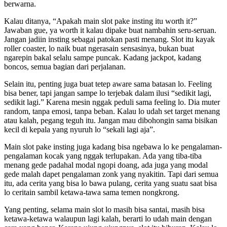
berwarna.
Kalau ditanya, “Apakah main slot pake insting itu worth it?”
Jawaban gue, ya worth it kalau dipake buat nambahin seru-seruan.
Jangan jadiin insting sebagai patokan pasti menang. Slot itu kayak
roller coaster, lo naik buat ngerasain sensasinya, bukan buat
ngarepin bakal selalu sampe puncak. Kadang jackpot, kadang
boncos, semua bagian dari perjalanan.
Selain itu, penting juga buat tetep aware sama batasan lo. Feeling
bisa bener, tapi jangan sampe lo terjebak dalam ilusi “sedikit lagi,
sedikit lagi.” Karena mesin nggak peduli sama feeling lo. Dia muter
random, tanpa emosi, tanpa beban. Kalau lo udah set target menang
atau kalah, pegang teguh itu. Jangan mau dibohongin sama bisikan
kecil di kepala yang nyuruh lo “sekali lagi aja”.
Main slot pake insting juga kadang bisa ngebawa lo ke pengalaman-
pengalaman kocak yang nggak terlupakan. Ada yang tiba-tiba
menang gede padahal modal ngopi doang, ada juga yang modal
gede malah dapet pengalaman zonk yang nyakitin. Tapi dari semua
itu, ada cerita yang bisa lo bawa pulang, cerita yang suatu saat bisa
lo ceritain sambil ketawa-tawa sama temen nongkrong.
Yang penting, selama main slot lo masih bisa santai, masih bisa
ketawa-ketawa walaupun lagi kalah, berarti lo udah main dengan