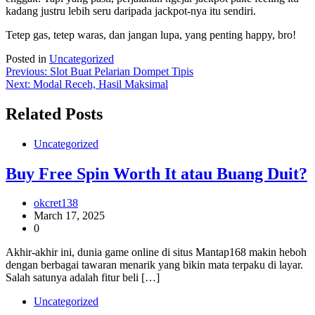
kadang justru lebih seru daripada jackpot-nya itu sendiri.
Tetep gas, tetep waras, dan jangan lupa, yang penting happy, bro!
Posted in
Uncategorized
Post
Previous:
Slot Buat Pelarian Dompet Tipis
Next:
Modal Receh, Hasil Maksimal
navigation
Related Posts
Uncategorized
Buy Free Spin Worth It atau Buang Duit?
okcret138
March 17, 2025
0
Akhir-akhir ini, dunia game online di situs Mantap168 makin heboh
dengan berbagai tawaran menarik yang bikin mata terpaku di layar.
Salah satunya adalah fitur beli […]
Uncategorized