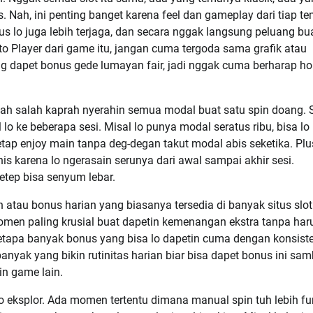
. Nah, ini penting banget karena feel dan gameplay dari tiap t
us lo juga lebih terjaga, dan secara nggak langsung peluang bu
 to Player dari game itu, jangan cuma tergoda sama grafik atau
ang dapet bonus gede lumayan fair, jadi nggak cuma berharap ho
nah salah kaprah nyerahin semua modal buat satu spin doang. 
 lo ke beberapa sesi. Misal lo punya modal seratus ribu, bisa lo
tetap enjoy main tanpa deg-degan takut modal abis seketika. Plu
is karena lo ngerasain serunya dari awal sampai akhir sesi.
tetep bisa senyum lebar.
in atau bonus harian yang biasanya tersedia di banyak situs slot
 momen paling krusial buat dapetin kemenangan ekstra tanpa har
 betapa banyak bonus yang bisa lo dapetin cuma dengan konsist
anyak yang bikin rutinitas harian biar bisa dapet bonus ini sam
ain game lain.
lo eksplor. Ada momen tertentu dimana manual spin tuh lebih f