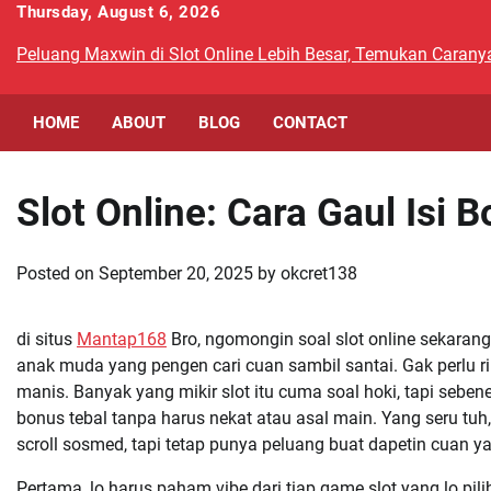
Skip
Thursday, August 6, 2026
to
Peluang Maxwin di Slot Online Lebih Besar, Temukan Caranya 
content
HOME
ABOUT
BLOG
CONTACT
Slot Online: Cara Gaul Isi 
Posted on
September 20, 2025
by
okcret138
di situs
Mantap168
Bro, ngomongin soal slot online sekarang
anak muda yang pengen cari cuan sambil santai. Gak perlu ribe
manis. Banyak yang mikir slot itu cuma soal hoki, tapi seben
bonus tebal tanpa harus nekat atau asal main. Yang seru tuh,
scroll sosmed, tapi tetap punya peluang buat dapetin cuan y
Pertama, lo harus paham vibe dari tiap game slot yang lo pi