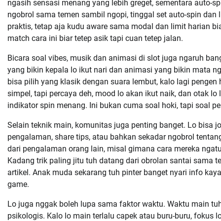
ngasih sensasi menang yang lebih greget, sementara auto-spi
ngobrol sama temen sambil ngopi, tinggal set auto-spin dan l
praktis, tetap aja kudu aware sama modal dan limit harian b
match cara ini biar tetep asik tapi cuan tetep jalan.
Bicara soal vibes, musik dan animasi di slot juga ngaruh ba
yang bikin kepala lo ikut nari dan animasi yang bikin mata n
bisa pilih yang klasik dengan suara lembut, kalo lagi pengen
simpel, tapi percaya deh, mood lo akan ikut naik, dan otak lo
indikator spin menang. Ini bukan cuma soal hoki, tapi soal 
Selain teknik main, komunitas juga penting banget. Lo bisa 
pengalaman, share tips, atau bahkan sekadar ngobrol tentan
dari pengalaman orang lain, misal gimana cara mereka ngatur
Kadang trik paling jitu tuh datang dari obrolan santai sam
artikel. Anak muda sekarang tuh pinter banget nyari info kaya
game.
Lo juga nggak boleh lupa sama faktor waktu. Waktu main tuh b
psikologis. Kalo lo main terlalu capek atau buru-buru, fokus