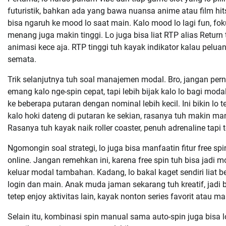
futuristik, bahkan ada yang bawa nuansa anime atau film hits
bisa ngaruh ke mood lo saat main. Kalo mood lo lagi fun, fok
menang juga makin tinggi. Lo juga bisa liat RTP alias Return
animasi kece aja. RTP tinggi tuh kayak indikator kalau pelu
semata.
Trik selanjutnya tuh soal manajemen modal. Bro, jangan per
emang kalo nge-spin cepat, tapi lebih bijak kalo lo bagi modal
ke beberapa putaran dengan nominal lebih kecil. Ini bikin lo 
kalo hoki dateng di putaran ke sekian, rasanya tuh makin man
Rasanya tuh kayak naik roller coaster, penuh adrenaline tapi 
Ngomongin soal strategi, lo juga bisa manfaatin fitur free sp
online. Jangan remehkan ini, karena free spin tuh bisa jadi
keluar modal tambahan. Kadang, lo bakal kaget sendiri liat
login dan main. Anak muda jaman sekarang tuh kreatif, jadi b
tetep enjoy aktivitas lain, kayak nonton series favorit atau m
Selain itu, kombinasi spin manual sama auto-spin juga bisa 