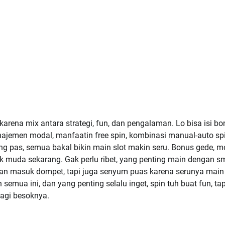
 karena mix antara strategi, fun, dan pengalaman. Lo bisa isi b
manajemen modal, manfaatin free spin, kombinasi manual-auto spi
g pas, semua bakal bikin main slot makin seru. Bonus gede, m
k muda sekarang. Gak perlu ribet, yang penting main dengan s
cuan masuk dompet, tapi juga senyum puas karena serunya main
 semua ini, dan yang penting selalu inget, spin tuh buat fun, tap
lagi besoknya.