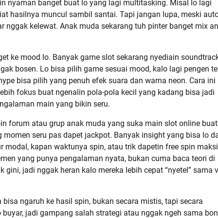
n nyaman banget buat lo yang lagi multitasking. Misal lo lagi
iat hasilnya muncul sambil santai. Tapi jangan lupa, meski aut
iar nggak kelewat. Anak muda sekarang tuh pinter banget mix a
nget ke mood lo. Banyak game slot sekarang nyediain soundtrac
ggak bosen. Lo bisa pilih game sesuai mood, kalo lagi pengen t
 hype bisa pilih yang penuh efek suara dan warna neon. Cara ini
 lebih fokus buat ngenalin pola-pola kecil yang kadang bisa jadi
pengalaman main yang bikin seru.
join forum atau grup anak muda yang suka main slot online buat
g momen seru pas dapet jackpot. Banyak insight yang bisa lo d
 modal, kapan waktunya spin, atau trik dapetin free spin maks
a temen yang punya pengalaman nyata, bukan cuma baca teori di
k gini, jadi nggak heran kalo mereka lebih cepat “nyetel” sama 
isa ngaruh ke hasil spin, bukan secara mistis, tapi secara
 lo buyar, jadi gampang salah strategi atau nggak ngeh sama bo