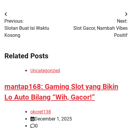
Post
Previous:
Next:
navigation
Slotan Buat Isi Waktu
Slot Gacor, Nambah Vibes
Kosong
Positif
Related Posts
Uncategorized
mantap168: Gaming Slot yang Bikin
Lo Auto Bilang “Wih, Gacor!”
okcret138
December 1, 2025
0