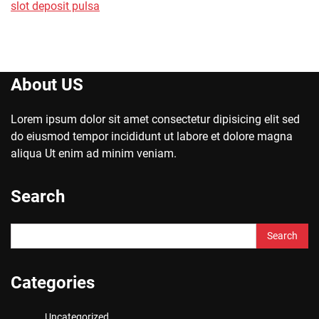
slot deposit pulsa
About US
Lorem ipsum dolor sit amet consectetur dipisicing elit sed
do eiusmod tempor incididunt ut labore et dolore magna
aliqua Ut enim ad minim veniam.
Search
Search
for:
Categories
Uncategorized