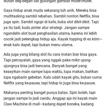
ikutan deg-degan liat gulungan gambar muter-muter.
Gaya hidup anak muda sekarang tuh unik. Mereka bisa
multitasking sambil rebahan. Sambil nonton Netflix, bisa
juga spin. Sambil ngopi di kafe, buka slot dikit-dikit. Tapi
ya itu tadi, kudu pinter atur strategi. Jangan sampe
ngandelin slot buat penghasilan utama, karena ini lebih
cocok jadi pelengkap hidup aja. Kayak topping di es krim—
enak kalo dapet, tapi bukan menu utama.
Ada juga yang bilang slot itu cara instan biar bisa gaya.
Tapi percayalah, gaya yang nggak pake mikir ujung-
ujungnya bisa jadi bencana. Banyak banget yang
keasyikan main sampe lupa waktu, lupa makan, bahkan
lupa ngabarin gebetan. Kalo udah kayak gitu, bukan cuma
Netflix yang ke-pause, tapi hidup lo juga bisa ke-pause.
Makanya penting banget punya batas. Spin boleh, tapi
jangan sampe lo jadi candu. Anggap aja ini kayak main
Claw Machine di mall—kadang dapet boneka, kadang