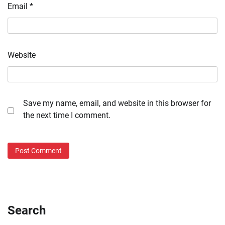
Email
*
Website
Save my name, email, and website in this browser for
the next time I comment.
Search