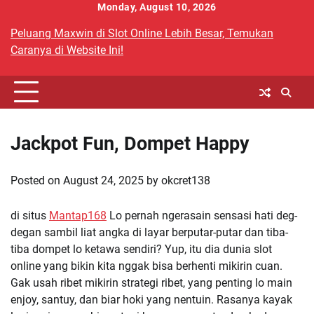
Skip
Monday, August 10, 2026
to
Peluang Maxwin di Slot Online Lebih Besar, Temukan
content
Caranya di Website Ini!
Jackpot Fun, Dompet Happy
Posted on
August 24, 2025
by
okcret138
di situs
Mantap168
Lo pernah ngerasain sensasi hati deg-
degan sambil liat angka di layar berputar-putar dan tiba-
tiba dompet lo ketawa sendiri? Yup, itu dia dunia slot
online yang bikin kita nggak bisa berhenti mikirin cuan.
Gak usah ribet mikirin strategi ribet, yang penting lo main
enjoy, santuy, dan biar hoki yang nentuin. Rasanya kayak