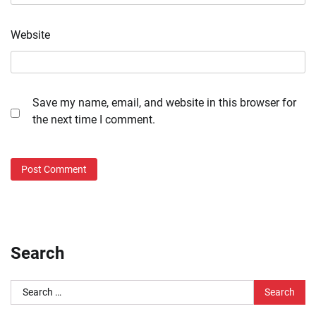
Website
Save my name, email, and website in this browser for
the next time I comment.
Search
Search
for: