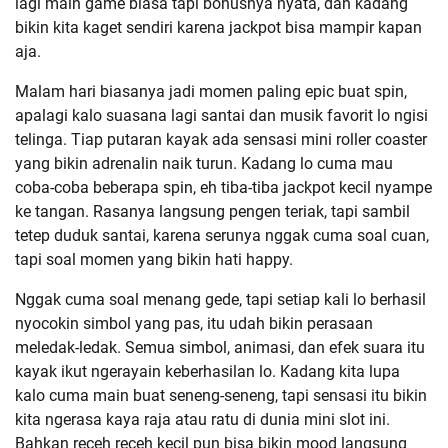
lagi main game biasa tapi bonusnya nyata, dan kadang
bikin kita kaget sendiri karena jackpot bisa mampir kapan
aja.
Malam hari biasanya jadi momen paling epic buat spin,
apalagi kalo suasana lagi santai dan musik favorit lo ngisi
telinga. Tiap putaran kayak ada sensasi mini roller coaster
yang bikin adrenalin naik turun. Kadang lo cuma mau
coba-coba beberapa spin, eh tiba-tiba jackpot kecil nyampe
ke tangan. Rasanya langsung pengen teriak, tapi sambil
tetep duduk santai, karena serunya nggak cuma soal cuan,
tapi soal momen yang bikin hati happy.
Nggak cuma soal menang gede, tapi setiap kali lo berhasil
nyocokin simbol yang pas, itu udah bikin perasaan
meledak-ledak. Semua simbol, animasi, dan efek suara itu
kayak ikut ngerayain keberhasilan lo. Kadang kita lupa
kalo cuma main buat seneng-seneng, tapi sensasi itu bikin
kita ngerasa kaya raja atau ratu di dunia mini slot ini.
Bahkan receh receh kecil pun bisa bikin mood langsung