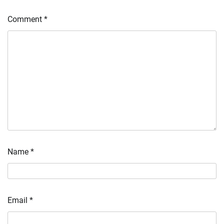
Comment
*
Name
*
Email
*