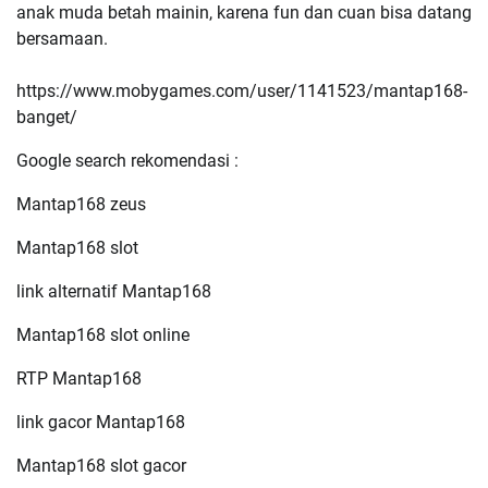
anak muda betah mainin, karena fun dan cuan bisa datang
bersamaan.
https://www.mobygames.com/user/1141523/mantap168-
banget/
Google search rekomendasi :
Mantap168 zeus
Mantap168 slot
link alternatif Mantap168
Mantap168 slot online
RTP Mantap168
link gacor Mantap168
Mantap168 slot gacor