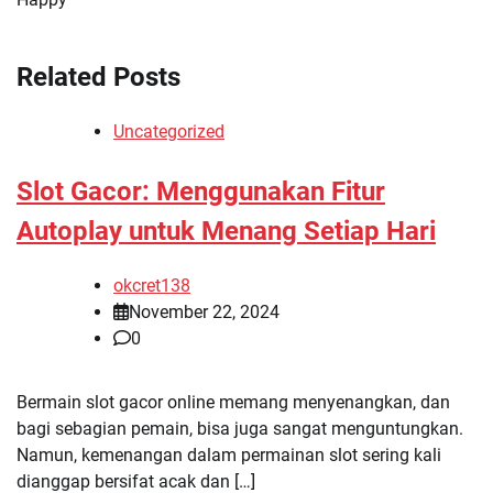
Related Posts
Uncategorized
Slot Gacor: Menggunakan Fitur
Autoplay untuk Menang Setiap Hari
okcret138
November 22, 2024
0
Bermain slot gacor online memang menyenangkan, dan
bagi sebagian pemain, bisa juga sangat menguntungkan.
Namun, kemenangan dalam permainan slot sering kali
dianggap bersifat acak dan […]