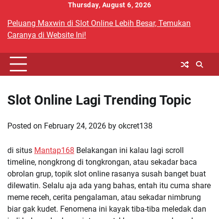
Skip
Thursday, August 6, 2026
to
Peluang Maxwin di Slot Online Lebih Besar, Temukan
content
Caranya di Website Ini!
Slot Online Lagi Trending Topic
Posted on
February 24, 2026
by
okcret138
di situs
Mantap168
Belakangan ini kalau lagi scroll
timeline, nongkrong di tongkrongan, atau sekadar baca
obrolan grup, topik slot online rasanya susah banget buat
dilewatin. Selalu aja ada yang bahas, entah itu cuma share
meme receh, cerita pengalaman, atau sekadar nimbrung
biar gak kudet. Fenomena ini kayak tiba-tiba meledak dan