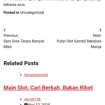
kebawa arus.
Posted in
Uncategorized
Post
Previous:
Next:
navigation
Spin Sore Tanpa Banyak
Putar Slot Sambil Rebahan
Mikir
Manja
Related Posts
Uncategorized
Main Slot, Cari Berkah, Bukan Ribet
okcret138
May 12, 2025