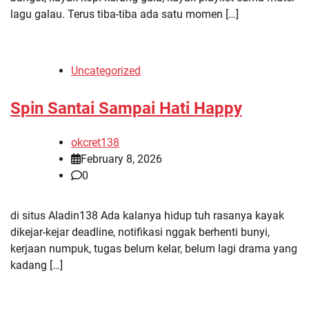
lagu galau. Terus tiba-tiba ada satu momen […]
Uncategorized
Spin Santai Sampai Hati Happy
okcret138
February 8, 2026
0
di situs Aladin138 Ada kalanya hidup tuh rasanya kayak
dikejar-kejar deadline, notifikasi nggak berhenti bunyi,
kerjaan numpuk, tugas belum kelar, belum lagi drama yang
kadang […]