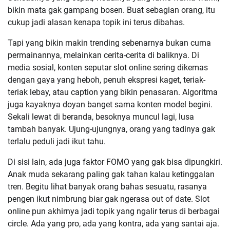
bikin mata gak gampang bosen. Buat sebagian orang, itu
cukup jadi alasan kenapa topik ini terus dibahas.
Tapi yang bikin makin trending sebenarnya bukan cuma
permainannya, melainkan cerita-cerita di baliknya. Di
media sosial, konten seputar slot online sering dikemas
dengan gaya yang heboh, penuh ekspresi kaget, teriak-
teriak lebay, atau caption yang bikin penasaran. Algoritma
juga kayaknya doyan banget sama konten model begini.
Sekali lewat di beranda, besoknya muncul lagi, lusa
tambah banyak. Ujung-ujungnya, orang yang tadinya gak
terlalu peduli jadi ikut tahu.
Di sisi lain, ada juga faktor FOMO yang gak bisa dipungkiri.
Anak muda sekarang paling gak tahan kalau ketinggalan
tren. Begitu lihat banyak orang bahas sesuatu, rasanya
pengen ikut nimbrung biar gak ngerasa out of date. Slot
online pun akhirnya jadi topik yang ngalir terus di berbagai
circle. Ada yang pro, ada yang kontra, ada yang santai aja.