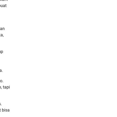
buat
kan
a,
up
a.
o.
, tapi
.
t bisa