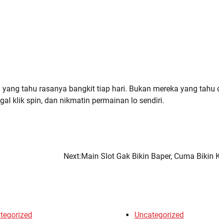
yang tahu rasanya bangkit tiap hari. Bukan mereka yang tahu c
al klik spin, dan nikmatin permainan lo sendiri.
Next:
Main Slot Gak Bikin Baper, Cuma Bikin 
tegorized
Uncategorized