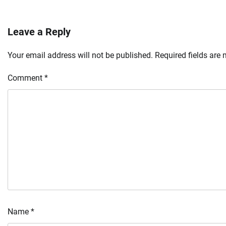
Leave a Reply
Your email address will not be published.
Required fields are
Comment
*
Name
*