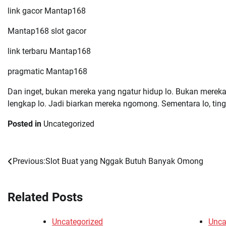
link gacor Mantap168
Mantap168 slot gacor
link terbaru Mantap168
pragmatic Mantap168
Dan inget, bukan mereka yang ngatur hidup lo. Bukan mereka 
lengkap lo. Jadi biarkan mereka ngomong. Sementara lo, tingg
Posted in
Uncategorized
Previous:
Slot Buat yang Nggak Butuh Banyak Omong
Post
navigation
Related Posts
Uncategorized
Unca