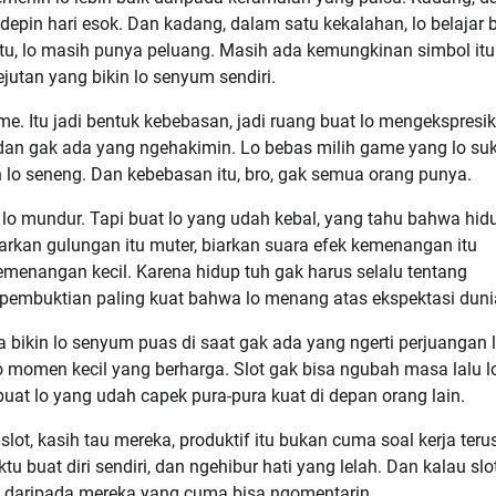
depin hari esok. Dan kadang, dalam satu kekalahan, lo belajar 
n itu, lo masih punya peluang. Masih ada kemungkinan simbol itu
tan yang bikin lo senyum sendiri.
me. Itu jadi bentuk kebebasan, jadi ruang buat lo mengekspresi
a, dan gak ada yang ngehakimin. Lo bebas milih game yang lo suk
n lo seneng. Dan kebebasan itu, bro, gak semua orang punya.
lo mundur. Tapi buat lo yang udah kebal, yang tahu bahwa hid
iarkan gulungan itu muter, biarkan suara efek kemenangan itu
emenangan kecil. Karena hidup tuh gak harus selalu tentang
 pembuktian paling kuat bahwa lo menang atas ekspektasi duni
a bikin lo senyum puas di saat gak ada yang ngerti perjuangan l
 lo momen kecil yang berharga. Slot gak bisa ngubah masa lalu lo
up buat lo yang udah capek pura-pura kuat di depan orang lain.
lot, kasih tau mereka, produktif itu bukan cuma soal kerja terus
tu buat diri sendiri, dan ngehibur hati yang lelah. Dan kalau slo
endiri daripada mereka yang cuma bisa ngomentarin.