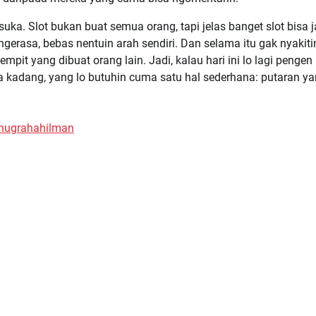
uka. Slot bukan buat semua orang, tapi jelas banget slot bisa j
gerasa, bebas nentuin arah sendiri. Dan selama itu gak nyakiti
sempit yang dibuat orang lain. Jadi, kalau hari ini lo lagi penge
ena kadang, yang lo butuhin cuma satu hal sederhana: putaran y
snugrahahilman