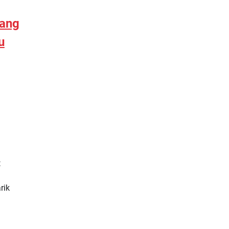
yang
u
t
rik