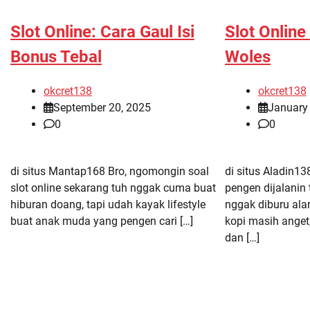
Slot Online: Cara Gaul Isi
Slot Online
Bonus Tebal
Woles
okcret138
okcret138
September 20, 2025
January
0
0
di situs Mantap168 Bro, ngomongin soal
di situs Aladin1
slot online sekarang tuh nggak cuma buat
pengen dijalanin 
hiburan doang, tapi udah kayak lifestyle
nggak diburu alar
buat anak muda yang pengen cari […]
kopi masih anget,
dan […]