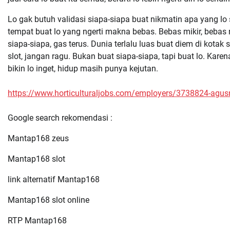
Lo gak butuh validasi siapa-siapa buat nikmatin apa yang lo s
tempat buat lo yang ngerti makna bebas. Bebas mikir, bebas n
siapa-siapa, gas terus. Dunia terlalu luas buat diem di kotak 
slot, jangan ragu. Bukan buat siapa-siapa, tapi buat lo. Kar
bikin lo inget, hidup masih punya kejutan.
https://www.horticulturaljobs.com/employers/3738824-agu
Google search rekomendasi :
Mantap168 zeus
Mantap168 slot
link alternatif Mantap168
Mantap168 slot online
RTP Mantap168