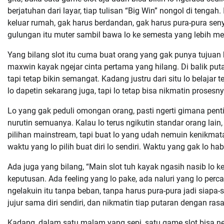
berjatuhan dari layar, tiap tulisan “Big Win” nongol di tenga
keluar rumah, gak harus berdandan, gak harus pura-pura senyu
gulungan itu muter sambil bawa lo ke semesta yang lebih m
Yang bilang slot itu cuma buat orang yang gak punya tujua
maxwin kayak ngejar cinta pertama yang hilang. Di balik puta
tapi tetap bikin semangat. Kadang justru dari situ lo belaj
lo dapetin sekarang juga, tapi lo tetap bisa nikmatin prosesny
Lo yang gak peduli omongan orang, pasti ngerti gimana pentin
nurutin semuanya. Kalau lo terus ngikutin standar orang lain,
pilihan mainstream, tapi buat lo yang udah nemuin kenikmata
waktu yang lo pilih buat diri lo sendiri. Waktu yang gak lo hab
Ada juga yang bilang, “Main slot tuh kayak ngasih nasib lo ke 
keputusan. Ada feeling yang lo pake, ada naluri yang lo per
ngelakuin itu tanpa beban, tanpa harus pura-pura jadi siapa-
jujur sama diri sendiri, dan nikmatin tiap putaran dengan ras
Kadang, dalam satu malam yang sepi, satu game slot bisa n