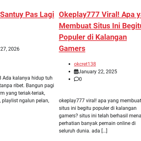
 Santuy Pas Lagi
Okeplay777 Viral! Apa 
Membuat Situs Ini Begit
Populer di Kalangan
Gamers
 27, 2026
okcret138
January 22, 2025
38 Ada kalanya hidup tuh
0
tanpa ribet. Bangun pagi
m yang teriak-teriak,
 playlist ngalun pelan,
okeplay777 viral! apa yang membua
situs ini begitu populer di kalangan
gamers? situs ini telah berhasil mena
perhatian banyak pemain online di
seluruh dunia. ada […]