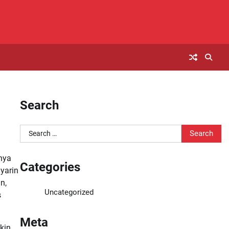
Search
Search
for:
anya
Categories
yarin
n,
Uncategorized
s
Meta
kin