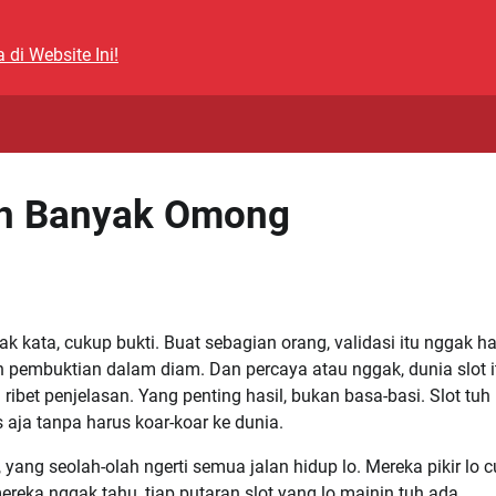
di Website Ini!
uh Banyak Omong
 kata, cukup bukti. Buat sebagian orang, validasi itu nggak h
ah pembuktian dalam diam. Dan percaya atau nggak, dunia slot i
ibet penjelasan. Yang penting hasil, bukan basa-basi. Slot tuh
aja tanpa harus koar-koar ke dunia.
ang seolah-olah ngerti semua jalan hidup lo. Mereka pikir lo 
reka nggak tahu, tiap putaran slot yang lo mainin tuh ada