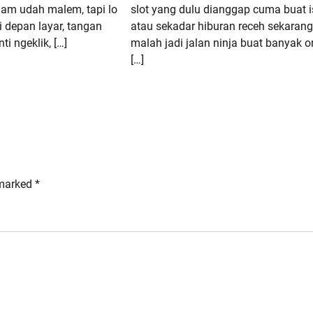
am udah malem, tapi lo
slot yang dulu dianggap cuma buat 
i depan layar, tangan
atau sekadar hiburan receh sekarang
ti ngeklik, […]
malah jadi jalan ninja buat banyak o
[…]
 marked
*