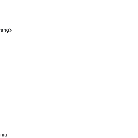
rang
unia