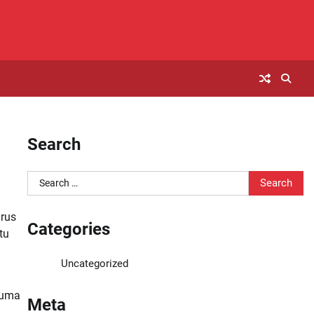
Search
Search
for:
arus
Categories
tu
Uncategorized
cuma
Meta