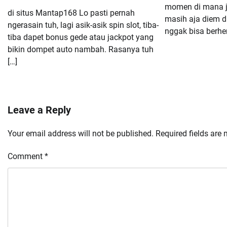
momen di mana j
di situs Mantap168 Lo pasti pernah
masih aja diem d
ngerasain tuh, lagi asik-asik spin slot, tiba-
nggak bisa berhen
tiba dapet bonus gede atau jackpot yang
bikin dompet auto nambah. Rasanya tuh
[…]
Leave a Reply
Your email address will not be published.
Required fields are
Comment
*