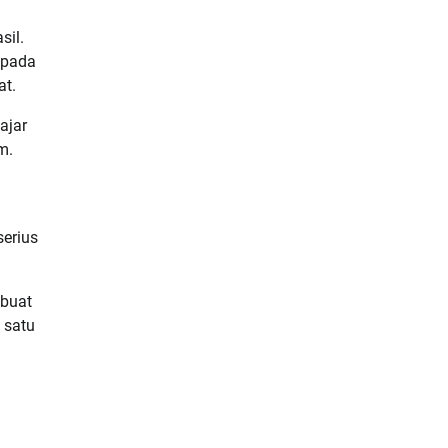
sil.
ripada
at.
ajar
m.
.
erius
 buat
 satu