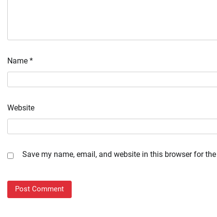
Name
*
Website
Save my name, email, and website in this browser for the