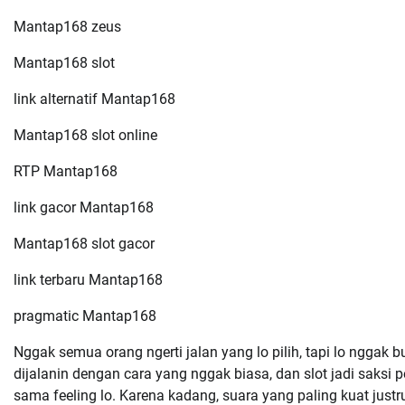
Mantap168 zeus
Mantap168 slot
link alternatif Mantap168
Mantap168 slot online
RTP Mantap168
link gacor Mantap168
Mantap168 slot gacor
link terbaru Mantap168
pragmatic Mantap168
Nggak semua orang ngerti jalan yang lo pilih, tapi lo nggak 
dijalanin dengan cara yang nggak biasa, dan slot jadi saksi pe
sama feeling lo. Karena kadang, suara yang paling kuat justr