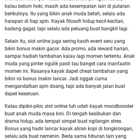
kalau belum hoki, masih ada kesempatan lain di putaran
berikutnya. Itu yang bikin anak muda betah, selalu ada
harapan di tiap spin. Kayak filosofi hidup kecil-kecilan,
kadang gagal, tapi selalu ada peluang buat bangkit lagi.
Selain itu, slot online juga sering kasih event seru yang
bikin bonus makin gacor. Ada promo, ada reward harian,
sampai hadiah tambahan kalau lagi momen tertentu. Anak
muda yang pinter ngulik pasti tau banget cara manfaatin
momen ini. Rasanya kayak dapet cheat tambahan yang
bikin isi bonus makin lancar. Jadi nggak cuma
mengandalkan spin doang, tapi ada banyak jalan buat
dapet keseruan.
Kalau dipikir-pikir, slot online tuh udah kayak moodbooster
buat anak muda masa kini. Di tengah kesibukan dan
drama hidup, ada tempat simpel buat ngilangin stres.
Bonus yang hadir lancar kayak aliran kopi di tongkrongan,
selalu ada buat nemenin. Beda sama hiburan lain yang