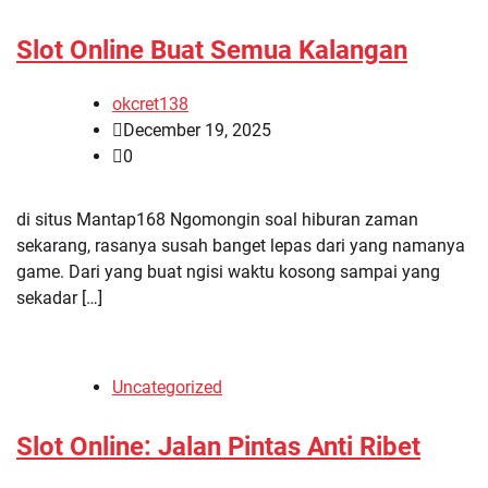
Slot Online Buat Semua Kalangan
okcret138
December 19, 2025
0
di situs Mantap168 Ngomongin soal hiburan zaman
sekarang, rasanya susah banget lepas dari yang namanya
game. Dari yang buat ngisi waktu kosong sampai yang
sekadar […]
Uncategorized
Slot Online: Jalan Pintas Anti Ribet