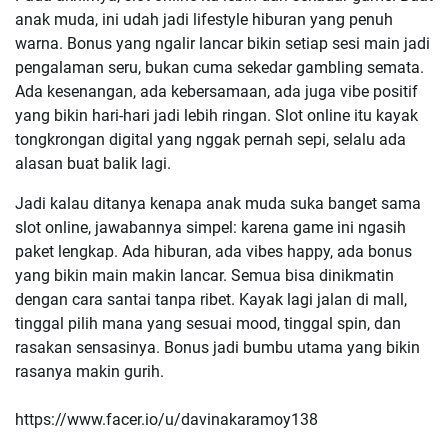
anak muda, ini udah jadi lifestyle hiburan yang penuh
warna. Bonus yang ngalir lancar bikin setiap sesi main jadi
pengalaman seru, bukan cuma sekedar gambling semata.
Ada kesenangan, ada kebersamaan, ada juga vibe positif
yang bikin hari-hari jadi lebih ringan. Slot online itu kayak
tongkrongan digital yang nggak pernah sepi, selalu ada
alasan buat balik lagi.
Jadi kalau ditanya kenapa anak muda suka banget sama
slot online, jawabannya simpel: karena game ini ngasih
paket lengkap. Ada hiburan, ada vibes happy, ada bonus
yang bikin main makin lancar. Semua bisa dinikmatin
dengan cara santai tanpa ribet. Kayak lagi jalan di mall,
tinggal pilih mana yang sesuai mood, tinggal spin, dan
rasakan sensasinya. Bonus jadi bumbu utama yang bikin
rasanya makin gurih.
https://www.facer.io/u/davinakaramoy138