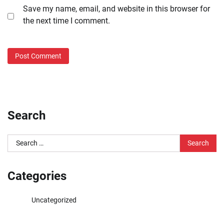
Save my name, email, and website in this browser for
the next time I comment.
Search
Search
for:
Categories
Uncategorized