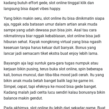
kadang butuh effort gede, slot online tinggal klik dan
langsung bisa dapet vibes happy.
Yang bikin makin seru, slot online itu bisa dinikmatin siapa
aja, nggak ada batasan umur dalam artian anak muda
sampe yang udah dewasa pun bisa join. Asal tau cara
nikmatinnya biar nggak kebablasan, slot online bisa jadi
hiburan sehat. Kayak nongkrong virtual yang bisa ngasih
keseruan tanpa harus keluar duit banyak. Bonus yang
lancar jadi semacam tiket ekstra buat enjoy lebih lama.
Bayangin aja lagi suntuk gara-gara tugas numpuk atau
kerjaan bikin pusing, terus buka slot online, spin beberapa
kali, bonus muncul, dan tiba-tiba mood jadi cerah. Itu yang
bikin anak muda betah banget balik lagi ke game ini.
Simpel, cepat, tapi efeknya ke mood bisa gede banget.
Kadang malah jadi cerita lucu sendiri kalau bonusnya bikin
balance makin gendut.
Pada akhirnya, slot online itu lebih dari sekadar game. Buat