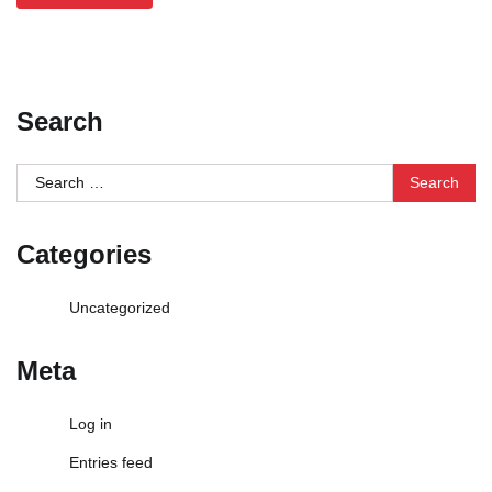
Search
Search
for:
Categories
Uncategorized
Meta
Log in
Entries feed