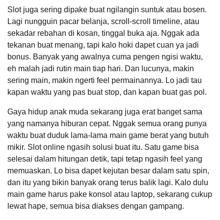
Slot juga sering dipake buat ngilangin suntuk atau bosen.
Lagi nungguin pacar belanja, scroll-scroll timeline, atau
sekadar rebahan di kosan, tinggal buka aja. Nggak ada
tekanan buat menang, tapi kalo hoki dapet cuan ya jadi
bonus. Banyak yang awalnya cuma pengen ngisi waktu,
eh malah jadi rutin main tiap hari. Dan lucunya, makin
sering main, makin ngerti feel permainannya. Lo jadi tau
kapan waktu yang pas buat stop, dan kapan buat gas pol.
Gaya hidup anak muda sekarang juga erat banget sama
yang namanya hiburan cepat. Nggak semua orang punya
waktu buat duduk lama-lama main game berat yang butuh
mikir. Slot online ngasih solusi buat itu. Satu game bisa
selesai dalam hitungan detik, tapi tetap ngasih feel yang
memuaskan. Lo bisa dapet kejutan besar dalam satu spin,
dan itu yang bikin banyak orang terus balik lagi. Kalo dulu
main game harus pake konsol atau laptop, sekarang cukup
lewat hape, semua bisa diakses dengan gampang.