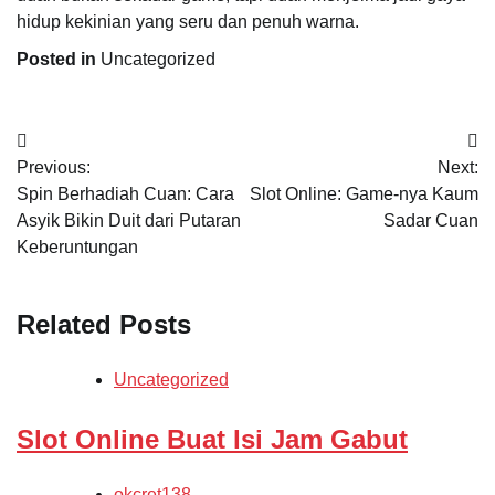
hidup kekinian yang seru dan penuh warna.
Posted in
Uncategorized
Post
Previous:
Next:
navigation
Spin Berhadiah Cuan: Cara
Slot Online: Game-nya Kaum
Asyik Bikin Duit dari Putaran
Sadar Cuan
Keberuntungan
Related Posts
Uncategorized
Slot Online Buat Isi Jam Gabut
okcret138