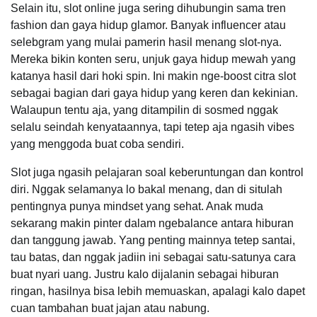
Selain itu, slot online juga sering dihubungin sama tren
fashion dan gaya hidup glamor. Banyak influencer atau
selebgram yang mulai pamerin hasil menang slot-nya.
Mereka bikin konten seru, unjuk gaya hidup mewah yang
katanya hasil dari hoki spin. Ini makin nge-boost citra slot
sebagai bagian dari gaya hidup yang keren dan kekinian.
Walaupun tentu aja, yang ditampilin di sosmed nggak
selalu seindah kenyataannya, tapi tetep aja ngasih vibes
yang menggoda buat coba sendiri.
Slot juga ngasih pelajaran soal keberuntungan dan kontrol
diri. Nggak selamanya lo bakal menang, dan di situlah
pentingnya punya mindset yang sehat. Anak muda
sekarang makin pinter dalam ngebalance antara hiburan
dan tanggung jawab. Yang penting mainnya tetep santai,
tau batas, dan nggak jadiin ini sebagai satu-satunya cara
buat nyari uang. Justru kalo dijalanin sebagai hiburan
ringan, hasilnya bisa lebih memuaskan, apalagi kalo dapet
cuan tambahan buat jajan atau nabung.