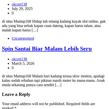
okcret138
July 29, 2025
0
di situs Mantap168 Hidup tuh emang kadang kayak slot online, gak
ada yang bisa nebak kapan cuan dateng, kapan harus tahan, atau
malah kapan harus […]
Uncategorized
Spin Santai Biar Malam Lebih Seru
okcret138
March 5, 2026
0
di situs Mantap168 Malam hari kadang terasa slow motion, apalagi
kalau sudah rebahan tapi pikiran masih muter ke mana-mana. Anak
muda sekarang punya cara sendiri […]
Leave a Reply
Your email address will not be published.
Required fields are
marked
*