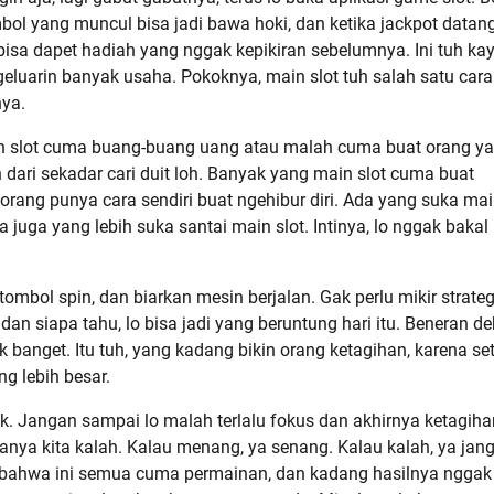
mbol yang muncul bisa jadi bawa hoki, dan ketika jackpot datang
bisa dapet hadiah yang nggak kepikiran sebelumnya. Ini tuh ka
luarin banyak usaha. Pokoknya, main slot tuh salah satu cara
nya.
ain slot cuma buang-buang uang atau malah cuma buat orang y
h dari sekadar cari duit loh. Banyak yang main slot cuma buat
orang punya cara sendiri buat ngehibur diri. Ada yang suka ma
juga yang lebih suka santai main slot. Intinya, lo nggak bakal 
tombol spin, dan biarkan mesin berjalan. Gak perlu mikir strateg
an siapa tahu, lo bisa jadi yang beruntung hari itu. Beneran de
 banget. Itu tuh, yang kadang bikin orang ketagihan, karena se
g lebih besar.
ijak. Jangan sampai lo malah terlalu fokus dan akhirnya ketagiha
nya kita kalah. Kalau menang, ya senang. Kalau kalah, ya jan
 bahwa ini semua cuma permainan, dan kadang hasilnya nggak