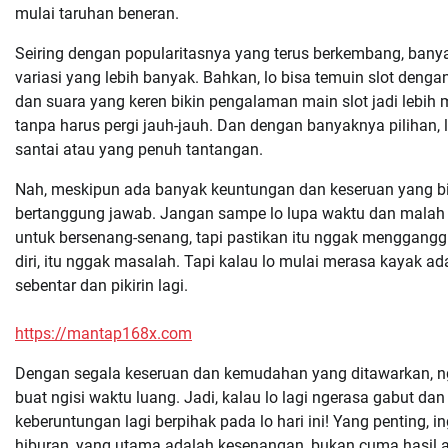
mulai taruhan beneran.
Seiring dengan popularitasnya yang terus berkembang, ba
variasi yang lebih banyak. Bahkan, lo bisa temuin slot denga
dan suara yang keren bikin pengalaman main slot jadi lebih 
tanpa harus pergi jauh-jauh. Dan dengan banyaknya pilihan, 
santai atau yang penuh tantangan.
Nah, meskipun ada banyak keuntungan dan keseruan yang bisa 
bertanggung jawab. Jangan sampe lo lupa waktu dan malah 
untuk bersenang-senang, tapi pastikan itu nggak mengganggu
diri, itu nggak masalah. Tapi kalau lo mulai merasa kayak ada
sebentar dan pikirin lagi.
https://mantap168x.com
Dengan segala keseruan dan kemudahan yang ditawarkan, ngg
buat ngisi waktu luang. Jadi, kalau lo lagi ngerasa gabut da
keberuntungan lagi berpihak pada lo hari ini! Yang penting, i
hiburan, yang utama adalah kesenangan, bukan cuma hasil a