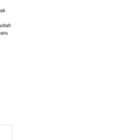
gak
 udah
baru