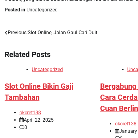
Posted in
Uncategorized
Previous:
Slot Online, Jalan Gaul Cari Duit
Post
navigation
Related Posts
Uncategorized
Unca
Slot Online Bikin Gaji
Bergabung 
Tambahan
Cara Cerda
Cuan Berli
okcret138
April 22, 2025
okcret138
0
January