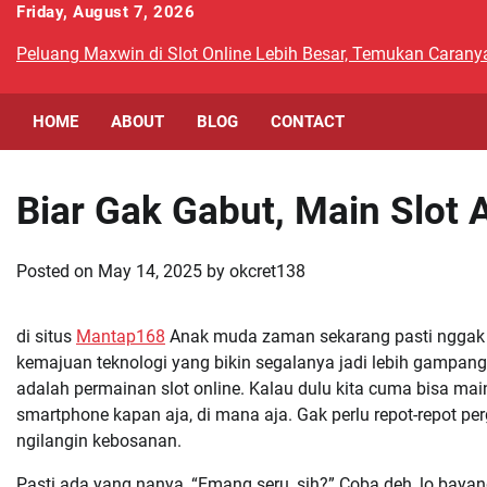
Skip
Friday, August 7, 2026
to
Peluang Maxwin di Slot Online Lebih Besar, Temukan Caranya 
content
HOME
ABOUT
BLOG
CONTACT
Biar Gak Gabut, Main Slot 
Posted on
May 14, 2025
by
okcret138
di situs
Mantap168
Anak muda zaman sekarang pasti nggak b
kemajuan teknologi yang bikin segalanya jadi lebih gampang 
adalah permainan slot online. Kalau dulu kita cuma bisa main
smartphone kapan aja, di mana aja. Gak perlu repot-repot perg
ngilangin kebosanan.
Pasti ada yang nanya, “Emang seru, sih?” Coba deh, lo bayangi