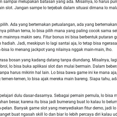
ngan sampai melupakan batasan yang ada. Misalnya, lo harus pu
n slot. Jangan sampe lo terjebak dalam situasi dimana lo mal
 pilih. Ada yang bertemakan petualangan, ada yang bertemakan 
a pilihan tema, lo bisa pilih mana yang paling cocok sama se
mainnya makin seru. Fitur bonus ini bisa berbentuk putaran gr
diah. Jadi, meskipun lo lagi santai aja, lo tetap bisa ngerasa
sa-bisa lo menang jackpot yang nilainya nggak main-main, lho.
an rasa bosan yang kadang datang tanpa diundang. Misalnya, lag
rol, lo bisa buka aplikasi slot dan mulai bermain. Dalam bebe
npa harus mikirin hal lain. Lo bisa bawa game ini ke mana aja
 temen-temen, lo bisa ajak mereka main bareng. Siapa tahu, ad
elajari dulu dasar-dasarnya. Sebagai pemain pemula, lo bisa m
han besar, karena itu bisa jadi bumerang buat lo kalau lo belu
-pelan. Banyak game slot yang menyediakan fitur demo, jadi lo
get buat ngasah skill lo dan biar lo lebih percaya diri kalau u