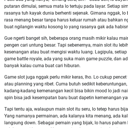
putaran dimulai, semua mata lo tertuju pada layar. Setiap si
rasanya tuh kayak dunia berhenti sejenak. Gimana nggak, lo 
rasa menang besar tanpa harus keluar rumah atau bahkan nge
buat ngilangin waktu kosong lo yang rasanya gak ada habis
Gue ngerti banget sih, beberapa orang masih mikir kalau m
pengen cari untung besar. Tapi sebenernya, main slot itu lebi
kesenangan atau buat mengisi waktu luang. Lagipula, setiap 
game battle royale, ada yang suka main game puzzle, dan ada 
banyak kalau cuma buat cari hiburan.
Game slot juga nggak perlu mikir keras, lho. Lo cukup pencet 
atau planning yang ribet. Cuma butuh sedikit keberuntungan, d
kadang-kadang kemenangan kecil bisa bikin mood lo jadi naik
spin bisa jadi kesempatan baru buat dapetin kemenangan yan
Tapi tentu aja, walaupun main slot itu seru, lo tetep harus b
Yang namanya permainan, ada kalanya kita menang, ada kala
langsung down. Sebagai pemain yang bijak, lo harus paham