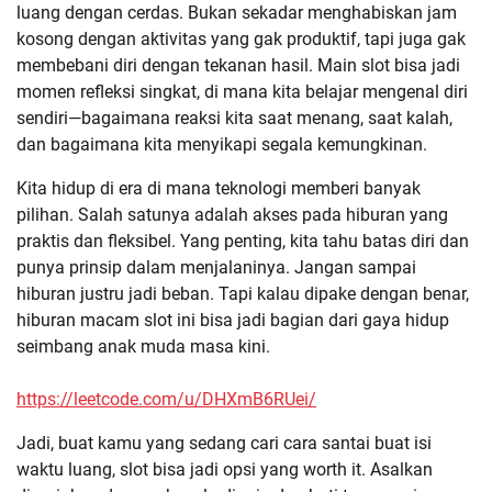
luang dengan cerdas. Bukan sekadar menghabiskan jam
kosong dengan aktivitas yang gak produktif, tapi juga gak
membebani diri dengan tekanan hasil. Main slot bisa jadi
momen refleksi singkat, di mana kita belajar mengenal diri
sendiri—bagaimana reaksi kita saat menang, saat kalah,
dan bagaimana kita menyikapi segala kemungkinan.
Kita hidup di era di mana teknologi memberi banyak
pilihan. Salah satunya adalah akses pada hiburan yang
praktis dan fleksibel. Yang penting, kita tahu batas diri dan
punya prinsip dalam menjalaninya. Jangan sampai
hiburan justru jadi beban. Tapi kalau dipake dengan benar,
hiburan macam slot ini bisa jadi bagian dari gaya hidup
seimbang anak muda masa kini.
https://leetcode.com/u/DHXmB6RUei/
Jadi, buat kamu yang sedang cari cara santai buat isi
waktu luang, slot bisa jadi opsi yang worth it. Asalkan