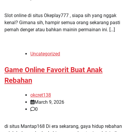
Slot online di situs Okeplay777 , siapa sih yang nggak
kenal? Gimana sih, hampir semua orang sekarang pasti
pernah denger atau bahkan mainin permainan ini. […]
Uncategorized
Game Online Favorit Buat Anak
Rebahan
okcret138
March 9, 2026
0
di situs Mantap168 Di era sekarang, gaya hidup rebahan