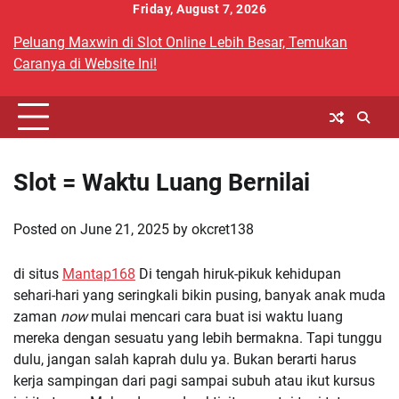
Skip
Friday, August 7, 2026
to
Peluang Maxwin di Slot Online Lebih Besar, Temukan
content
Caranya di Website Ini!
Slot = Waktu Luang Bernilai
Posted on
June 21, 2025
by
okcret138
di situs
Mantap168
Di tengah hiruk-pikuk kehidupan
sehari-hari yang seringkali bikin pusing, banyak anak muda
zaman
now
mulai mencari cara buat isi waktu luang
mereka dengan sesuatu yang lebih bermakna. Tapi tunggu
dulu, jangan salah kaprah dulu ya. Bukan berarti harus
kerja sampingan dari pagi sampai subuh atau ikut kursus