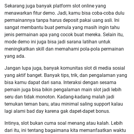
Sekarang juga banyak platform slot online yang
menawarkan fitur demo. Jadi, kamu bisa coba-coba dulu
permainannya tanpa harus deposit pakai uang asli. Ini
sangat membantu buat pemula yang masih ingin tahu
jenis permainan apa yang cocok buat mereka. Selain itu,
mode demo ini juga bisa jadi sarana latihan untuk
meningkatkan skill dan memahami pola-pola permainan
yang ada.
Jangan lupa juga, banyak komunitas slot di media sosial
yang aktif banget. Banyak tips, trik, dan pengalaman yang
bisa kamu dapat dari sana. Interaksi dengan sesama
pemain juga bisa bikin pengalaman main slot jadi lebih
seru dan tidak monoton. Kadang-kadang malah jadi
temukan teman baru, atau minimal saling support kalau
lagi alami bad day karena gak dapet-dapet bonus.
Intinya, slot bukan cuma soal menang atau kalah. Lebih
dari itu, ini tentang bagaimana kita memanfaatkan waktu