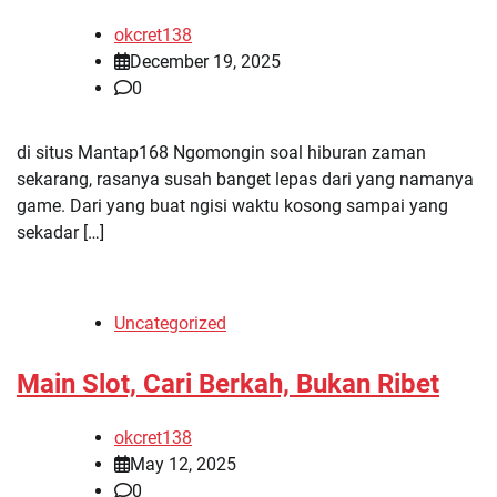
okcret138
December 19, 2025
0
di situs Mantap168 Ngomongin soal hiburan zaman
sekarang, rasanya susah banget lepas dari yang namanya
game. Dari yang buat ngisi waktu kosong sampai yang
sekadar […]
Uncategorized
Main Slot, Cari Berkah, Bukan Ribet
okcret138
May 12, 2025
0