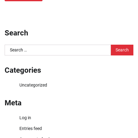
Search
Search
for:
Categories
Uncategorized
Meta
Log in
Entries feed