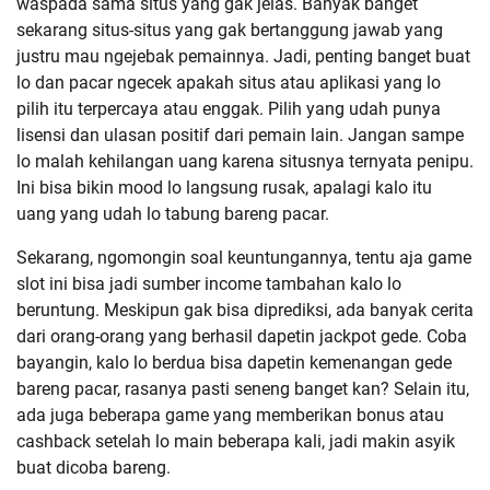
waspada sama situs yang gak jelas. Banyak banget
sekarang situs-situs yang gak bertanggung jawab yang
justru mau ngejebak pemainnya. Jadi, penting banget buat
lo dan pacar ngecek apakah situs atau aplikasi yang lo
pilih itu terpercaya atau enggak. Pilih yang udah punya
lisensi dan ulasan positif dari pemain lain. Jangan sampe
lo malah kehilangan uang karena situsnya ternyata penipu.
Ini bisa bikin mood lo langsung rusak, apalagi kalo itu
uang yang udah lo tabung bareng pacar.
Sekarang, ngomongin soal keuntungannya, tentu aja game
slot ini bisa jadi sumber income tambahan kalo lo
beruntung. Meskipun gak bisa diprediksi, ada banyak cerita
dari orang-orang yang berhasil dapetin jackpot gede. Coba
bayangin, kalo lo berdua bisa dapetin kemenangan gede
bareng pacar, rasanya pasti seneng banget kan? Selain itu,
ada juga beberapa game yang memberikan bonus atau
cashback setelah lo main beberapa kali, jadi makin asyik
buat dicoba bareng.