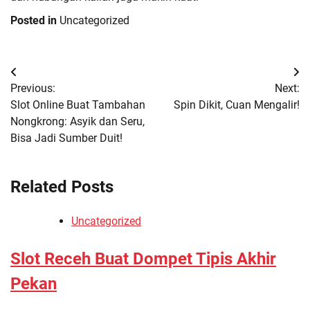
Posted in
Uncategorized
Post
Previous:
Next:
navigation
Slot Online Buat Tambahan
Spin Dikit, Cuan Mengalir!
Nongkrong: Asyik dan Seru,
Bisa Jadi Sumber Duit!
Related Posts
Uncategorized
Slot Receh Buat Dompet Tipis Akhir
Pekan