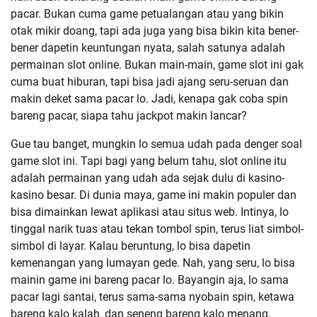
pacar. Bukan cuma game petualangan atau yang bikin
otak mikir doang, tapi ada juga yang bisa bikin kita bener-
bener dapetin keuntungan nyata, salah satunya adalah
permainan slot online. Bukan main-main, game slot ini gak
cuma buat hiburan, tapi bisa jadi ajang seru-seruan dan
makin deket sama pacar lo. Jadi, kenapa gak coba spin
bareng pacar, siapa tahu jackpot makin lancar?
Gue tau banget, mungkin lo semua udah pada denger soal
game slot ini. Tapi bagi yang belum tahu, slot online itu
adalah permainan yang udah ada sejak dulu di kasino-
kasino besar. Di dunia maya, game ini makin populer dan
bisa dimainkan lewat aplikasi atau situs web. Intinya, lo
tinggal narik tuas atau tekan tombol spin, terus liat simbol-
simbol di layar. Kalau beruntung, lo bisa dapetin
kemenangan yang lumayan gede. Nah, yang seru, lo bisa
mainin game ini bareng pacar lo. Bayangin aja, lo sama
pacar lagi santai, terus sama-sama nyobain spin, ketawa
bareng kalo kalah, dan seneng bareng kalo menang.