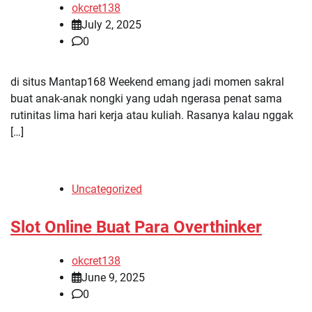
okcret138
July 2, 2025
0
di situs Mantap168 Weekend emang jadi momen sakral
buat anak-anak nongki yang udah ngerasa penat sama
rutinitas lima hari kerja atau kuliah. Rasanya kalau nggak
[…]
Uncategorized
Slot Online Buat Para Overthinker
okcret138
June 9, 2025
0