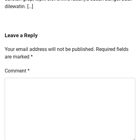
dilewatin. […]
Leave a Reply
Your email address will not be published.
Required fields
are marked
*
Comment
*