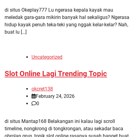
di situs Okeplay777 Lu ngerasa kepala kayak mau
meledak gara-gara mikirin banyak hal sekaligus? Ngerasa
hidup kayak penuh teka-teki yang nggak kelar-kelar? Nah,
buat lu […]
Uncategorized
Slot Online Lagi Trending Topic
okcret138
February 24, 2026
0
di situs Mantap168 Belakangan ini kalau lagi scroll
timeline, nongkrong di tongkrongan, atau sekadar baca
obrolan grup, topik slot online rasanya susah banget buat