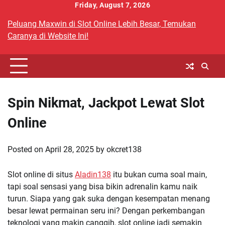
Skip
Friday, August 7, 2026
to
Peluang Maxwin di Slot Online Lebih Besar, Temukan
content
Caranya di Website Ini!
Spin Nikmat, Jackpot Lewat Slot
Online
Posted on
April 28, 2025
by
okcret138
Slot online di situs
Aladin138
itu bukan cuma soal main,
tapi soal sensasi yang bisa bikin adrenalin kamu naik
turun. Siapa yang gak suka dengan kesempatan menang
besar lewat permainan seru ini? Dengan perkembangan
teknologi yang makin canggih, slot online jadi semakin