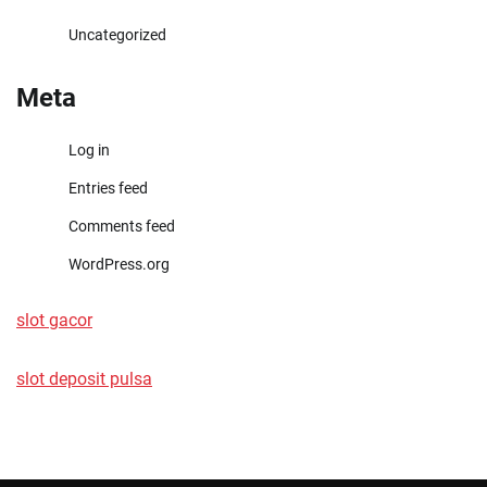
Uncategorized
Meta
Log in
Entries feed
Comments feed
WordPress.org
slot gacor
slot deposit pulsa