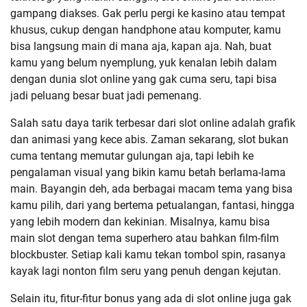
gampang diakses. Gak perlu pergi ke kasino atau tempat
khusus, cukup dengan handphone atau komputer, kamu
bisa langsung main di mana aja, kapan aja. Nah, buat
kamu yang belum nyemplung, yuk kenalan lebih dalam
dengan dunia slot online yang gak cuma seru, tapi bisa
jadi peluang besar buat jadi pemenang.
Salah satu daya tarik terbesar dari slot online adalah grafik
dan animasi yang kece abis. Zaman sekarang, slot bukan
cuma tentang memutar gulungan aja, tapi lebih ke
pengalaman visual yang bikin kamu betah berlama-lama
main. Bayangin deh, ada berbagai macam tema yang bisa
kamu pilih, dari yang bertema petualangan, fantasi, hingga
yang lebih modern dan kekinian. Misalnya, kamu bisa
main slot dengan tema superhero atau bahkan film-film
blockbuster. Setiap kali kamu tekan tombol spin, rasanya
kayak lagi nonton film seru yang penuh dengan kejutan.
Selain itu, fitur-fitur bonus yang ada di slot online juga gak