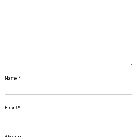
Name
*
Email
*