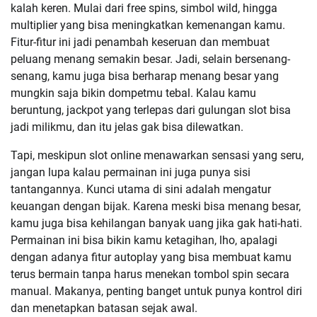
kalah keren. Mulai dari free spins, simbol wild, hingga
multiplier yang bisa meningkatkan kemenangan kamu.
Fitur-fitur ini jadi penambah keseruan dan membuat
peluang menang semakin besar. Jadi, selain bersenang-
senang, kamu juga bisa berharap menang besar yang
mungkin saja bikin dompetmu tebal. Kalau kamu
beruntung, jackpot yang terlepas dari gulungan slot bisa
jadi milikmu, dan itu jelas gak bisa dilewatkan.
Tapi, meskipun slot online menawarkan sensasi yang seru,
jangan lupa kalau permainan ini juga punya sisi
tantangannya. Kunci utama di sini adalah mengatur
keuangan dengan bijak. Karena meski bisa menang besar,
kamu juga bisa kehilangan banyak uang jika gak hati-hati.
Permainan ini bisa bikin kamu ketagihan, lho, apalagi
dengan adanya fitur autoplay yang bisa membuat kamu
terus bermain tanpa harus menekan tombol spin secara
manual. Makanya, penting banget untuk punya kontrol diri
dan menetapkan batasan sejak awal.