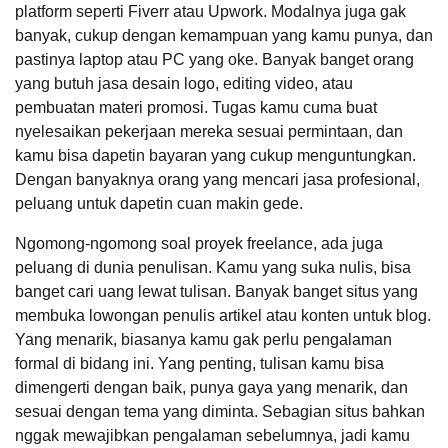
platform seperti Fiverr atau Upwork. Modalnya juga gak
banyak, cukup dengan kemampuan yang kamu punya, dan
pastinya laptop atau PC yang oke. Banyak banget orang
yang butuh jasa desain logo, editing video, atau
pembuatan materi promosi. Tugas kamu cuma buat
nyelesaikan pekerjaan mereka sesuai permintaan, dan
kamu bisa dapetin bayaran yang cukup menguntungkan.
Dengan banyaknya orang yang mencari jasa profesional,
peluang untuk dapetin cuan makin gede.
Ngomong-ngomong soal proyek freelance, ada juga
peluang di dunia penulisan. Kamu yang suka nulis, bisa
banget cari uang lewat tulisan. Banyak banget situs yang
membuka lowongan penulis artikel atau konten untuk blog.
Yang menarik, biasanya kamu gak perlu pengalaman
formal di bidang ini. Yang penting, tulisan kamu bisa
dimengerti dengan baik, punya gaya yang menarik, dan
sesuai dengan tema yang diminta. Sebagian situs bahkan
nggak mewajibkan pengalaman sebelumnya, jadi kamu