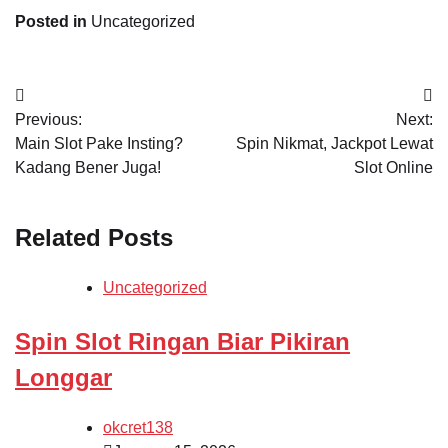
Posted in
Uncategorized
Post
Previous:
Next:
navigation
Main Slot Pake Insting?
Spin Nikmat, Jackpot Lewat
Kadang Bener Juga!
Slot Online
Related Posts
Uncategorized
Spin Slot Ringan Biar Pikiran
Longgar
okcret138