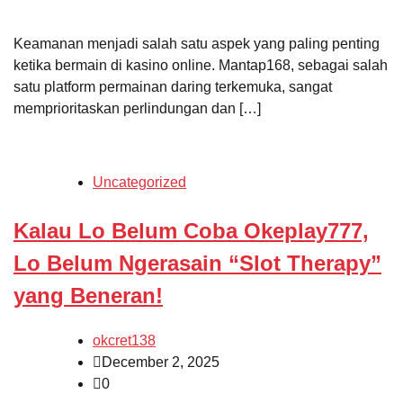
Keamanan menjadi salah satu aspek yang paling penting
ketika bermain di kasino online. Mantap168, sebagai salah
satu platform permainan daring terkemuka, sangat
memprioritaskan perlindungan dan […]
Uncategorized
Kalau Lo Belum Coba Okeplay777,
Lo Belum Ngerasain “Slot Therapy”
yang Beneran!
okcret138
December 2, 2025
0