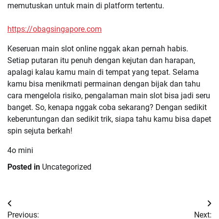
memutuskan untuk main di platform tertentu.
https://obagsingapore.com
Keseruan main slot online nggak akan pernah habis.
Setiap putaran itu penuh dengan kejutan dan harapan,
apalagi kalau kamu main di tempat yang tepat. Selama
kamu bisa menikmati permainan dengan bijak dan tahu
cara mengelola risiko, pengalaman main slot bisa jadi seru
banget. So, kenapa nggak coba sekarang? Dengan sedikit
keberuntungan dan sedikit trik, siapa tahu kamu bisa dapet
spin sejuta berkah!
4o mini
Posted in
Uncategorized
Post
Previous:
Next: