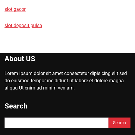
slot gacor
slot deposit pulsa
About US
Lorem ipsum dolor sit amet consectetur dipisicing elit sed
do eiusmod tempor incididunt ut labore et dolore magna
aliqua Ut enim ad minim veniam.
Search
Search
for: