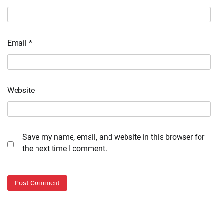
Email
*
Website
Save my name, email, and website in this browser for
the next time I comment.