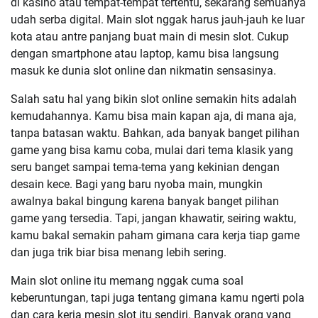
di kasino atau tempat-tempat tertentu, sekarang semuanya
udah serba digital. Main slot nggak harus jauh-jauh ke luar
kota atau antre panjang buat main di mesin slot. Cukup
dengan smartphone atau laptop, kamu bisa langsung
masuk ke dunia slot online dan nikmatin sensasinya.
Salah satu hal yang bikin slot online semakin hits adalah
kemudahannya. Kamu bisa main kapan aja, di mana aja,
tanpa batasan waktu. Bahkan, ada banyak banget pilihan
game yang bisa kamu coba, mulai dari tema klasik yang
seru banget sampai tema-tema yang kekinian dengan
desain kece. Bagi yang baru nyoba main, mungkin
awalnya bakal bingung karena banyak banget pilihan
game yang tersedia. Tapi, jangan khawatir, seiring waktu,
kamu bakal semakin paham gimana cara kerja tiap game
dan juga trik biar bisa menang lebih sering.
Main slot online itu memang nggak cuma soal
keberuntungan, tapi juga tentang gimana kamu ngerti pola
dan cara kerja mesin slot itu sendiri. Banyak orang yang