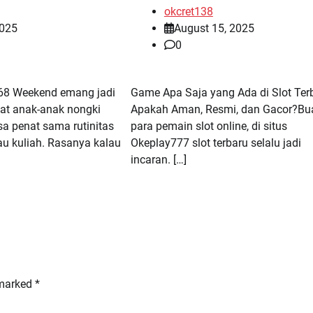
okcret138
2025
August 15, 2025
0
168 Weekend emang jadi
Game Apa Saja yang Ada di Slot Ter
at anak-anak nongki
Apakah Aman, Resmi, dan Gacor?Bu
a penat sama rutinitas
para pemain slot online, di situs
tau kuliah. Rasanya kalau
Okeplay777 slot terbaru selalu jadi
incaran. […]
 marked
*