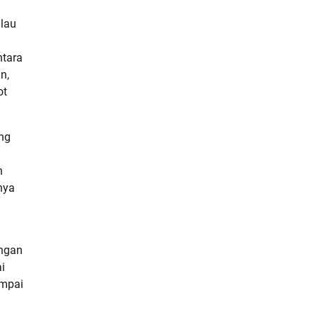
alau
ntara
n,
ot
ing
h
nya
angan
i
ampai