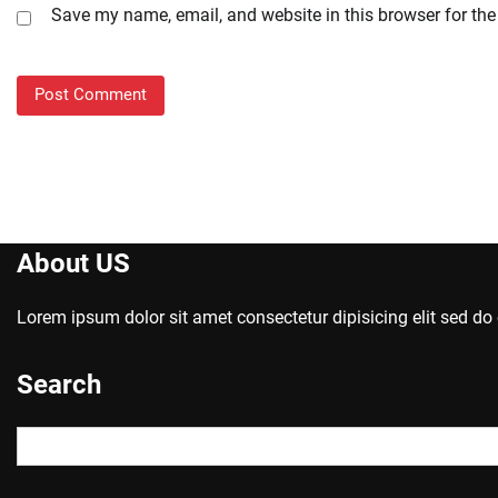
Save my name, email, and website in this browser for the
About US
Lorem ipsum dolor sit amet consectetur dipisicing elit sed d
Search
Search
for: