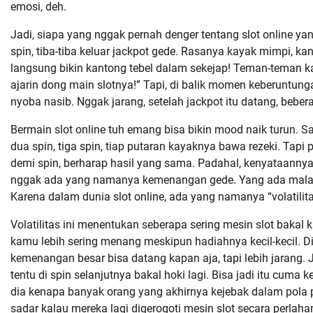
emosi, deh.
Jadi, siapa yang nggak pernah denger tentang slot online yan
spin, tiba-tiba keluar jackpot gede. Rasanya kayak mimpi, ka
langsung bikin kantong tebel dalam sekejap! Teman-teman kam
ajarin dong main slotnya!” Tapi, di balik momen keberuntunga
nyoba nasib. Nggak jarang, setelah jackpot itu datang, beber
Bermain slot online tuh emang bisa bikin mood naik turun. Sa
dua spin, tiga spin, tiap putaran kayaknya bawa rezeki. Tapi 
demi spin, berharap hasil yang sama. Padahal, kenyataannya b
nggak ada yang namanya kemenangan gede. Yang ada malah sa
Karena dalam dunia slot online, ada yang namanya “volatilita
Volatilitas ini menentukan seberapa sering mesin slot bakal k
kamu lebih sering menang meskipun hadiahnya kecil-kecil. Di si
kemenangan besar bisa datang kapan aja, tapi lebih jarang.
tentu di spin selanjutnya bakal hoki lagi. Bisa jadi itu cuma
dia kenapa banyak orang yang akhirnya kejebak dalam pola pi
sadar kalau mereka lagi digerogoti mesin slot secara perlaha