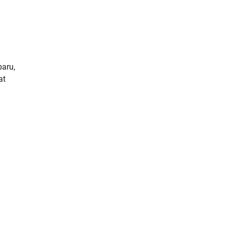
baru,
at