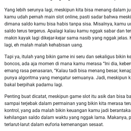
Yang lebih serunya lagi, meskipun kita bisa menang dalam ju
kamu udah pernah main slot online, pasti sadar bahwa me
dimana saldo kamu bisa habis tanpa sisa. Misalnya, kamu ud
saldo terus tergerus. Apalagi kalau kamu nggak sabar dan te
makin kayak lagi dikejar-kejar sama nasib yang nggak jelas.
lagi, eh malah malah kehabisan uang.
Tapi ya, itulah yang bikin game ini seru dan sekaligus bikin k
boncos, ada aja momen di mana kamu merasa “Ini dia, keberu
emang rasa penasaran, “Kalau tadi bisa menang besar, kenapa
punya algoritma yang mengatur semuanya. Jadi, meskipun ka
bakal berpihak padamu lagi.
Penting buat dicatat, meskipun game slot itu asik dan bisa b
sampai terjebak dalam permainan yang bikin kita merasa ter
kontrol, yang ada malah bikin keuangan kamu jadi berantak
kehilangan saldo dalam waktu yang nggak lama. Makanya, p
terlarut-larut dalam euforia kemenangan sesaat.