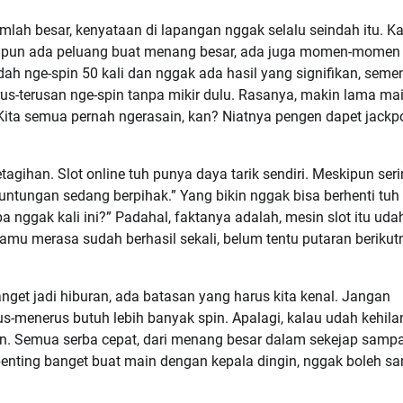
mlah besar, kenyataan di lapangan nggak selalu seindah itu. K
skipun ada peluang buat menang besar, ada juga momen-momen
ah nge-spin 50 kali dan nggak ada hasil yang signifikan, seme
rus-terusan nge-spin tanpa mikir dulu. Rasanya, makin lama mai
 Kita semua pernah ngerasain, kan? Niatnya pengen dapet jackp
etagihan. Slot online tuh punya daya tarik sendiri. Meskipun ser
ntungan sedang berpihak.” Yang bikin nggak bisa berhenti tuh
 nggak kali ini?” Padahal, faktanya adalah, mesin slot itu uda
mu merasa sudah berhasil sekali, belum tentu putaran berikut
anget jadi hiburan, ada batasan yang harus kita kenal. Jangan
us-menerus butuh lebih banyak spin. Apalagi, kalau udah kehil
an. Semua serba cepat, dari menang besar dalam sekejap sampa
enting banget buat main dengan kepala dingin, nggak boleh s