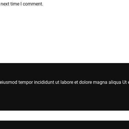
 next time I comment.
o eiusmod tempor incididunt ut labore et dolore magna aliqua U