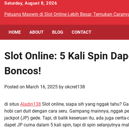
Skip
Saturday, August 8, 2026
to
Peluang Maxwin di Slot Online Lebih Besar, Temukan Caranya 
content
HOME
ABOUT
BLOG
CONTACT
Slot Online: 5 Kali Spin Dap
Boncos!
Posted on
March 16, 2025
by
okcret138
di situs
Aladin138
Slot online, siapa sih yang nggak tahu? G
hobi cari duit dengan cara seru. Gampang mainnya, nggak perl
jackpot (JP) gede. Tapi, di balik keseruan itu, ada juga ceri
dapet JP cuma dalam 5 kali spin, tapi di spin selanjutnya mal