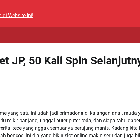
di Website Ini!
et JP, 50 Kali Spin Selanjutn
ame yang satu ini udah jadi primadona di kalangan anak muda 
u mikir panjang, tinggal puter-puter roda, dan siapa tahu dape
ta-cerita kece yang nggak semuanya berujung manis. Kadang kita 
ah boncos! Ini dia yang bikin slot online makin seru dan juga bi