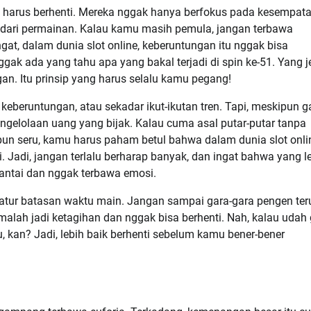
an harus berhenti. Mereka nggak hanya berfokus pada kesempat
 dari permainan. Kalau kamu masih pemula, jangan terbawa
at, dalam dunia slot online, keberuntungan itu nggak bisa
 nggak ada yang tahu apa yang bakal terjadi di spin ke-51. Yang j
an. Itu prinsip yang harus selalu kamu pegang!
 keberuntungan, atau sekadar ikut-ikutan tren. Tapi, meskipun 
ngelolaan uang yang bijak. Kalau cuma asal putar-putar tanpa
ipun seru, kamu harus paham betul bahwa dalam dunia slot onli
. Jadi, jangan terlalu berharap banyak, dan ingat bahwa yang l
antai dan nggak terbawa emosi.
gatur batasan waktu main. Jangan sampai gara-gara pengen ter
malah jadi ketagihan dan nggak bisa berhenti. Nah, kalau udah g
, kan? Jadi, lebih baik berhenti sebelum kamu bener-bener