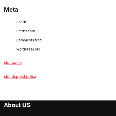
Meta
Log in
Entries feed
Comments feed
WordPress.org
slot gacor
slot deposit pulsa
About US