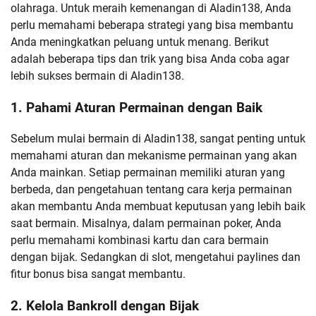
olahraga. Untuk meraih kemenangan di Aladin138, Anda
perlu memahami beberapa strategi yang bisa membantu
Anda meningkatkan peluang untuk menang. Berikut
adalah beberapa tips dan trik yang bisa Anda coba agar
lebih sukses bermain di Aladin138.
1. Pahami Aturan Permainan dengan Baik
Sebelum mulai bermain di Aladin138, sangat penting untuk
memahami aturan dan mekanisme permainan yang akan
Anda mainkan. Setiap permainan memiliki aturan yang
berbeda, dan pengetahuan tentang cara kerja permainan
akan membantu Anda membuat keputusan yang lebih baik
saat bermain. Misalnya, dalam permainan poker, Anda
perlu memahami kombinasi kartu dan cara bermain
dengan bijak. Sedangkan di slot, mengetahui paylines dan
fitur bonus bisa sangat membantu.
2. Kelola Bankroll dengan Bijak