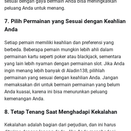
sesuai dengan gaya bermain Anda bisa meningkatkan
peluang Anda untuk menang.
7. Pilih Permainan yang Sesuai dengan Keahlian
Anda
Setiap pemain memiliki keahlian dan preferensi yang
berbeda. Beberapa pemain mungkin lebih ahli dalam
permainan kartu seperti poker atau blackjack, sementara
yang lain lebih nyaman dengan permainan slot. Jika Anda
ingin menang lebih banyak di Aladin138, pilihlah
permainan yang sesuai dengan keahlian Anda. Jangan
memaksakan diri untuk bermain permainan yang belum
Anda kuasai, karena ini bisa menurunkan peluang
kemenangan Anda.
8. Tetap Tenang Saat Menghadapi Kekalahan
Kekalahan adalah bagian dari perjudian, dan ini harus