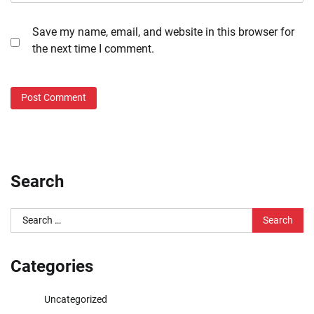
Save my name, email, and website in this browser for
the next time I comment.
Search
Search
for:
Categories
Uncategorized