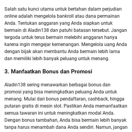
Salah satu kunci utama untuk bertahan dalam perjudian
online adalah mengelola bankroll atau dana permainan
Anda. Tentukan anggaran yang Anda siapkan untuk
bermain di Aladin138 dan patuhi batasan tersebut. Jangan
tergoda untuk terus bermain melebihi anggaran hanya
karena ingin mengejar kemenangan. Mengelola uang Anda
dengan bijak akan membantu Anda bermain lebih lama
dan memiliki lebih banyak peluang untuk menang.
3. Manfaatkan Bonus dan Promosi
Aladin138 sering menawarkan berbagai bonus dan
promosi yang bisa meningkatkan peluang Anda untuk
menang. Mulai dari bonus pendaftaran, cashback, hingga
putaran gratis di mesin slot. Pastikan Anda memanfaatkan
semua tawaran ini untuk meningkatkan modal Anda.
Dengan bonus tambahan, Anda bisa bermain lebih banyak
tanpa harus menambah dana Anda sendiri. Namun, jangan