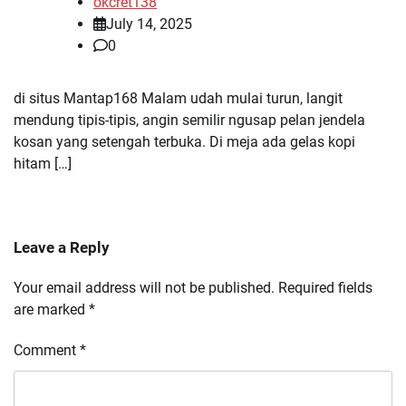
okcret138
July 14, 2025
0
di situs Mantap168 Malam udah mulai turun, langit
mendung tipis-tipis, angin semilir ngusap pelan jendela
kosan yang setengah terbuka. Di meja ada gelas kopi
hitam […]
Leave a Reply
Your email address will not be published.
Required fields
are marked
*
Comment
*