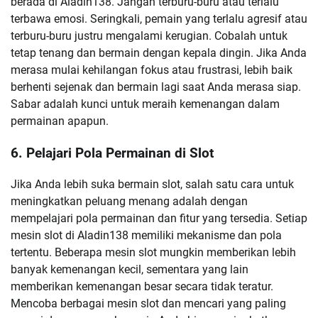
berada di Aladin138. Jangan terburu-buru atau terlalu
terbawa emosi. Seringkali, pemain yang terlalu agresif atau
terburu-buru justru mengalami kerugian. Cobalah untuk
tetap tenang dan bermain dengan kepala dingin. Jika Anda
merasa mulai kehilangan fokus atau frustrasi, lebih baik
berhenti sejenak dan bermain lagi saat Anda merasa siap.
Sabar adalah kunci untuk meraih kemenangan dalam
permainan apapun.
6. Pelajari Pola Permainan di Slot
Jika Anda lebih suka bermain slot, salah satu cara untuk
meningkatkan peluang menang adalah dengan
mempelajari pola permainan dan fitur yang tersedia. Setiap
mesin slot di Aladin138 memiliki mekanisme dan pola
tertentu. Beberapa mesin slot mungkin memberikan lebih
banyak kemenangan kecil, sementara yang lain
memberikan kemenangan besar secara tidak teratur.
Mencoba berbagai mesin slot dan mencari yang paling