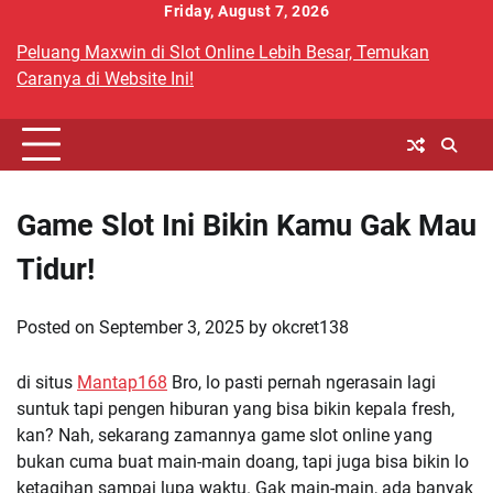
Skip
Friday, August 7, 2026
to
Peluang Maxwin di Slot Online Lebih Besar, Temukan
content
Caranya di Website Ini!
Game Slot Ini Bikin Kamu Gak Mau
Tidur!
Posted on
September 3, 2025
by
okcret138
di situs
Mantap168
Bro, lo pasti pernah ngerasain lagi
suntuk tapi pengen hiburan yang bisa bikin kepala fresh,
kan? Nah, sekarang zamannya game slot online yang
bukan cuma buat main-main doang, tapi juga bisa bikin lo
ketagihan sampai lupa waktu. Gak main-main, ada banyak