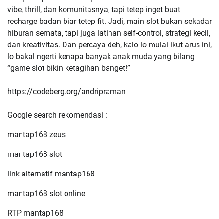
vibe, thrill, dan komunitasnya, tapi tetep inget buat
recharge badan biar tetep fit. Jadi, main slot bukan sekadar
hiburan semata, tapi juga latihan self-control, strategi kecil,
dan kreativitas. Dan percaya deh, kalo lo mulai ikut arus ini,
lo bakal ngerti kenapa banyak anak muda yang bilang
“game slot bikin ketagihan banget!”
https://codeberg.org/andripraman
Google search rekomendasi :
mantap168 zeus
mantap168 slot
link alternatif mantap168
mantap168 slot online
RTP mantap168