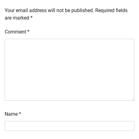
Your email address will not be published.
Required fields
are marked
*
Comment
*
Name
*