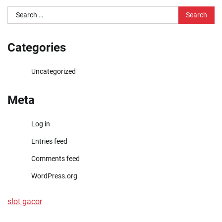
Search
for:
Categories
Uncategorized
Meta
Log in
Entries feed
Comments feed
WordPress.org
slot gacor