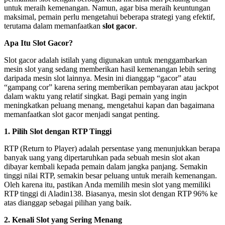
untuk meraih kemenangan. Namun, agar bisa meraih keuntungan
maksimal, pemain perlu mengetahui beberapa strategi yang efektif,
terutama dalam memanfaatkan
slot gacor
.
Apa Itu Slot Gacor?
Slot gacor adalah istilah yang digunakan untuk menggambarkan
mesin slot yang sedang memberikan hasil kemenangan lebih sering
daripada mesin slot lainnya. Mesin ini dianggap “gacor” atau
“gampang cor” karena sering memberikan pembayaran atau jackpot
dalam waktu yang relatif singkat. Bagi pemain yang ingin
meningkatkan peluang menang, mengetahui kapan dan bagaimana
memanfaatkan slot gacor menjadi sangat penting.
1. Pilih Slot dengan RTP Tinggi
RTP (Return to Player) adalah persentase yang menunjukkan berapa
banyak uang yang dipertaruhkan pada sebuah mesin slot akan
dibayar kembali kepada pemain dalam jangka panjang. Semakin
tinggi nilai RTP, semakin besar peluang untuk meraih kemenangan.
Oleh karena itu, pastikan Anda memilih mesin slot yang memiliki
RTP tinggi di Aladin138. Biasanya, mesin slot dengan RTP 96% ke
atas dianggap sebagai pilihan yang baik.
2. Kenali Slot yang Sering Menang