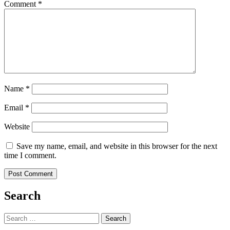
Comment
*
Name
*
Email
*
Website
Save my name, email, and website in this browser for the next
time I comment.
Search
Search
for: