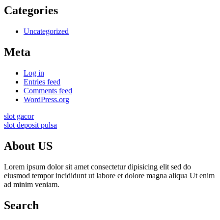
Categories
Uncategorized
Meta
Log in
Entries feed
Comments feed
WordPress.org
slot gacor
slot deposit pulsa
About US
Lorem ipsum dolor sit amet consectetur dipisicing elit sed do
eiusmod tempor incididunt ut labore et dolore magna aliqua Ut enim
ad minim veniam.
Search