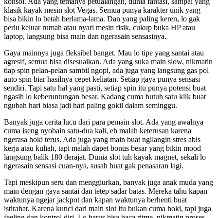
konsol. Ada yang temanya petualangan, dunia fantasi, sampai yang
klasik kayak mesin slot Vegas. Semua punya karakter unik yang
bisa bikin lo betah berlama-lama. Dan yang paling keren, lo gak
perlu keluar rumah atau nyari mesin fisik, cukup buka HP atau
laptop, langsung bisa main dan ngerasain sensasinya.
Gaya mainnya juga fleksibel banget. Mau lo tipe yang santai atau
agresif, semua bisa disesuaikan. Ada yang suka main slow, nikmatin
tiap spin pelan-pelan sambil ngopi, ada juga yang langsung gas pol
auto spin biar hasilnya cepet keliatan. Setiap gaya punya sensasi
sendiri. Tapi satu hal yang pasti, setiap spin itu punya potensi buat
ngasih lo keberuntungan besar. Kadang cuma butuh satu klik buat
ngubah hari biasa jadi hari paling gokil dalam seminggu.
Banyak juga cerita lucu dari para pemain slot. Ada yang awalnya
cuma iseng nyobain satu-dua kali, eh malah keterusan karena
ngerasa hoki terus. Ada juga yang main buat ngilangin stres abis
kerja atau kuliah, tapi malah dapet bonus besar yang bikin mood
langsung balik 180 derajat. Dunia slot tuh kayak magnet, sekali lo
ngerasain sensasi cuan-nya, susah buat gak penasaran lagi.
Tapi meskipun seru dan menggiurkan, banyak juga anak muda yang
main dengan gaya santai dan tetep sadar batas. Mereka tahu kapan
waktunya ngejar jackpot dan kapan waktunya berhenti buat
istirahat. Karena kunci dari main slot itu bukan cuma hoki, tapi juga
feeling dan kontrol diri. Lo harus bisa baca ritme, nikmatin proses,