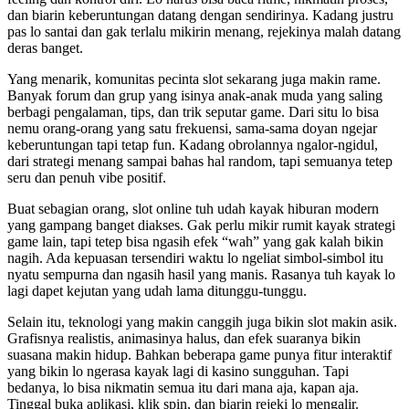
dan biarin keberuntungan datang dengan sendirinya. Kadang justru
pas lo santai dan gak terlalu mikirin menang, rejekinya malah datang
deras banget.
Yang menarik, komunitas pecinta slot sekarang juga makin rame.
Banyak forum dan grup yang isinya anak-anak muda yang saling
berbagi pengalaman, tips, dan trik seputar game. Dari situ lo bisa
nemu orang-orang yang satu frekuensi, sama-sama doyan ngejar
keberuntungan tapi tetap fun. Kadang obrolannya ngalor-ngidul,
dari strategi menang sampai bahas hal random, tapi semuanya tetep
seru dan penuh vibe positif.
Buat sebagian orang, slot online tuh udah kayak hiburan modern
yang gampang banget diakses. Gak perlu mikir rumit kayak strategi
game lain, tapi tetep bisa ngasih efek “wah” yang gak kalah bikin
nagih. Ada kepuasan tersendiri waktu lo ngeliat simbol-simbol itu
nyatu sempurna dan ngasih hasil yang manis. Rasanya tuh kayak lo
lagi dapet kejutan yang udah lama ditunggu-tunggu.
Selain itu, teknologi yang makin canggih juga bikin slot makin asik.
Grafisnya realistis, animasinya halus, dan efek suaranya bikin
suasana makin hidup. Bahkan beberapa game punya fitur interaktif
yang bikin lo ngerasa kayak lagi di kasino sungguhan. Tapi
bedanya, lo bisa nikmatin semua itu dari mana aja, kapan aja.
Tinggal buka aplikasi, klik spin, dan biarin rejeki lo mengalir.