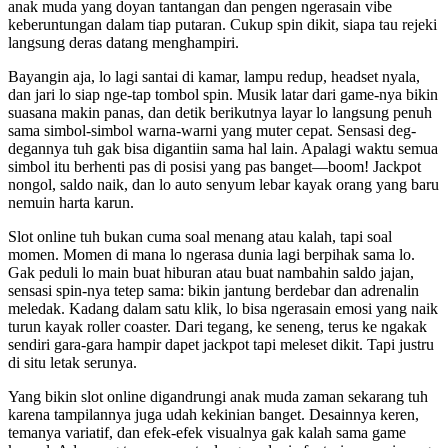
anak muda yang doyan tantangan dan pengen ngerasain vibe
keberuntungan dalam tiap putaran. Cukup spin dikit, siapa tau rejeki
langsung deras datang menghampiri.
Bayangin aja, lo lagi santai di kamar, lampu redup, headset nyala,
dan jari lo siap nge-tap tombol spin. Musik latar dari game-nya bikin
suasana makin panas, dan detik berikutnya layar lo langsung penuh
sama simbol-simbol warna-warni yang muter cepat. Sensasi deg-
degannya tuh gak bisa digantiin sama hal lain. Apalagi waktu semua
simbol itu berhenti pas di posisi yang pas banget—boom! Jackpot
nongol, saldo naik, dan lo auto senyum lebar kayak orang yang baru
nemuin harta karun.
Slot online tuh bukan cuma soal menang atau kalah, tapi soal
momen. Momen di mana lo ngerasa dunia lagi berpihak sama lo.
Gak peduli lo main buat hiburan atau buat nambahin saldo jajan,
sensasi spin-nya tetep sama: bikin jantung berdebar dan adrenalin
meledak. Kadang dalam satu klik, lo bisa ngerasain emosi yang naik
turun kayak roller coaster. Dari tegang, ke seneng, terus ke ngakak
sendiri gara-gara hampir dapet jackpot tapi meleset dikit. Tapi justru
di situ letak serunya.
Yang bikin slot online digandrungi anak muda zaman sekarang tuh
karena tampilannya juga udah kekinian banget. Desainnya keren,
temanya variatif, dan efek-efek visualnya gak kalah sama game