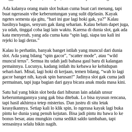
Ada kalanya orang main slot bukan cuma buat cari menang, tapi
buat ngerasain vibe keberuntungan yang sulit dijelasin. Kayak
ngetes semesta aja gitu, “hari ini gue lagi hoki gak, ya?” Kalau
hasilnya bagus, senyum gak ilang seharian. Kalau belum dapet juga,
ya udah, tinggal coba lagi lain waktu. Karena di dunia slot, gak ada
kata menyerah, yang ada cuma kata “spin lagi, siapa tau kali ini
rejeki lo lagi deras.”
Kalau lo perhatiin, banyak banget istilah yang muncul dari dunia
slot. Ada yang bilang “spin gacor”, “scatter mode”, atau “wild
muncul terus”. Semua itu udah jadi bahasa gaul baru di kalangan
pemainnya. Lucunya, kadang istilah itu kebawa ke kehidupan
sehari-hari. Misal, lagi hoki di kerjaan, temen bilang, “wah lo lagi
gacor banget nih, kayak spin barusan!” Jadinya slot gak cuma jadi
permainan, tapi juga bagian dari gaya bicara anak muda masa kini.
Satu hal yang bikin slot beda dari hiburan lain adalah unsur
keberuntungannya yang gak bisa ditebak. Lo bisa nyusun rencana,
tapi hasil akhirnya tetep misterius. Dan justru di situ letak
keasyikannya. Setiap kali lo klik spin, lo ngerasa kayak lagi buka
pintu ke dunia yang penuh kejutan. Bisa jadi pintu itu bawa lo ke
bonus besar, atau mungkin cuma sedikit saldo tambahan, tapi
sensasinya selalu bikin nagih.