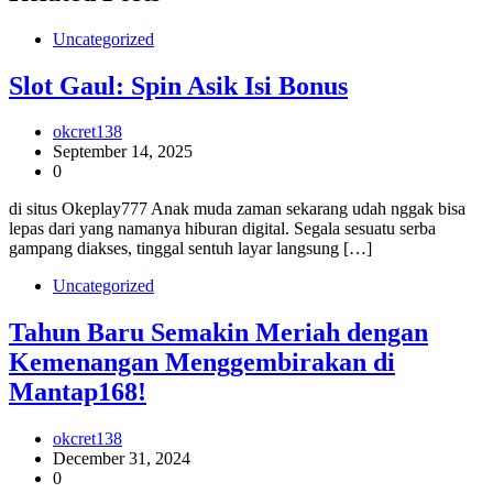
Uncategorized
Slot Gaul: Spin Asik Isi Bonus
okcret138
September 14, 2025
0
di situs Okeplay777 Anak muda zaman sekarang udah nggak bisa
lepas dari yang namanya hiburan digital. Segala sesuatu serba
gampang diakses, tinggal sentuh layar langsung […]
Uncategorized
Tahun Baru Semakin Meriah dengan
Kemenangan Menggembirakan di
Mantap168!
okcret138
December 31, 2024
0