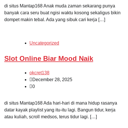
di situs Mantap168 Anak muda zaman sekarang punya
banyak cara seru buat ngisi waktu kosong sekaligus bikin
dompet makin tebal. Ada yang sibuk cari kerja […]
Uncategorized
Slot Online Biar Mood Naik
okcret138
December 28, 2025
0
di situs Mantap168 Ada hari-hari di mana hidup rasanya
datar kayak playlist yang itu-itu lagi. Bangun tidur, kerja
atau kuliah, scroll medsos, terus tidur lagi. […]