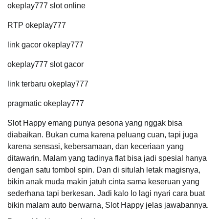
okeplay777 slot online
RTP okeplay777
link gacor okeplay777
okeplay777 slot gacor
link terbaru okeplay777
pragmatic okeplay777
Slot Happy emang punya pesona yang nggak bisa
diabaikan. Bukan cuma karena peluang cuan, tapi juga
karena sensasi, kebersamaan, dan keceriaan yang
ditawarin. Malam yang tadinya flat bisa jadi spesial hanya
dengan satu tombol spin. Dan di situlah letak magisnya,
bikin anak muda makin jatuh cinta sama keseruan yang
sederhana tapi berkesan. Jadi kalo lo lagi nyari cara buat
bikin malam auto berwarna, Slot Happy jelas jawabannya.