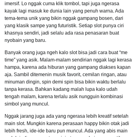
imersif. Lo nggak cuma klik tombol, tapi juga ngerasa
kayak lagi masuk ke dunia lain yang penuh warna. Ada
tema-tema unik yang bikin nggak gampang bosen, dari
yang klasik sampe yang futuristik. Setiap slot punya ciri
khasnya sendiri, jadi selalu ada rasa penasaran buat
nyobain yang baru.
Banyak orang juga ngeh kalo slot bisa jadi cara buat “me
time” yang asik. Malam-malam sendirian nggak lagi kerasa
hampa, karena ada hiburan yang gampang diakses kapan
aja. Sambil ditemenin musik favorit, cemilan ringan, atau
minuman dingin, spin demi spin bisa bikin waktu berlalu
tanpa kerasa. Bahkan kadang malah lupa kalo udah
tengah malam, karena terlalu asik nungguin kombinasi
simbol yang muncul.
Nggak jarang juga ada yang ngerasa lebih kreatif setelah
main slot. Mungkin karena perasaan happy bikin otak jadi
lebih fresh, ide-ide baru pun muncul. Ada yang abis main