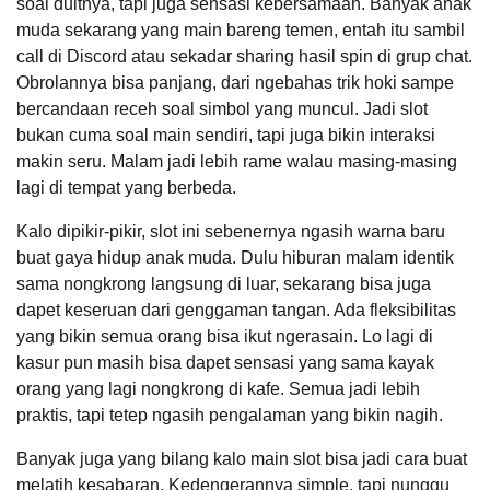
soal duitnya, tapi juga sensasi kebersamaan. Banyak anak
muda sekarang yang main bareng temen, entah itu sambil
call di Discord atau sekadar sharing hasil spin di grup chat.
Obrolannya bisa panjang, dari ngebahas trik hoki sampe
bercandaan receh soal simbol yang muncul. Jadi slot
bukan cuma soal main sendiri, tapi juga bikin interaksi
makin seru. Malam jadi lebih rame walau masing-masing
lagi di tempat yang berbeda.
Kalo dipikir-pikir, slot ini sebenernya ngasih warna baru
buat gaya hidup anak muda. Dulu hiburan malam identik
sama nongkrong langsung di luar, sekarang bisa juga
dapet keseruan dari genggaman tangan. Ada fleksibilitas
yang bikin semua orang bisa ikut ngerasain. Lo lagi di
kasur pun masih bisa dapet sensasi yang sama kayak
orang yang lagi nongkrong di kafe. Semua jadi lebih
praktis, tapi tetep ngasih pengalaman yang bikin nagih.
Banyak juga yang bilang kalo main slot bisa jadi cara buat
melatih kesabaran. Kedengerannya simple, tapi nunggu