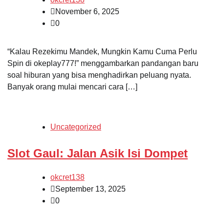
November 6, 2025
0
“Kalau Rezekimu Mandek, Mungkin Kamu Cuma Perlu
Spin di okeplay777!” menggambarkan pandangan baru
soal hiburan yang bisa menghadirkan peluang nyata.
Banyak orang mulai mencari cara […]
Uncategorized
Slot Gaul: Jalan Asik Isi Dompet
okcret138
September 13, 2025
0