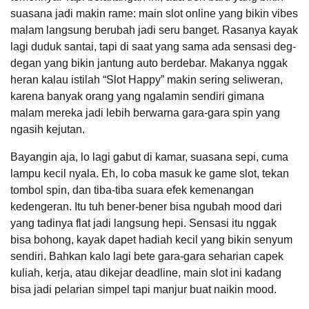
suasana jadi makin rame: main slot online yang bikin vibes
malam langsung berubah jadi seru banget. Rasanya kayak
lagi duduk santai, tapi di saat yang sama ada sensasi deg-
degan yang bikin jantung auto berdebar. Makanya nggak
heran kalau istilah “Slot Happy” makin sering seliweran,
karena banyak orang yang ngalamin sendiri gimana
malam mereka jadi lebih berwarna gara-gara spin yang
ngasih kejutan.
Bayangin aja, lo lagi gabut di kamar, suasana sepi, cuma
lampu kecil nyala. Eh, lo coba masuk ke game slot, tekan
tombol spin, dan tiba-tiba suara efek kemenangan
kedengeran. Itu tuh bener-bener bisa ngubah mood dari
yang tadinya flat jadi langsung hepi. Sensasi itu nggak
bisa bohong, kayak dapet hadiah kecil yang bikin senyum
sendiri. Bahkan kalo lagi bete gara-gara seharian capek
kuliah, kerja, atau dikejar deadline, main slot ini kadang
bisa jadi pelarian simpel tapi manjur buat naikin mood.