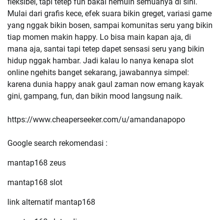
fleksibel, tapi tetep fun bakal nemuin semuanya di sini.
Mulai dari grafis kece, efek suara bikin greget, variasi game
yang nggak bikin bosen, sampai komunitas seru yang bikin
tiap momen makin happy. Lo bisa main kapan aja, di
mana aja, santai tapi tetep dapet sensasi seru yang bikin
hidup nggak hambar. Jadi kalau lo nanya kenapa slot
online ngehits banget sekarang, jawabannya simpel:
karena dunia happy anak gaul zaman now emang kayak
gini, gampang, fun, dan bikin mood langsung naik.
https://www.cheaperseeker.com/u/amandanapopo
Google search rekomendasi :
mantap168 zeus
mantap168 slot
link alternatif mantap168