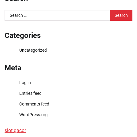
Search
for:
Categories
Uncategorized
Meta
Log in
Entries feed
Comments feed
WordPress.org
slot gacor