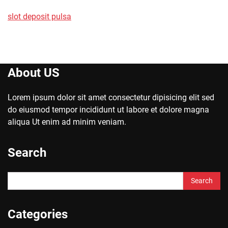
slot deposit pulsa
About US
Lorem ipsum dolor sit amet consectetur dipisicing elit sed
do eiusmod tempor incididunt ut labore et dolore magna
aliqua Ut enim ad minim veniam.
Search
Search
for:
Categories