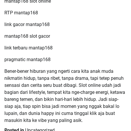
mantap168 slot online
RTP mantap168
link gacor mantap168
mantap168 slot gacor
link terbaru mantap168
pragmatic mantap168
Bener-bener hiburan yang ngerti cara kita anak muda
nikmatin hidup, tanpa ribet, tanpa drama, tapi tetep penuh
sensasi dan cerita seru buat dibagi. Slot online udah jadi
bagian dari lifestyle, tempat kita nge-charge energi, ketawa
bareng temen, dan bikin hari-hari lebih hidup. Jadi siap-
siap aja, tiap spin bisa jadi momen yang nggak bakal lo
lupain, dan dunia happy ini cuma tinggal klik aja buat
masukin kita ke vibe yang paling asik.
Posted in
Uncategorized