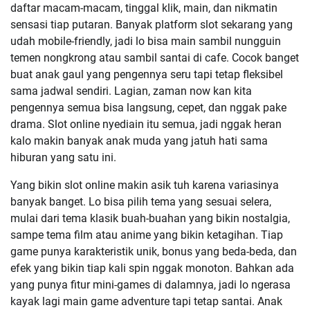
daftar macam-macam, tinggal klik, main, dan nikmatin
sensasi tiap putaran. Banyak platform slot sekarang yang
udah mobile-friendly, jadi lo bisa main sambil nungguin
temen nongkrong atau sambil santai di cafe. Cocok banget
buat anak gaul yang pengennya seru tapi tetap fleksibel
sama jadwal sendiri. Lagian, zaman now kan kita
pengennya semua bisa langsung, cepet, dan nggak pake
drama. Slot online nyediain itu semua, jadi nggak heran
kalo makin banyak anak muda yang jatuh hati sama
hiburan yang satu ini.
Yang bikin slot online makin asik tuh karena variasinya
banyak banget. Lo bisa pilih tema yang sesuai selera,
mulai dari tema klasik buah-buahan yang bikin nostalgia,
sampe tema film atau anime yang bikin ketagihan. Tiap
game punya karakteristik unik, bonus yang beda-beda, dan
efek yang bikin tiap kali spin nggak monoton. Bahkan ada
yang punya fitur mini-games di dalamnya, jadi lo ngerasa
kayak lagi main game adventure tapi tetap santai. Anak