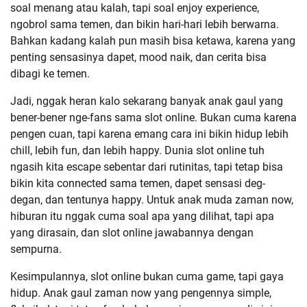
soal menang atau kalah, tapi soal enjoy experience,
ngobrol sama temen, dan bikin hari-hari lebih berwarna.
Bahkan kadang kalah pun masih bisa ketawa, karena yang
penting sensasinya dapet, mood naik, dan cerita bisa
dibagi ke temen.
Jadi, nggak heran kalo sekarang banyak anak gaul yang
bener-bener nge-fans sama slot online. Bukan cuma karena
pengen cuan, tapi karena emang cara ini bikin hidup lebih
chill, lebih fun, dan lebih happy. Dunia slot online tuh
ngasih kita escape sebentar dari rutinitas, tapi tetap bisa
bikin kita connected sama temen, dapet sensasi deg-
degan, dan tentunya happy. Untuk anak muda zaman now,
hiburan itu nggak cuma soal apa yang dilihat, tapi apa
yang dirasain, dan slot online jawabannya dengan
sempurna.
Kesimpulannya, slot online bukan cuma game, tapi gaya
hidup. Anak gaul zaman now yang pengennya simple,