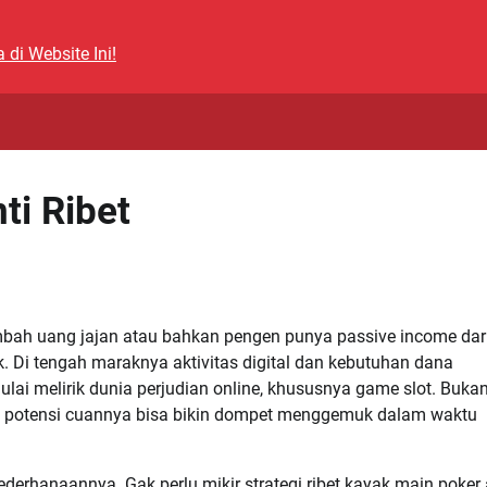
di Website Ini!
ti Ribet
mbah uang jajan atau bahkan pengen punya passive income dar
k. Di tengah maraknya aktivitas digital dan kebutuhan dana
ai melirik dunia perjudian online, khususnya game slot. Buka
a potensi cuannya bisa bikin dompet menggemuk dalam waktu
ederhanaannya. Gak perlu mikir strategi ribet kayak main poker