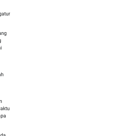
gatur
yang
g
i
ah
n
waktu
apa
ada