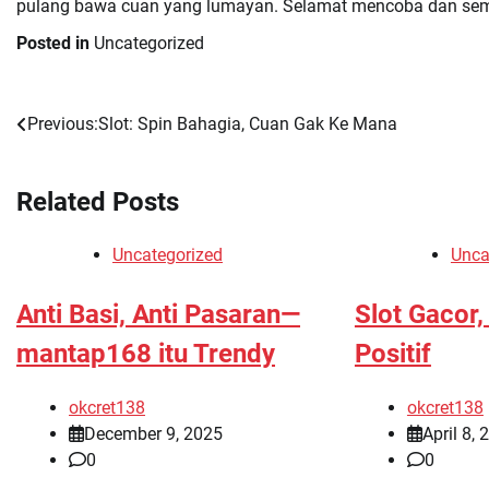
pulang bawa cuan yang lumayan. Selamat mencoba dan sem
Posted in
Uncategorized
Previous:
Slot: Spin Bahagia, Cuan Gak Ke Mana
Post
navigation
Related Posts
Uncategorized
Unca
Anti Basi, Anti Pasaran—
Slot Gacor
mantap168 itu Trendy
Positif
okcret138
okcret138
December 9, 2025
April 8, 
0
0