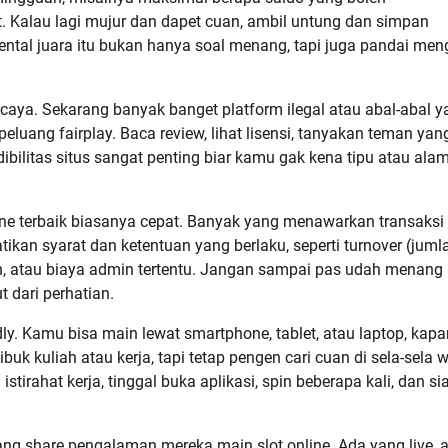
t. Kalau lagi mujur dan dapet cuan, ambil untung dan simpan
ntal juara itu bukan hanya soal menang, tapi juga pandai men
percaya. Sekarang banyak banget platform ilegal atau abal-abal 
uang fairplay. Baca review, lihat lisensi, tanyakan teman yan
bilitas situs sangat penting biar kamu gak kena tipu atau alam
line terbaik biasanya cepat. Banyak yang menawarkan transaksi
hatikan syarat dan ketentuan yang berlaku, seperti turnover (juml
un, atau biaya admin tertentu. Jangan sampai pas udah menang
 dari perhatian.
ndly. Kamu bisa main lewat smartphone, tablet, atau laptop, kapa
k kuliah atau kerja, tapi tetap pengen cari cuan di sela-sela 
istirahat kerja, tinggal buka aplikasi, spin beberapa kali, dan si
yang share pengalaman mereka main slot online. Ada yang live, 