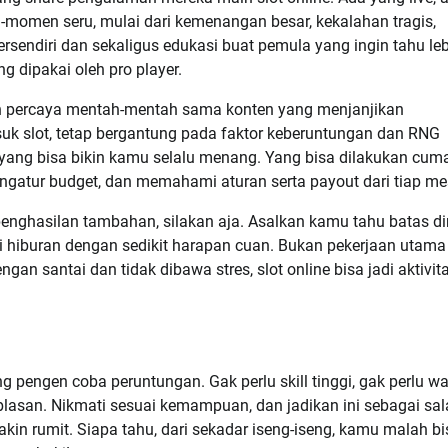
momen seru, mulai dari kemenangan besar, kekalahan tragis,
tersendiri dan sekaligus edukasi buat pemula yang ingin tahu le
 dipakai oleh pro player.
ngan percaya mentah-mentah sama konten yang menjanjikan
suk slot, tetap bergantung pada faktor keberuntungan dan RNG
 yang bisa bikin kamu selalu menang. Yang bisa dilakukan cum
gatur budget, dan memahami aturan serta payout dari tiap me
penghasilan tambahan, silakan aja. Asalkan kamu tahu batas dir
tasi hiburan dengan sedikit harapan cuan. Bukan pekerjaan utama
gan santai dan tidak dibawa stres, slot online bisa jadi aktivit
ang pengen coba peruntungan. Gak perlu skill tinggi, gak perlu w
ablasan. Nikmati sesuai kemampuan, dan jadikan ini sebagai sa
akin rumit. Siapa tahu, dari sekadar iseng-iseng, kamu malah bi