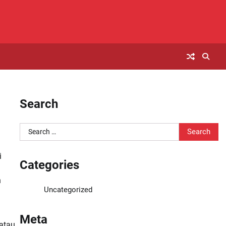
Search
Search
for:
i
Categories
n
Uncategorized
Meta
 atau