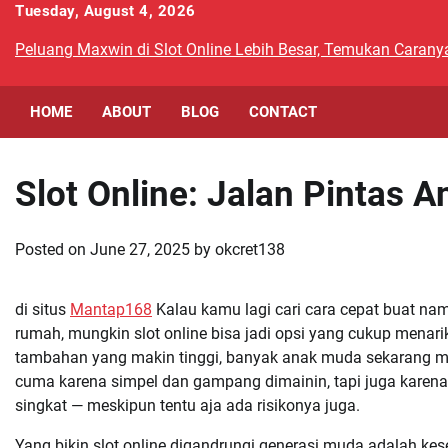
Skip
Tuesday, August 4, 2026
to
Peluang Maxwin di Slot Online Lebih Besar, Temukan Caranya 
content
HOME
ABOUT
BLOG
CONTACT
Slot Online: Jalan Pintas An
Posted on
June 27, 2025
by
okcret138
di situs
Mantap168
Kalau kamu lagi cari cara cepat buat na
rumah, mungkin slot online bisa jadi opsi yang cukup menari
tambahan yang makin tinggi, banyak anak muda sekarang mul
cuma karena simpel dan gampang dimainin, tapi juga karen
singkat — meskipun tentu aja ada risikonya juga.
Yang bikin slot online digandrungi generasi muda adalah kes