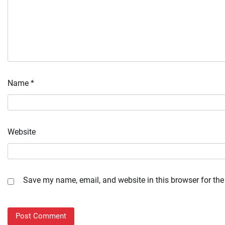
Name
*
Website
Save my name, email, and website in this browser for the