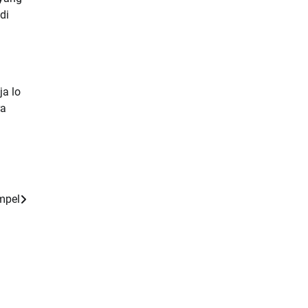
di
ja lo
ra
mpel