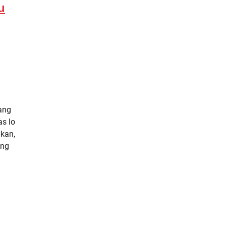
u
ang
as lo
akan,
ang