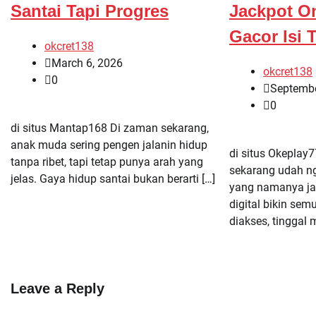
Santai Tapi Progres
Jackpot On
Gacor Isi
okcret138
March 6, 2026
okcret138
0
Septembe
0
di situs Mantap168 Di zaman sekarang,
anak muda sering pengen jalanin hidup
di situs Okepla
tanpa ribet, tapi tetap punya arah yang
sekarang udah n
jelas. Gaya hidup santai bukan berarti […]
yang namanya jac
digital bikin se
diakses, tinggal 
Leave a Reply