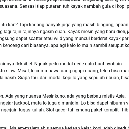
 suasana. Sensasi tiap putaran tuh kayak nambah gula di kopi p
lah itu kan? Tapi kadang banyak juga yang masih bingung, apaan
agi rajin-rajinnya ngasih cuan. Kayak mesin yang baru dioli, j
 langsung dapet scatter atau wild yang muncul berderet kayak pa
h kenceng dari biasanya, apalagi kalo lo main sambil seruput k
 mainnya fleksibel. Nggak perlu modal gede dulu buat nyobain
ktu slow. Misal, lo cuma bawa uang ngopi doang, tetep bisa ma
a nasib. Siapa tau, dari modal kopi lo yang sepuluh ribuan, bis
en. Ada yang nuansa Mesir kuno, ada yang berbau mistis Asia,
ngejar jackpot, mata lo juga dimanjain. Lo bisa dapet hiburan v
 ngerjain tugas kuliah. Slot gacor tuh emang paket komplit—hib
ntai. Malem-malem abis semua kerjaan kelar, kopi udah diseduh