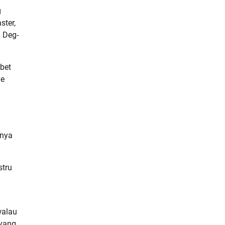
g
ster,
. Deg-
ibet
me
n
knya
stru
walau
 yang