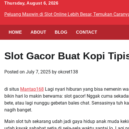
Skip
Thursday, August 6, 2026
to
Peluang Maxwin di Slot Online Lebih Besar, Temukan Caranya 
content
HOME
ABOUT
BLOG
CONTACT
Slot Gacor Buat Kopi Tipi
Posted on
July 7, 2025
by
okcret138
di situs
Mantap168
Lagi nyari hiburan yang bisa nemenin wakt
bikin hari lo makin berwarna: slot gacor! Nggak cuma sekadar h
bete, atau lagi nunggu gebetan bales chat. Sensasinya tuh ka
nagih banget.
Main slot tuh sekarang udah jadi gaya hidup anak muda kekin
udah kayak sahabat setia di sela-sela waktu santai lo. Lagi 