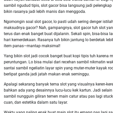
sambil ngudud tipis, slot gacor bisa langsung jadi pelengkap
bikin rasanya jadi lebih manis dan menggoda.
Ngomongin soal slot gacor, lo pasti udah sering denger isti
maksudnya gacor? Nah, gampangnya, slot gacor tuh slot yang l
terus dan enak banget buat dijalanin. Sekali spin, bisa-bisa
hari kemerdekaan. Rasanya tuh bikin jantung lo berdetak lebi
item panas—mantap maksimal!
Yang bikin slot jadi cocok banget buat kopi tipis tuh karena
peruntungan. Lo bisa mulai dari recehan sambil nikmatin wa
santai sambil ngeliatin layar spin yang muter-muter kayak rod
berlipat ganda jadi jatah makan enak seminggu.
Apalagi sekarang banyak tema slot yang visualnya keren-ker
bahkan ada yang desainnya lucu-lucu kek kartun. Jadi selain 
sambil nungguin giliran temen main catur atau pas lagi stuck
cuan, dan estetika dalam satu layar.
Waktu yang paling enak buat main slot itu emang pas lagi sa