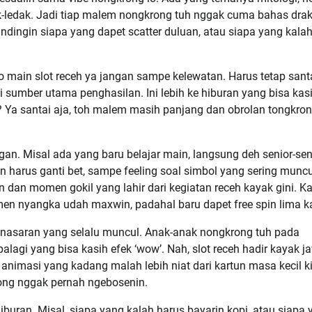
-ledak. Jadi tiap malem nongkrong tuh nggak cuma bahas drak
ndingin siapa yang dapet scatter duluan, atau siapa yang kala
main slot receh ya jangan sampe kelewatan. Harus tetap santa
i sumber utama penghasilan. Ini lebih ke hiburan yang bisa kas
? Ya santai aja, toh malem masih panjang dan obrolan tongkro
ngan. Misal ada yang baru belajar main, langsung deh senior-sen
pan harus ganti bet, sampe feeling soal simbol yang sering muncu
 dan momen gokil yang lahir dari kegiatan receh kayak gini. K
n nyangka udah maxwin, padahal baru dapet free spin lima ka
 penasaran yang selalu muncul. Anak-anak nongkrong tuh pada
palagi yang bisa kasih efek ‘wow’. Nah, slot receh hadir kayak 
animasi yang kadang malah lebih niat dari kartun masa kecil ki
krong nggak pernah ngebosenin.
hiburan. Misal, siapa yang kalah harus bayarin kopi, atau siapa