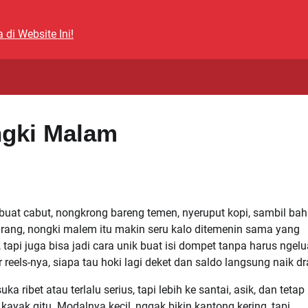
di Website Ini!
ngki Malam
at cabut, nongkrong bareng temen, nyeruput kopi, sambil ba
arang, nongki malem itu makin seru kalo ditemenin sama yang
api juga bisa jadi cara unik buat isi dompet tanpa harus ngelu
reels-nya, siapa tau hoki lagi deket dan saldo langsung naik dra
ribet atau terlalu serius, tapi lebih ke santai, asik, dan tetap
 kayak gitu. Modalnya kecil, nggak bikin kantong kering, tapi