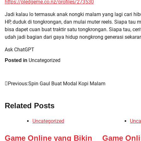
https://pledgeme.co.nz/profiles/273530
Jadi kalau lo termasuk anak nongki malam yang lagi cari hibu
HP, duduk di tongkrongan, dan mulai muter reels. Siapa tau m
bisa dapet cuan buat traktir satu tongkrongan. Siapa tau, cer
udah jadi bagian dari gaya hidup nongkrong generasi sekaran
Ask ChatGPT
Uncategorized
Posted in
Previous:
Spin Gaul Buat Modal Kopi Malam
Post
navigation
Related Posts
Uncategorized
Unca
Game Online yang Bikin
Game Onli