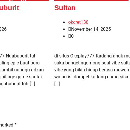
uburit
Sultan
okcret138
2026
November 14, 2025
0
777 Ngabuburit tuh
di situs Okeplay777 Kadang anak m
ing epic buat para
suka banget ngomong soal vibe sult
 sambil nunggu adzan
vibe yang bikin hidup berasa mewah
bil nge-game santai.
walau isi dompet kadang cuma sisa 
abuburit tuh […]
[…]
 marked
*