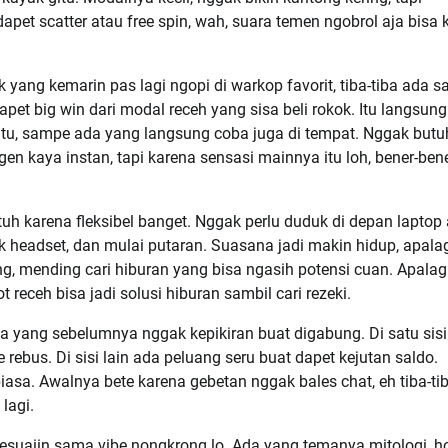
apet scatter atau free spin, wah, suara temen ngobrol aja bisa 
k yang kemarin pas lagi ngopi di warkop favorit, tiba-tiba ada s
apet big win dari modal receh yang sisa beli rokok. Itu langsung
tu, sampe ada yang langsung coba juga di tempat. Nggak butu
en kaya instan, tapi karena sensasi mainnya itu loh, bener-ben
uh karena fleksibel banget. Nggak perlu duduk di depan laptop
 headset, dan mulai putaran. Suasana jadi makin hidup, apala
g, mending cari hiburan yang bisa ngasih potensi cuan. Apalag
 receh bisa jadi solusi hiburan sambil cari rezeki.
ia yang sebelumnya nggak kepikiran buat digabung. Di satu sis
rebus. Di sisi lain ada peluang seru buat dapet kejutan saldo.
sa. Awalnya bete karena gebetan nggak bales chat, eh tiba-ti
lagi.
sesuaiin sama vibe nongkrong lo. Ada yang temanya mitologi, ho