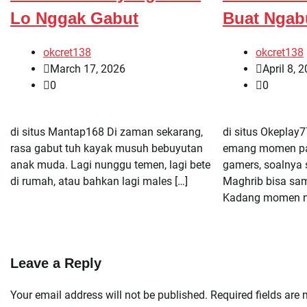
Lo Nggak Gabut
Buat Ngab
okcret138
okcret138
March 17, 2026
April 8, 
0
0
di situs Mantap168 Di zaman sekarang,
di situs Okeplay
rasa gabut tuh kayak musuh bebuyutan
emang momen pal
anak muda. Lagi nunggu temen, lagi bete
gamers, soalnya
di rumah, atau bahkan lagi males […]
Maghrib bisa sam
Kadang momen ng
Leave a Reply
Your email address will not be published.
Required fields are