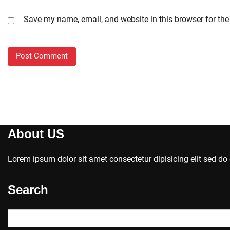
Save my name, email, and website in this browser for the
About US
Lorem ipsum dolor sit amet consectetur dipisicing elit sed d
Search
Search
for: