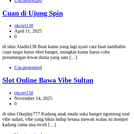
Uncategorized
Cuan di Ujung Spin
okcret138
April 11, 2025
0
di situs Aladin138 Buat kamu yang lagi nyari cara buat nambahin
cuan tanpa harus ribet banget, mungkin kamu harus coba
peruntungan lewat dunia yang satu […]
Uncategorized
Slot Online Bawa Vibe Sultan
okcret138
November 14, 2025
0
di situs Okeplay777 Kadang anak muda suka banget ngomong soal
vibe sultan, vibe yang bikin hidup berasa mewah walau isi dompet
kadang cuma sisa receh […]