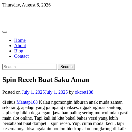
Skip
Thursday, August 6, 2026
to
Peluang Maxwin di Slot Online Lebih Besar, Temukan Caranya di
content
Website Ini!
Home
About
Blog
Contact
Search
for:
Spin Receh Buat Saku Aman
Posted on
July 1, 2025
July 1, 2025
by
okcret138
di situs
Mantap168
Kalau ngomongin hiburan anak muda zaman
sekarang, apalagi yang gampang diakses, nggak nguras kantong,
tapi tetap bikin deg-degan, jawaban paling sering muncul udah pasti
main slot online. Tapi kali ini kita bakal bahas versi yang lebih
bersahabat buat dompet—spin receh. Yup, cuma modal kecil, tapi
keseruannya bisa ngalahin nonton bioskop atau nongkrong di kafe