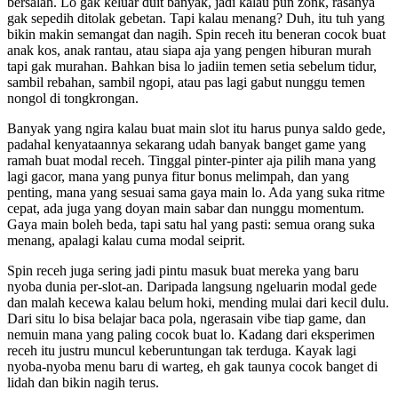
bersalah. Lo gak keluar duit banyak, jadi kalau pun zonk, rasanya
gak sepedih ditolak gebetan. Tapi kalau menang? Duh, itu tuh yang
bikin makin semangat dan nagih. Spin receh itu beneran cocok buat
anak kos, anak rantau, atau siapa aja yang pengen hiburan murah
tapi gak murahan. Bahkan bisa lo jadiin temen setia sebelum tidur,
sambil rebahan, sambil ngopi, atau pas lagi gabut nunggu temen
nongol di tongkrongan.
Banyak yang ngira kalau buat main slot itu harus punya saldo gede,
padahal kenyataannya sekarang udah banyak banget game yang
ramah buat modal receh. Tinggal pinter-pinter aja pilih mana yang
lagi gacor, mana yang punya fitur bonus melimpah, dan yang
penting, mana yang sesuai sama gaya main lo. Ada yang suka ritme
cepat, ada juga yang doyan main sabar dan nunggu momentum.
Gaya main boleh beda, tapi satu hal yang pasti: semua orang suka
menang, apalagi kalau cuma modal seiprit.
Spin receh juga sering jadi pintu masuk buat mereka yang baru
nyoba dunia per-slot-an. Daripada langsung ngeluarin modal gede
dan malah kecewa kalau belum hoki, mending mulai dari kecil dulu.
Dari situ lo bisa belajar baca pola, ngerasain vibe tiap game, dan
nemuin mana yang paling cocok buat lo. Kadang dari eksperimen
receh itu justru muncul keberuntungan tak terduga. Kayak lagi
nyoba-nyoba menu baru di warteg, eh gak taunya cocok banget di
lidah dan bikin nagih terus.