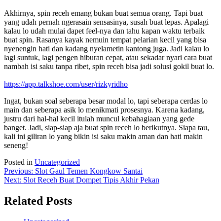
Akhirnya, spin receh emang bukan buat semua orang. Tapi buat
yang udah pernah ngerasain sensasinya, susah buat lepas. Apalagi
kalau lo udah mulai dapet feel-nya dan tahu kapan waktu terbaik
buat spin. Rasanya kayak nemuin tempat pelarian kecil yang bisa
nyenengin hati dan kadang nyelametin kantong juga. Jadi kalau lo
lagi suntuk, lagi pengen hiburan cepat, atau sekadar nyari cara buat
nambah isi saku tanpa ribet, spin receh bisa jadi solusi gokil buat lo.
https://app.talkshoe.com/user/rizkyridho
Ingat, bukan soal seberapa besar modal lo, tapi seberapa cerdas lo
main dan seberapa asik lo menikmati prosesnya. Karena kadang,
justru dari hal-hal kecil itulah muncul kebahagiaan yang gede
banget. Jadi, siap-siap aja buat spin receh lo berikutnya. Siapa tau,
kali ini giliran lo yang bikin isi saku makin aman dan hati makin
seneng!
Posted in
Uncategorized
Post
Previous:
Slot Gaul Temen Kongkow Santai
Next:
Slot Receh Buat Dompet Tipis Akhir Pekan
navigation
Related Posts