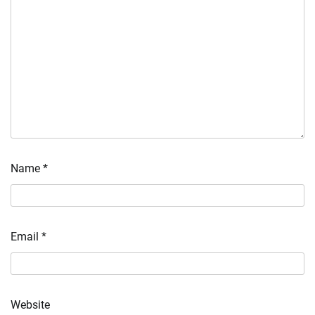
Name
*
Email
*
Website