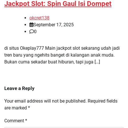
Jackpot Slot: Spin Gaul Isi Dompet
okcret138
September 17, 2025
0
di situs Okeplay777 Main jackpot slot sekarang udah jadi
tren baru yang ngehits banget di kalangan anak muda.
Bukan cuma sekadar buat hiburan, tapi juga […]
Leave a Reply
Your email address will not be published.
Required fields
are marked
*
Comment
*