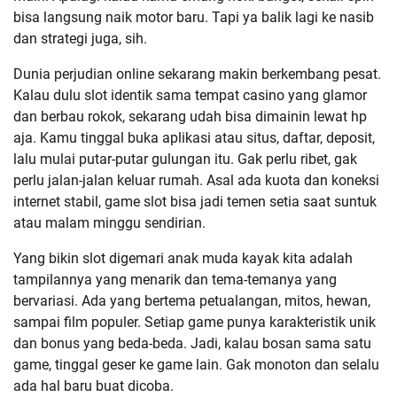
bisa langsung naik motor baru. Tapi ya balik lagi ke nasib
dan strategi juga, sih.
Dunia perjudian online sekarang makin berkembang pesat.
Kalau dulu slot identik sama tempat casino yang glamor
dan berbau rokok, sekarang udah bisa dimainin lewat hp
aja. Kamu tinggal buka aplikasi atau situs, daftar, deposit,
lalu mulai putar-putar gulungan itu. Gak perlu ribet, gak
perlu jalan-jalan keluar rumah. Asal ada kuota dan koneksi
internet stabil, game slot bisa jadi temen setia saat suntuk
atau malam minggu sendirian.
Yang bikin slot digemari anak muda kayak kita adalah
tampilannya yang menarik dan tema-temanya yang
bervariasi. Ada yang bertema petualangan, mitos, hewan,
sampai film populer. Setiap game punya karakteristik unik
dan bonus yang beda-beda. Jadi, kalau bosan sama satu
game, tinggal geser ke game lain. Gak monoton dan selalu
ada hal baru buat dicoba.