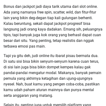
Bonus dan jackpot jadi daya tarik utama dari slot online.
Ada yang namanya free spin, scatter, wild, dan fitur-fitur
lain yang bikin deg-degan tiap kali gulungan berhenti.
Kalau beruntung, sekali dapat jackpot progresif bisa
langsung jadi orang kaya dadakan. Emang sih, peluangnya
tipis, tapi banyak juga kok orang yang berhasil dapat cuan
besar dari situ. Yang penting, tetap realistis dan nggak
terbawa emosi pas main.
Tapi ya gitu deh, judi online itu ibarat pisau bermata dua.
Di satu sisi bisa bikin senyum-senyum karena cuan terus,
di sisi lain juga bisa bikin dompet kempes kalau gak
pandai-pandai mengatur modal. Makanya, banyak pemain
pemula yang akhirnya ketagihan dan ujung-ujungnya
nyesel. Nah, buat kamu yang pengen coba-coba, pastikan
kamu udah paham aturan mainnya dan punya mental
serta anggaran yang matang.
Selain itu, penting juga untuk memilih platform yang