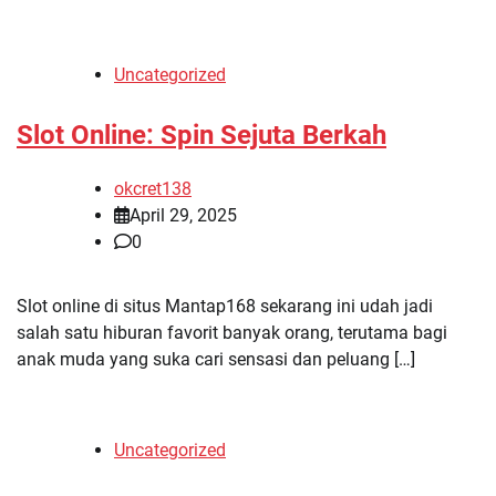
Uncategorized
Slot Online: Spin Sejuta Berkah
okcret138
April 29, 2025
0
Slot online di situs Mantap168 sekarang ini udah jadi
salah satu hiburan favorit banyak orang, terutama bagi
anak muda yang suka cari sensasi dan peluang […]
Uncategorized