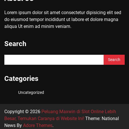
Lorem ipsum dolor sit amet consectetur dipisicing elit sed
do eiusmod tempor incididunt ut labore et dolore magna
aliqua Ut enim ad minim veniam.
Search
Search
for:
Categories
Uncategorized
Copyright © 2026
Peluang Maxwin di Slot Online Lebih
Besar, Temukan Caranya di Website Ini!
Theme: National
News By
Adore Themes
.