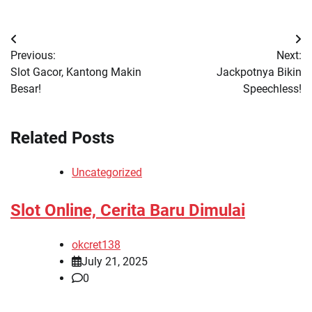
Post
Previous:
Next:
navigation
Slot Gacor, Kantong Makin
Jackpotnya Bikin
Besar!
Speechless!
Related Posts
Uncategorized
Slot Online, Cerita Baru Dimulai
okcret138
July 21, 2025
0