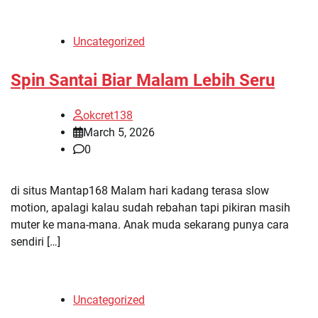
Uncategorized
Spin Santai Biar Malam Lebih Seru
okcret138
March 5, 2026
0
di situs Mantap168 Malam hari kadang terasa slow
motion, apalagi kalau sudah rebahan tapi pikiran masih
muter ke mana-mana. Anak muda sekarang punya cara
sendiri […]
Uncategorized