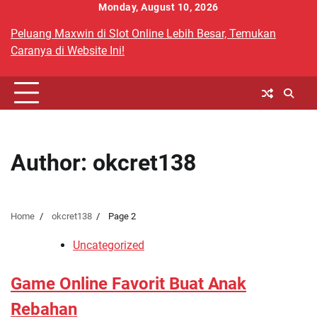
Skip
Monday, August 10, 2026
to
Peluang Maxwin di Slot Online Lebih Besar, Temukan
content
Caranya di Website Ini!
Author:
okcret138
Home
okcret138
Page 2
Uncategorized
Game Online Favorit Buat Anak
Rebahan