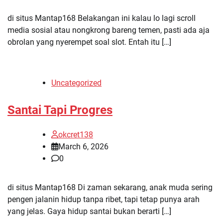
di situs Mantap168 Belakangan ini kalau lo lagi scroll
media sosial atau nongkrong bareng temen, pasti ada aja
obrolan yang nyerempet soal slot. Entah itu […]
Uncategorized
Santai Tapi Progres
okcret138
March 6, 2026
0
di situs Mantap168 Di zaman sekarang, anak muda sering
pengen jalanin hidup tanpa ribet, tapi tetap punya arah
yang jelas. Gaya hidup santai bukan berarti […]