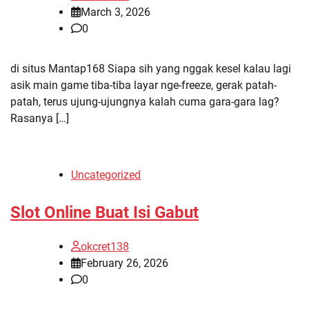
March 3, 2026
0
di situs Mantap168 Siapa sih yang nggak kesel kalau lagi
asik main game tiba-tiba layar nge-freeze, gerak patah-
patah, terus ujung-ujungnya kalah cuma gara-gara lag?
Rasanya […]
Uncategorized
Slot Online Buat Isi Gabut
okcret138
February 26, 2026
0