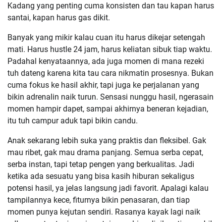
Kadang yang penting cuma konsisten dan tau kapan harus
santai, kapan harus gas dikit.
Banyak yang mikir kalau cuan itu harus dikejar setengah
mati. Harus hustle 24 jam, harus keliatan sibuk tiap waktu.
Padahal kenyataannya, ada juga momen di mana rezeki
tuh dateng karena kita tau cara nikmatin prosesnya. Bukan
cuma fokus ke hasil akhir, tapi juga ke perjalanan yang
bikin adrenalin naik turun. Sensasi nunggu hasil, ngerasain
momen hampir dapet, sampai akhirnya beneran kejadian,
itu tuh campur aduk tapi bikin candu.
Anak sekarang lebih suka yang praktis dan fleksibel. Gak
mau ribet, gak mau drama panjang. Semua serba cepat,
serba instan, tapi tetap pengen yang berkualitas. Jadi
ketika ada sesuatu yang bisa kasih hiburan sekaligus
potensi hasil, ya jelas langsung jadi favorit. Apalagi kalau
tampilannya kece, fiturnya bikin penasaran, dan tiap
momen punya kejutan sendiri. Rasanya kayak lagi naik