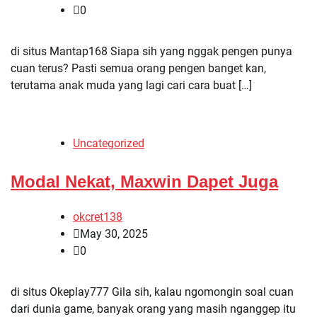
0
di situs Mantap168 Siapa sih yang nggak pengen punya
cuan terus? Pasti semua orang pengen banget kan,
terutama anak muda yang lagi cari cara buat […]
Uncategorized
Modal Nekat, Maxwin Dapet Juga
okcret138
May 30, 2025
0
di situs Okeplay777 Gila sih, kalau ngomongin soal cuan
dari dunia game, banyak orang yang masih nganggep itu