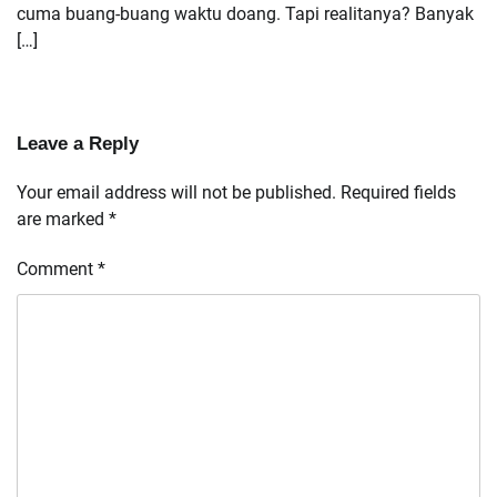
cuma buang-buang waktu doang. Tapi realitanya? Banyak
[…]
Leave a Reply
Your email address will not be published.
Required fields
are marked
*
Comment
*