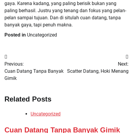
gaya. Karena kadang, yang paling berisik bukan yang
paling berhasil. Justru yang tenang dan fokus yang pelan-
pelan sampai tujuan. Dan di situlah cuan datang, tanpa
banyak gaya, tapi penuh makna.
Uncategorized
Posted in
Post
Previous:
Next:
navigation
Cuan Datang Tanpa Banyak
Scatter Datang, Hoki Menang
Gimik
Related Posts
Uncategorized
Cuan Datang Tanpa Banyak Gimik