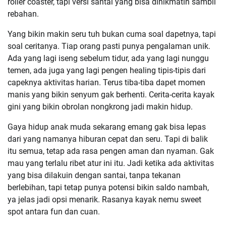
roller coaster, tapi versi santai yang bisa dinikmatin sambil
rebahan.
Yang bikin makin seru tuh bukan cuma soal dapetnya, tapi
soal ceritanya. Tiap orang pasti punya pengalaman unik.
Ada yang lagi iseng sebelum tidur, ada yang lagi nunggu
temen, ada juga yang lagi pengen healing tipis-tipis dari
capeknya aktivitas harian. Terus tiba-tiba dapet momen
manis yang bikin senyum gak berhenti. Cerita-cerita kayak
gini yang bikin obrolan nongkrong jadi makin hidup.
Gaya hidup anak muda sekarang emang gak bisa lepas
dari yang namanya hiburan cepat dan seru. Tapi di balik
itu semua, tetap ada rasa pengen aman dan nyaman. Gak
mau yang terlalu ribet atur ini itu. Jadi ketika ada aktivitas
yang bisa dilakuin dengan santai, tanpa tekanan
berlebihan, tapi tetap punya potensi bikin saldo nambah,
ya jelas jadi opsi menarik. Rasanya kayak nemu sweet
spot antara fun dan cuan.