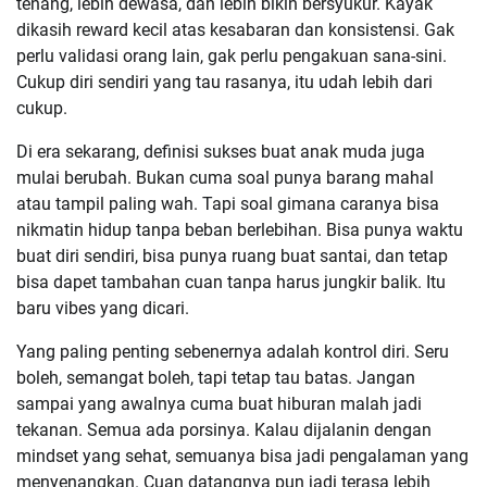
tenang, lebih dewasa, dan lebih bikin bersyukur. Kayak
dikasih reward kecil atas kesabaran dan konsistensi. Gak
perlu validasi orang lain, gak perlu pengakuan sana-sini.
Cukup diri sendiri yang tau rasanya, itu udah lebih dari
cukup.
Di era sekarang, definisi sukses buat anak muda juga
mulai berubah. Bukan cuma soal punya barang mahal
atau tampil paling wah. Tapi soal gimana caranya bisa
nikmatin hidup tanpa beban berlebihan. Bisa punya waktu
buat diri sendiri, bisa punya ruang buat santai, dan tetap
bisa dapet tambahan cuan tanpa harus jungkir balik. Itu
baru vibes yang dicari.
Yang paling penting sebenernya adalah kontrol diri. Seru
boleh, semangat boleh, tapi tetap tau batas. Jangan
sampai yang awalnya cuma buat hiburan malah jadi
tekanan. Semua ada porsinya. Kalau dijalanin dengan
mindset yang sehat, semuanya bisa jadi pengalaman yang
menyenangkan. Cuan datangnya pun jadi terasa lebih