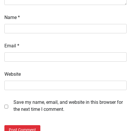
Name
*
Email
*
Website
Save my name, email, and website in this browser for
the next time I comment.