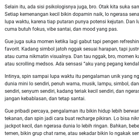
Selain itu, ada sisi psikologisnya juga, bro. Otak kita suka s
Setiap kemenangan kecil bikin dopamin naik, lo ngerasa sena
lupa waktu, karena tiap putaran punya potensi kejutan. Dan l
cuma butuh fokus, vibe santai, dan mood yang pas.
Gue juga suka momen ketika lagi gabut tapi pengen refreshin
favorit. Kadang simbol jatoh nggak sesuai harapan, tapi justru
atau cuma nikmatin visualnya. Dan tau nggak, bro, momen 
atau scrolling medsos. Ada sensasi “aku yang pegang kendali,
Intinya, spin sampai lupa waktu itu pengalaman unik yang ng
dunia mini lo sendiri, penuh warna, musik, lampu, simbol, d
sendiri, senyum sendiri, kadang teriak kecil sendiri, dan ngera
jangan kebablasan, dan tetap santai.
Gue pribadi percaya, pengalaman itu bikin hidup lebih berwarn
tekanan, dan spin jadi cara buat recharge pikiran. Lo bisa n
jackpot kecil, dan ngerasa dunia lo lebih ringan. Bahkan, beb
temen, bikin grup chat rame, atau sekadar bikin lo ngakak sen