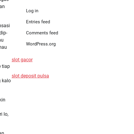
dan
Log in
Entries feed
nsasi
dip-
Comments feed
au
WordPress.org
 mau
slot gacor
 tiap
a
slot deposit pulsa
g kalo
kin
i lo,
an