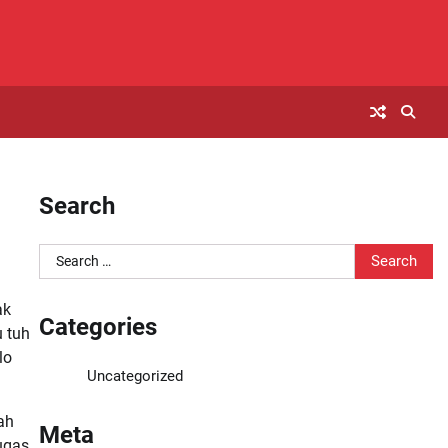
Search
Search
for:
ak
Categories
u tuh
lo
Uncategorized
ah
Meta
tugas