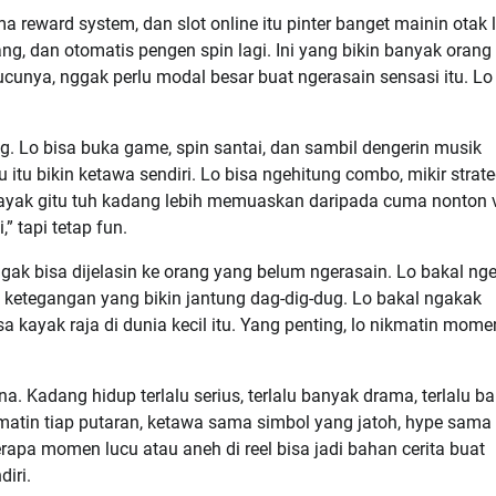
ama reward system, dan slot online itu pinter banget mainin otak l
ng, dan otomatis pengen spin lagi. Ini yang bikin banyak orang
ucunya, nggak perlu modal besar buat ngerasain sensasi itu. Lo
g. Lo bisa buka game, spin santai, dan sambil dengerin musik
 itu bikin ketawa sendiri. Lo bisa ngehitung combo, mikir strate
kayak gitu tuh kadang lebih memuaskan daripada cuma nonton 
” tapi tetap fun.
gak bisa dijelasin ke orang yang belum ngerasain. Lo bakal ng
an ketegangan yang bikin jantung dag-dig-dug. Lo bakal ngakak
sa kayak raja di dunia kecil itu. Yang penting, lo nikmatin momen
a. Kadang hidup terlalu serius, terlalu banyak drama, terlalu b
ikmatin tiap putaran, ketawa sama simbol yang jatoh, hype sama
erapa momen lucu atau aneh di reel bisa jadi bahan cerita buat
diri.