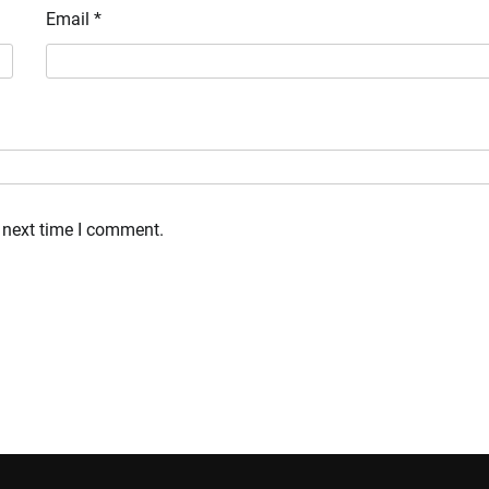
Email
*
 next time I comment.