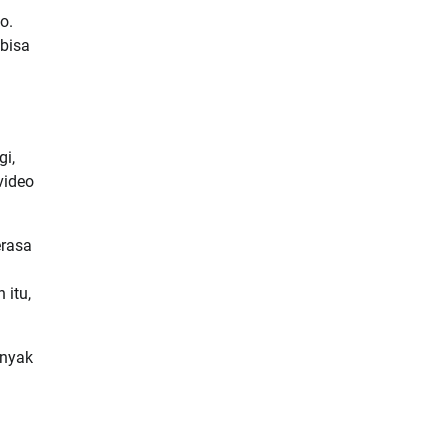
o.
 bisa
gi,
video
erasa
 itu,
anyak