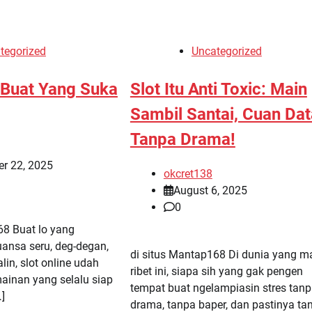
tegorized
Uncategorized
e Buat Yang Suka
Slot Itu Anti Toxic: Main
Sambil Santai, Cuan Da
Tanpa Drama!
r 22, 2025
okcret138
August 6, 2025
0
68 Buat lo yang
ansa seru, deg-degan,
di situs Mantap168 Di dunia yang m
in, slot online udah
ribet ini, siapa sih yang gak pengen
ainan yang selalu siap
tempat buat ngelampiasin stres tan
]
drama, tanpa baper, dan pastinya ta