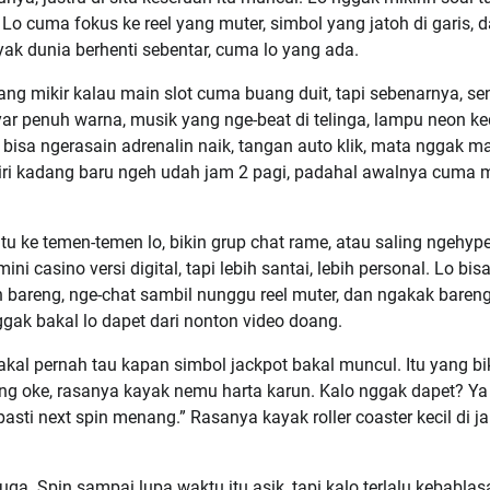
Lo cuma fokus ke reel yang muter, simbol yang jatoh di garis, 
ak dunia berhenti sebentar, cuma lo yang ada.
ng mikir kalau main slot cuma buang duit, tapi sebenarnya, se
layar penuh warna, musik yang nge-beat di telinga, lampu neon ke
 bisa ngerasain adrenalin naik, tangan auto klik, mata nggak m
ndiri kadang baru ngeh udah jam 2 pagi, padahal awalnya cuma
itu ke temen-temen lo, bikin grup chat rame, atau saling ngehype
ini casino versi digital, tapi lebih santai, lebih personal. Lo bis
pin bareng, nge-chat sambil nunggu reel muter, dan ngakak baren
ggak bakal lo dapet dari nonton video doang.
kal pernah tau kapan simbol jackpot bakal muncul. Itu yang bi
yang oke, rasanya kayak nemu harta karun. Kalo nggak dapet? Ya
asti next spin menang.” Rasanya kayak roller coaster kecil di jar
uga. Spin sampai lupa waktu itu asik, tapi kalo terlalu kebablas