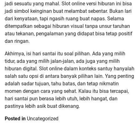
jadi sesuatu yang mahal. Slot online versi hiburan ini bisa
jadi simbol keinginan buat melambat sebentar. Bukan lari
dari kenyataan, tapi ngasih ruang buat napas. Selama
ditempatkan sebagai hiburan visual tanpa unsur taruhan
atau tekanan, pengalaman yang didapat bisa tetap positif
dan ringan.
Akhirnya, isi hari santai itu soal pilihan. Ada yang milih
tidur, ada yang milih jalan-jalan, ada juga yang milih
hiburan digital. Slot online dalam konteks santuy hanyalah
salah satu opsi di antara banyak pilihan lain. Yang penting
adalah sadar tujuan, tahu batas, dan tetap nikmatin
momen dengan cara yang sehat. Kalau itu bisa tercapai,
hari santai pun berasa lebih utuh, lebih hangat, dan
pastinya lebih asik buat dikenang.
Posted in
Uncategorized