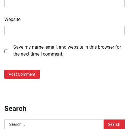
Website
Save my name, email, and website in this browser for
the next time I comment.
Search
Search