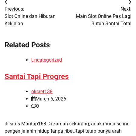
Post
Previous:
Next:
navigation
Slot Online dan Hiburan
Main Slot Online Pas Lagi
Kekinian
Butuh Santai Total
Related Posts
Uncategorized
Santai Tapi Progres
okcret138
March 6, 2026
0
di situs Mantap168 Di zaman sekarang, anak muda sering
pengen jalanin hidup tanpa ribet, tapi tetap punya arah