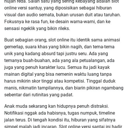
hujan reda. Salah satu yang sering kebayang adalah slot
online versi santuy, yang diposisikan sebagai hiburan
visual dan audio semata, bukan urusan duit atau taruhan.
Fokusnya ke rasa fun, ke desain warna-warni, dan ke
sensasi ngeklik yang bikin rileks.
Buat sebagian orang, slot online itu identik sama animasi
gemerlap, suara khas yang bikin nagih, dan tema-tema
unik yang kadang absurd tapi justru seru. Ada yang
temanya buah-buahan, ada yang ala petualangan, ada
juga yang penuh karakter lucu. Semua itu jadi kayak
mainan digital yang bisa nemenin waktu luang tanpa
harus mikirin skor tinggi atau kompetisi. Tinggal duduk
manis, nikmatin tampilannya, dan biarin pikiran ngambang
sebentar dari rutinitas yang padat.
Anak muda sekarang kan hidupnya penuh distraksi.
Notifikasi nggak ada habisnya, tugas numpuk, timeline
jalan terus. Di tengah kondisi itu, hiburan yang sifatnya
simpel malah jadi incaran. Slot online versi santai ini hadir