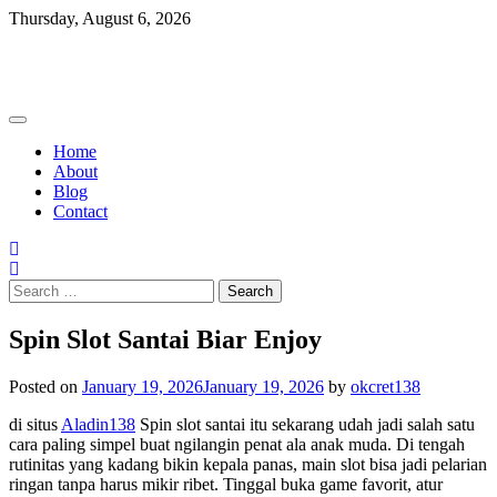
Skip
Thursday, August 6, 2026
to
Peluang Maxwin di Slot Online Lebih Besar, Temukan Caranya di
content
Website Ini!
Home
About
Blog
Contact
Search
for:
Spin Slot Santai Biar Enjoy
Posted on
January 19, 2026
January 19, 2026
by
okcret138
di situs
Aladin138
Spin slot santai itu sekarang udah jadi salah satu
cara paling simpel buat ngilangin penat ala anak muda. Di tengah
rutinitas yang kadang bikin kepala panas, main slot bisa jadi pelarian
ringan tanpa harus mikir ribet. Tinggal buka game favorit, atur