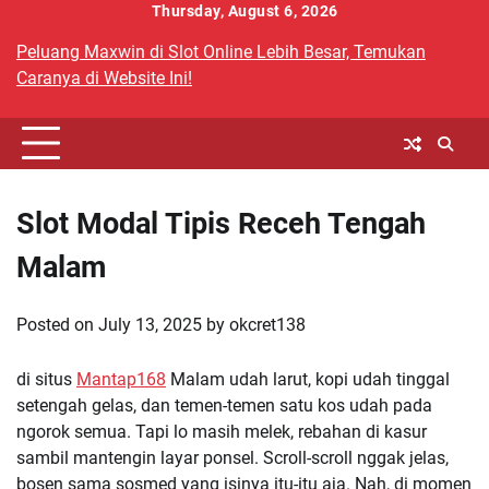
Skip
Thursday, August 6, 2026
to
Peluang Maxwin di Slot Online Lebih Besar, Temukan
content
Caranya di Website Ini!
Slot Modal Tipis Receh Tengah
Malam
Posted on
July 13, 2025
by
okcret138
di situs
Mantap168
Malam udah larut, kopi udah tinggal
setengah gelas, dan temen-temen satu kos udah pada
ngorok semua. Tapi lo masih melek, rebahan di kasur
sambil mantengin layar ponsel. Scroll-scroll nggak jelas,
bosen sama sosmed yang isinya itu-itu aja. Nah, di momen