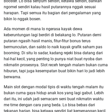
booster. Lo bisa senyum sendiri, ketawa sendiri, bahkan
ngomel sendiri kalau hasil putarannya nggak sesuai
harapan. Tapi semua itu bagian dari pengalaman yang
bikin lo nggak bosen.
Ada momen di mana lo ngerasa kayak dewa
keberuntungan lagi berdiri di belakang lo. Putaran demi
putaran ngasih hasil manis, fitur-fitur bonus terus
bermunculan, dan saldo lo naik kayak grafik saham pas
booming. Di situ lo sadar, kadang rejeki bisa datang dari
hal-hal kecil, yang penting lo punya niat buat nyoba dan
nikmatin prosesnya. Slot receh tengah malam bukan cuma
hiburan, tapi juga kesempatan buat bikin hari lo jadi lebih
berwarna.
Main slot dengan modal tipis di waktu tengah malam itu
bukan cuma gaya hidup anak kos yang lagi gabut. Lebih
dari itu, ini udah jadi semacam seni buat nikmatin waktu
me time dengan cara yang beda. Lo bisa bebas dari
tekanan harian, bisa ketawa sendiri liat kemenangan kecil,