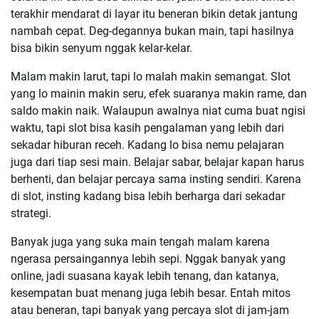
terakhir mendarat di layar itu beneran bikin detak jantung
nambah cepat. Deg-degannya bukan main, tapi hasilnya
bisa bikin senyum nggak kelar-kelar.
Malam makin larut, tapi lo malah makin semangat. Slot
yang lo mainin makin seru, efek suaranya makin rame, dan
saldo makin naik. Walaupun awalnya niat cuma buat ngisi
waktu, tapi slot bisa kasih pengalaman yang lebih dari
sekadar hiburan receh. Kadang lo bisa nemu pelajaran
juga dari tiap sesi main. Belajar sabar, belajar kapan harus
berhenti, dan belajar percaya sama insting sendiri. Karena
di slot, insting kadang bisa lebih berharga dari sekadar
strategi.
Banyak juga yang suka main tengah malam karena
ngerasa persaingannya lebih sepi. Nggak banyak yang
online, jadi suasana kayak lebih tenang, dan katanya,
kesempatan buat menang juga lebih besar. Entah mitos
atau beneran, tapi banyak yang percaya slot di jam-jam