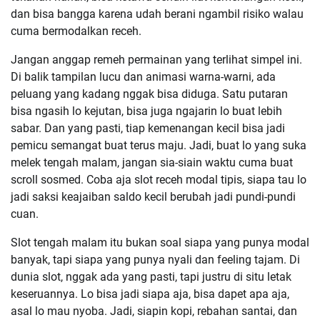
dan bisa bangga karena udah berani ngambil risiko walau
cuma bermodalkan receh.
Jangan anggap remeh permainan yang terlihat simpel ini.
Di balik tampilan lucu dan animasi warna-warni, ada
peluang yang kadang nggak bisa diduga. Satu putaran
bisa ngasih lo kejutan, bisa juga ngajarin lo buat lebih
sabar. Dan yang pasti, tiap kemenangan kecil bisa jadi
pemicu semangat buat terus maju. Jadi, buat lo yang suka
melek tengah malam, jangan sia-siain waktu cuma buat
scroll sosmed. Coba aja slot receh modal tipis, siapa tau lo
jadi saksi keajaiban saldo kecil berubah jadi pundi-pundi
cuan.
Slot tengah malam itu bukan soal siapa yang punya modal
banyak, tapi siapa yang punya nyali dan feeling tajam. Di
dunia slot, nggak ada yang pasti, tapi justru di situ letak
keseruannya. Lo bisa jadi siapa aja, bisa dapet apa aja,
asal lo mau nyoba. Jadi, siapin kopi, rebahan santai, dan