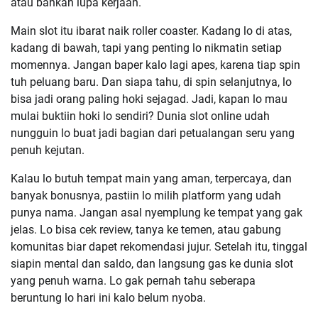
atau bahkan lupa kerjaan.
Main slot itu ibarat naik roller coaster. Kadang lo di atas,
kadang di bawah, tapi yang penting lo nikmatin setiap
momennya. Jangan baper kalo lagi apes, karena tiap spin
tuh peluang baru. Dan siapa tahu, di spin selanjutnya, lo
bisa jadi orang paling hoki sejagad. Jadi, kapan lo mau
mulai buktiin hoki lo sendiri? Dunia slot online udah
nungguin lo buat jadi bagian dari petualangan seru yang
penuh kejutan.
Kalau lo butuh tempat main yang aman, terpercaya, dan
banyak bonusnya, pastiin lo milih platform yang udah
punya nama. Jangan asal nyemplung ke tempat yang gak
jelas. Lo bisa cek review, tanya ke temen, atau gabung
komunitas biar dapet rekomendasi jujur. Setelah itu, tinggal
siapin mental dan saldo, dan langsung gas ke dunia slot
yang penuh warna. Lo gak pernah tahu seberapa
beruntung lo hari ini kalo belum nyoba.