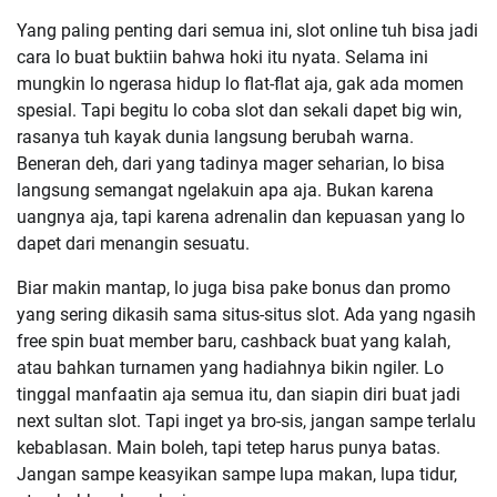
Yang paling penting dari semua ini, slot online tuh bisa jadi
cara lo buat buktiin bahwa hoki itu nyata. Selama ini
mungkin lo ngerasa hidup lo flat-flat aja, gak ada momen
spesial. Tapi begitu lo coba slot dan sekali dapet big win,
rasanya tuh kayak dunia langsung berubah warna.
Beneran deh, dari yang tadinya mager seharian, lo bisa
langsung semangat ngelakuin apa aja. Bukan karena
uangnya aja, tapi karena adrenalin dan kepuasan yang lo
dapet dari menangin sesuatu.
Biar makin mantap, lo juga bisa pake bonus dan promo
yang sering dikasih sama situs-situs slot. Ada yang ngasih
free spin buat member baru, cashback buat yang kalah,
atau bahkan turnamen yang hadiahnya bikin ngiler. Lo
tinggal manfaatin aja semua itu, dan siapin diri buat jadi
next sultan slot. Tapi inget ya bro-sis, jangan sampe terlalu
kebablasan. Main boleh, tapi tetep harus punya batas.
Jangan sampe keasyikan sampe lupa makan, lupa tidur,