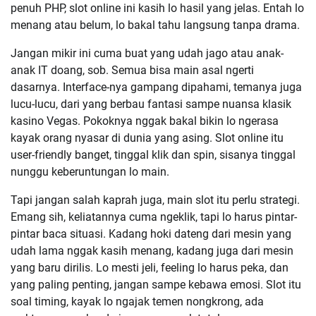
penuh PHP, slot online ini kasih lo hasil yang jelas. Entah lo
menang atau belum, lo bakal tahu langsung tanpa drama.
Jangan mikir ini cuma buat yang udah jago atau anak-
anak IT doang, sob. Semua bisa main asal ngerti
dasarnya. Interface-nya gampang dipahami, temanya juga
lucu-lucu, dari yang berbau fantasi sampe nuansa klasik
kasino Vegas. Pokoknya nggak bakal bikin lo ngerasa
kayak orang nyasar di dunia yang asing. Slot online itu
user-friendly banget, tinggal klik dan spin, sisanya tinggal
nunggu keberuntungan lo main.
Tapi jangan salah kaprah juga, main slot itu perlu strategi.
Emang sih, keliatannya cuma ngeklik, tapi lo harus pintar-
pintar baca situasi. Kadang hoki dateng dari mesin yang
udah lama nggak kasih menang, kadang juga dari mesin
yang baru dirilis. Lo mesti jeli, feeling lo harus peka, dan
yang paling penting, jangan sampe kebawa emosi. Slot itu
soal timing, kayak lo ngajak temen nongkrong, ada