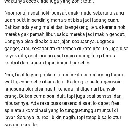
waktunya cocok, ada juga yang zonk total.
Ngomongin soal hoki, banyak anak muda sekarang yang
udah buktiin sendiri gimana slot bisa jadi ladang cuan.
Bahkan ada yang mulai dari iseng-iseng, terus karena hoki
mereka gak pernah libur, saldo mereka jadi makin gendut.
Uangnya bisa dipake buat jajan sepuasnya, upgrade
gadget, atau sekadar traktir temen di kafe hits. Lo juga bisa
kayak gitu, asal jangan asal main doang, tetep harus
kontrol dan jangan lupa limitin budget lo.
Nah, buat lo yang mikir slot online itu cuma buang-buang
waktu, coba deh cobain dulu. Kadang lo perlu ngerasain
langsung biar bisa ngerti kenapa ini digemari banyak
orang. Bukan cuma soal duit, tapi juga soal sensasi dan
hiburannya. Ada rasa puas tersendiri saat lo dapet free
spin atau kombinasi yang lo tunggu-tunggu muncul di
layar. Serunya itu real, bikin nagih, tapi tetep bisa lo atur
sesuai mood lo.