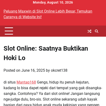
Skip
Monday, August 10, 2026
to
Peluang Maxwin di Slot Online Lebih Besar, Temukan
content
Caranya di Website Ini!
Slot Online: Saatnya Buktikan
Hoki Lo
Posted on
June 16, 2025
by
okcret138
di situs
Mantap168
Gengs, hidup itu penuh kejutan,
kadang lo bisa dapet rejeki dari tempat yang gak disangka-
sangka. Contohnya? Ya dari slot online! Jangan langsung
nge-judge dulu, bro-sis. Slot online sekarang udah kayak
bagian dari gaya hidup anak muda kekinian yang pengen