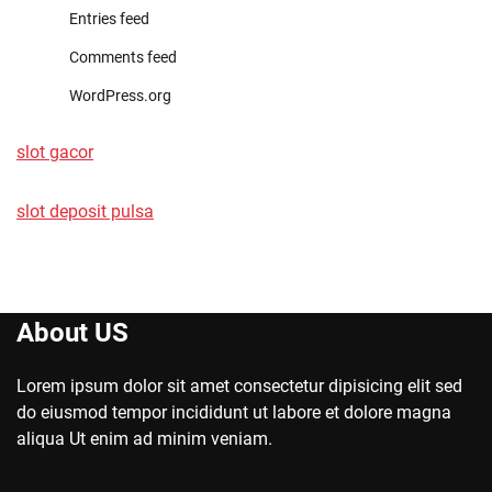
Entries feed
Comments feed
WordPress.org
slot gacor
slot deposit pulsa
About US
Lorem ipsum dolor sit amet consectetur dipisicing elit sed
do eiusmod tempor incididunt ut labore et dolore magna
aliqua Ut enim ad minim veniam.