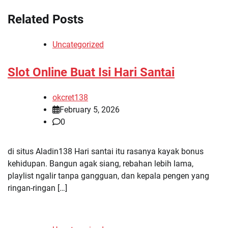
Related Posts
Uncategorized
Slot Online Buat Isi Hari Santai
okcret138
February 5, 2026
0
di situs Aladin138 Hari santai itu rasanya kayak bonus
kehidupan. Bangun agak siang, rebahan lebih lama,
playlist ngalir tanpa gangguan, dan kepala pengen yang
ringan-ringan […]