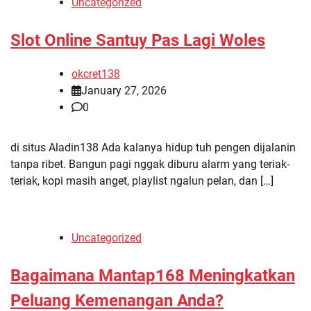
Uncategorized
Slot Online Santuy Pas Lagi Woles
okcret138
January 27, 2026
0
di situs Aladin138 Ada kalanya hidup tuh pengen dijalanin
tanpa ribet. Bangun pagi nggak diburu alarm yang teriak-
teriak, kopi masih anget, playlist ngalun pelan, dan […]
Uncategorized
Bagaimana Mantap168 Meningkatkan
Peluang Kemenangan Anda?