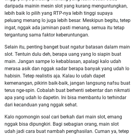
daripada mainin mesin slot yang kurang menguntungkan,
lebih baik lo pilih yang RTP-nya lebih tinggi supaya
peluang menang lo juga lebih besar. Meskipun begitu, tetep
ingat, nggak ada jaminan pasti menang, semua itu tetap
tergantung sama faktor keberuntungan.
Selain itu, penting banget buat ngatur batasan dalam main
slot. Tentuin dulu deh, berapa uang yang lo siapin buat
main. Jangan sampe lo kebablasan, apalagi kalo udah
merasa asik dan nggak sadar berapa banyak yang udah lo
habisin. Tetep realistis aja. Kalau lo udah dapet
kemenangan, pikirin baik-baik, jangan langsung nafsu buat
terus nge-spin. Cobalah buat berhenti sebentar dan nikmati
apa yang udah lo dapetin. Ini bisa membantu lo terhindar
dari kecanduan yang nggak sehat.
Kalo ngomongin soal cari berkah dari main slot, emang
nggak bisa dipungkiri. Bagi sebagian orang, main slot
udah jadi cara buat nambah penghasilan. Cuman ya, tetep