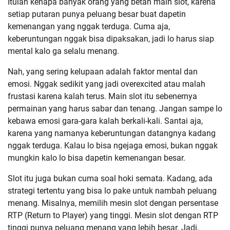
Itulah kenapa banyak orang yang betah main slot, karena
setiap putaran punya peluang besar buat dapetin
kemenangan yang nggak terduga. Cuma aja,
keberuntungan nggak bisa dipaksakan, jadi lo harus siap
mental kalo ga selalu menang.
Nah, yang sering kelupaan adalah faktor mental dan
emosi. Nggak sedikit yang jadi overexcited atau malah
frustasi karena kalah terus. Main slot itu sebenernya
permainan yang harus sabar dan tenang. Jangan sampe lo
kebawa emosi gara-gara kalah berkali-kali. Santai aja,
karena yang namanya keberuntungan datangnya kadang
nggak terduga. Kalau lo bisa ngejaga emosi, bukan nggak
mungkin kalo lo bisa dapetin kemenangan besar.
Slot itu juga bukan cuma soal hoki semata. Kadang, ada
strategi tertentu yang bisa lo pake untuk nambah peluang
menang. Misalnya, memilih mesin slot dengan persentase
RTP (Return to Player) yang tinggi. Mesin slot dengan RTP
tinggi punya peluang menang yang lebih besar. Jadi,